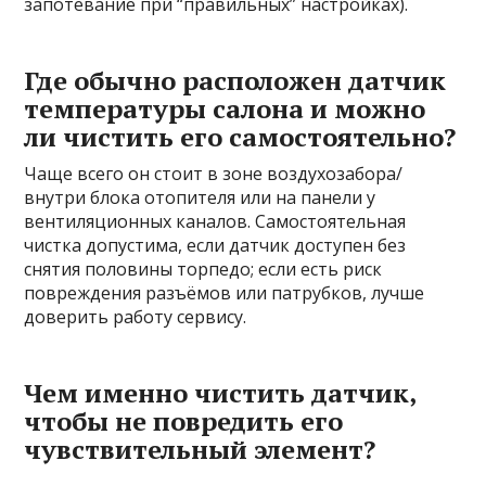
запотевание при “правильных” настройках).
Где обычно расположен датчик
температуры салона и можно
ли чистить его самостоятельно?
Чаще всего он стоит в зоне воздухозабора/
внутри блока отопителя или на панели у
вентиляционных каналов. Самостоятельная
чистка допустима, если датчик доступен без
снятия половины торпедо; если есть риск
повреждения разъёмов или патрубков, лучше
доверить работу сервису.
Чем именно чистить датчик,
чтобы не повредить его
чувствительный элемент?