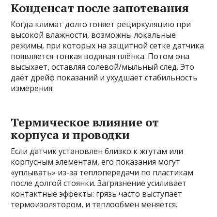
Конденсат после запотевания
Когда климат долго гоняет рециркуляцию при
высокой влажности, возможны локальные
режимы, при которых на защитной сетке датчика
появляется тонкая водяная плёнка. Потом она
высыхает, оставляя солевой/мыльный след. Это
даёт дрейф показаний и ухудшает стабильность
измерения.
Термическое влияние от
корпуса и проводки
Если датчик установлен близко к жгутам или
корпусным элементам, его показания могут
«уплывать» из-за теплопередачи по пластикам
после долгой стоянки. Загрязнение усиливает
контактные эффекты: грязь часто выступает
термоизолятором, и теплообмен меняется.