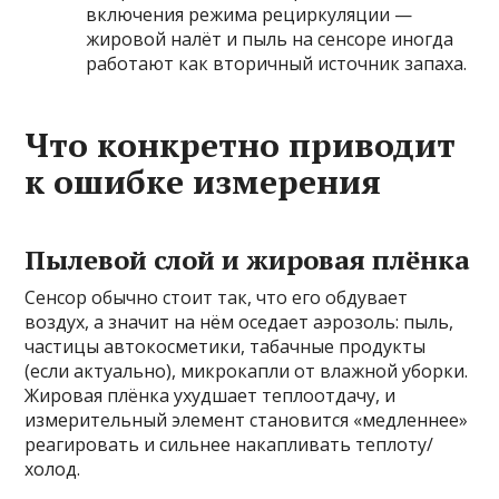
включения режима рециркуляции —
жировой налёт и пыль на сенсоре иногда
работают как вторичный источник запаха.
Что конкретно приводит
к ошибке измерения
Пылевой слой и жировая плёнка
Сенсор обычно стоит так, что его обдувает
воздух, а значит на нём оседает аэрозоль: пыль,
частицы автокосметики, табачные продукты
(если актуально), микрокапли от влажной уборки.
Жировая плёнка ухудшает теплоотдачу, и
измерительный элемент становится «медленнее»
реагировать и сильнее накапливать теплоту/
холод.