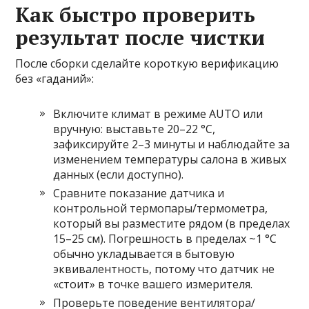
Как быстро проверить
результат после чистки
После сборки сделайте короткую верификацию
без «гаданий»:
Включите климат в режиме AUTO или
вручную: выставьте 20–22 °C,
зафиксируйте 2–3 минуты и наблюдайте за
изменением температуры салона в живых
данных (если доступно).
Сравните показание датчика и
контрольной термопары/термометра,
который вы разместите рядом (в пределах
15–25 см). Погрешность в пределах ~1 °C
обычно укладывается в бытовую
эквивалентность, потому что датчик не
«стоит» в точке вашего измерителя.
Проверьте поведение вентилятора/