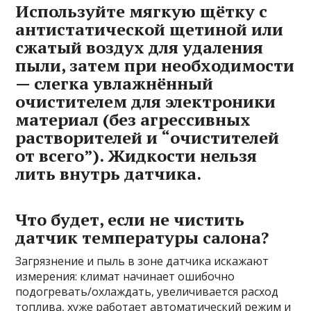
Используйте мягкую щётку с
антистатической щетиной или
сжатый воздух для удаления
пыли, затем при необходимости
— слегка увлажнённый
очистителем для электроники
материал (без агрессивных
растворителей и “очистителей
от всего”). Жидкости нельзя
лить внутрь датчика.
Что будет, если не чистить
датчик температуры салона?
Загрязнение и пыль в зоне датчика искажают
измерения: климат начинает ошибочно
подогревать/охлаждать, увеличивается расход
топлива, хуже работает автоматический режим и