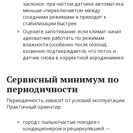
заслонок: при чистом датчике автоматика
меньше «переключается» между
соседними режимами и приходит к
стабилизации быстрее.
Оцените запотевание: если климат начал
адекватнее работать по режимам
влажности (особенно после сезона),
косвенно подтверждается, что поток и
датчик снова в корректной аэродинамике.
Сервисный минимум по
периодичности
Периодичность зависит от условий эксплуатации.
Практичный ориентир:
город с пылью/частые поездки с
кондиционером и рециркуляцией —