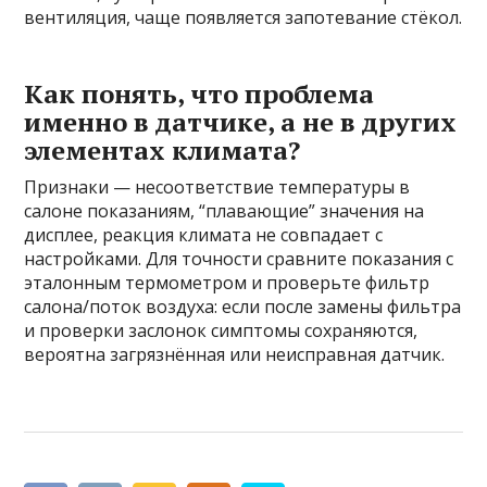
вентиляция, чаще появляется запотевание стёкол.
Как понять, что проблема
именно в датчике, а не в других
элементах климата?
Признаки — несоответствие температуры в
салоне показаниям, “плавающие” значения на
дисплее, реакция климата не совпадает с
настройками. Для точности сравните показания с
эталонным термометром и проверьте фильтр
салона/поток воздуха: если после замены фильтра
и проверки заслонок симптомы сохраняются,
вероятна загрязнённая или неисправная датчик.