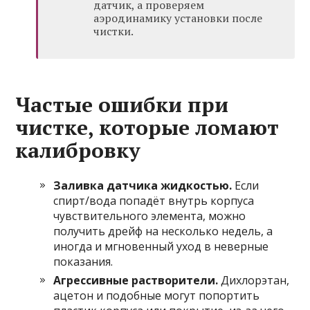
датчик, а проверяем
аэродинамику установки после
чистки.
Частые ошибки при
чистке, которые ломают
калибровку
Заливка датчика жидкостью.
Если
спирт/вода попадёт внутрь корпуса
чувствительного элемента, можно
получить дрейф на несколько недель, а
иногда и мгновенный уход в неверные
показания.
Агрессивные растворители.
Дихлорэтан,
ацетон и подобные могут попортить