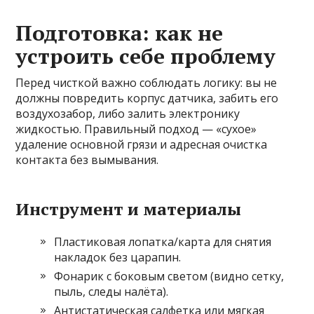
Подготовка: как не
устроить себе проблему
Перед чисткой важно соблюдать логику: вы не
должны повредить корпус датчика, забить его
воздухозабор, либо залить электронику
жидкостью. Правильный подход — «сухое»
удаление основной грязи и адресная очистка
контакта без вымывания.
Инструмент и материалы
Пластиковая лопатка/карта для снятия
накладок без царапин.
Фонарик с боковым светом (видно сетку,
пыль, следы налёта).
Антистатическая салфетка или мягкая