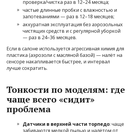
проверка/чистка раз в 12–24 месяца;
частые длинные пробки с влажностью и
запотеваниями — раз в 12–18 месяцев;
аккуратная эксплуатация без аэрозольных
чистящих средств и с регулярной уборкой
— раз в 24–36 месяцев.
Если в салоне используется агрессивная химия для
пластика (аэрозоли с масляной базой) — налёт на
сенсоре накапливается быстрее, и интервал
лучше сократить.
Тонкости по моделям: где
чаще всего «сидит»
проблема
Датчики в верхней части торпедо
: чаще
забиваются мелкой пылью и налётом от