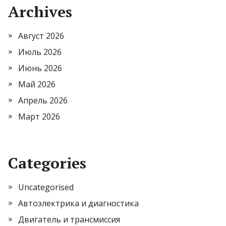
Archives
Август 2026
Июль 2026
Июнь 2026
Май 2026
Апрель 2026
Март 2026
Categories
Uncategorised
Автоэлектрика и диагностика
Двигатель и трансмиссия