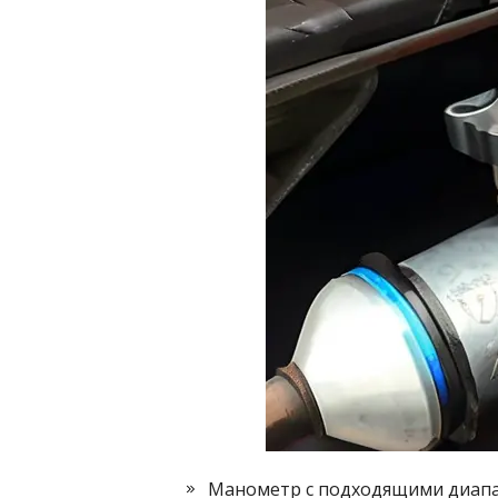
Манометр с подходящими диапа