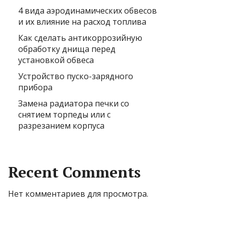
4 вида аэродинамических обвесов
и их влияние на расход топлива
Как сделать антикоррозийную
обработку днища перед
установкой обвеса
Устройство пуско-зарядного
прибора
Замена радиатора печки со
снятием торпеды или с
разрезанием корпуса
Recent Comments
Нет комментариев для просмотра.