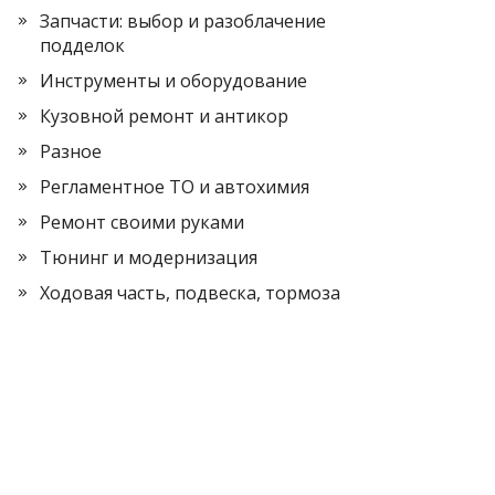
Запчасти: выбор и разоблачение
подделок
Инструменты и оборудование
Кузовной ремонт и антикор
Разное
Регламентное ТО и автохимия
Ремонт своими руками
Тюнинг и модернизация
Ходовая часть, подвеска, тормоза