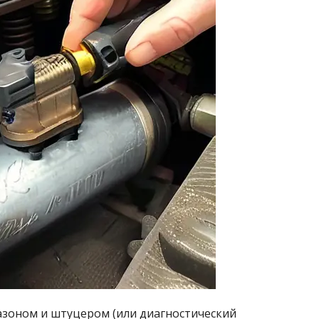
зоном и штуцером (или диагностический