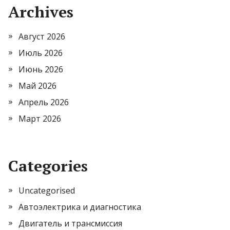
Archives
Август 2026
Июль 2026
Июнь 2026
Май 2026
Апрель 2026
Март 2026
Categories
Uncategorised
Автоэлектрика и диагностика
Двигатель и трансмиссия