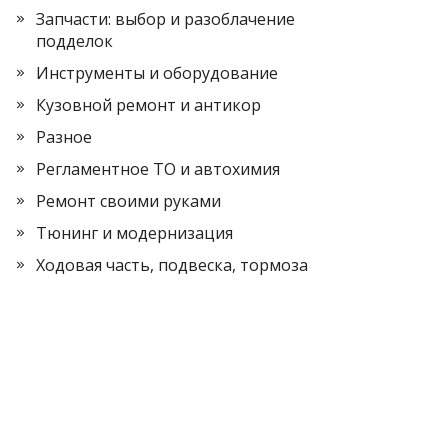
Запчасти: выбор и разоблачение
подделок
Инструменты и оборудование
Кузовной ремонт и антикор
Разное
Регламентное ТО и автохимия
Ремонт своими руками
Тюнинг и модернизация
Ходовая часть, подвеска, тормоза