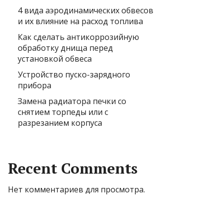
4 вида аэродинамических обвесов
и их влияние на расход топлива
Как сделать антикоррозийную
обработку днища перед
установкой обвеса
Устройство пуско-зарядного
прибора
Замена радиатора печки со
снятием торпеды или с
разрезанием корпуса
Recent Comments
Нет комментариев для просмотра.