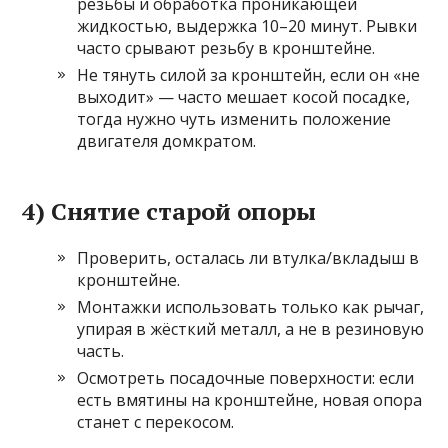
резьбы и обработка проникающей
жидкостью, выдержка 10–20 минут. Рывки
часто срывают резьбу в кронштейне.
Не тянуть силой за кронштейн, если он «не
выходит» — часто мешает косой посадке,
тогда нужно чуть изменить положение
двигателя домкратом.
4) Снятие старой опоры
Проверить, осталась ли втулка/вкладыш в
кронштейне.
Монтажки использовать только как рычаг,
упирая в жёсткий металл, а не в резиновую
часть.
Осмотреть посадочные поверхности: если
есть вмятины на кронштейне, новая опора
станет с перекосом.