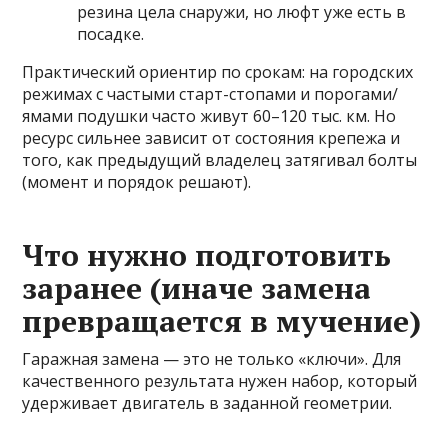
резина цела снаружи, но люфт уже есть в
посадке.
Практический ориентир по срокам: на городских
режимах с частыми старт-стопами и порогами/
ямами подушки часто живут 60–120 тыс. км. Но
ресурс сильнее зависит от состояния крепежа и
того, как предыдущий владелец затягивал болты
(момент и порядок решают).
Что нужно подготовить
заранее (иначе замена
превращается в мучение)
Гаражная замена — это не только «ключи». Для
качественного результата нужен набор, который
удерживает двигатель в заданной геометрии.