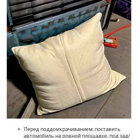
Перед поддомкрачиванием: поставить
автомобиль на ровной площадке, под зад/