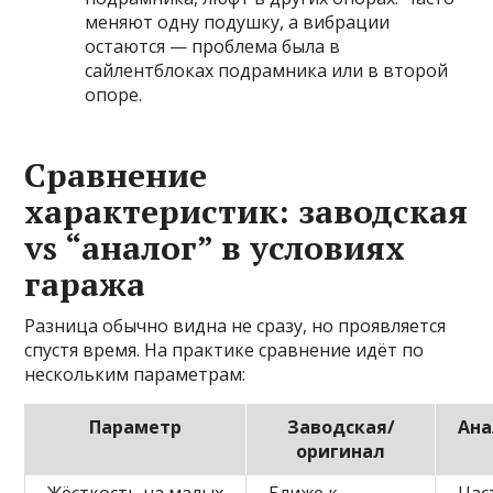
меняют одну подушку, а вибрации
остаются — проблема была в
сайлентблоках подрамника или в второй
опоре.
Сравнение
характеристик: заводская
vs “аналог” в условиях
гаража
Разница обычно видна не сразу, но проявляется
спустя время. На практике сравнение идёт по
нескольким параметрам:
Параметр
Заводская/
Ана
оригинал