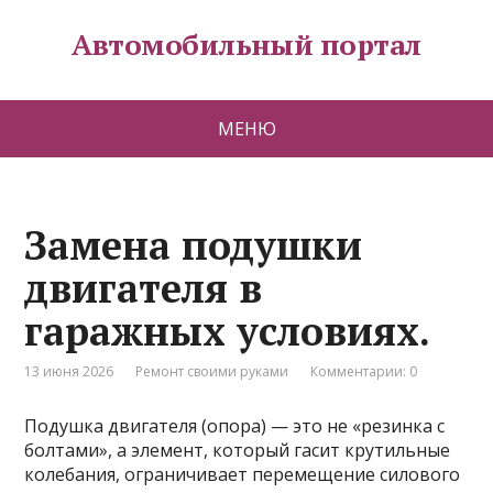
Автомобильный портал
МЕНЮ
Замена подушки
двигателя в
гаражных условиях.
13 июня 2026
Ремонт своими руками
Комментарии: 0
Подушка двигателя (опора) — это не «резинка с
болтами», а элемент, который гасит крутильные
колебания, ограничивает перемещение силового