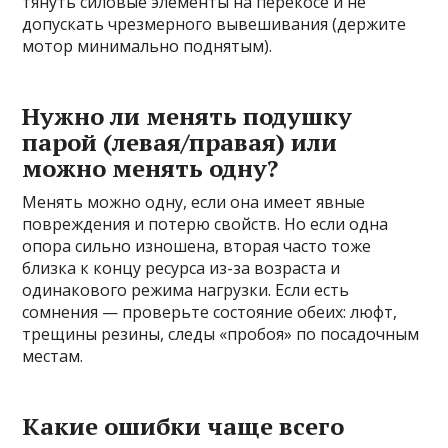
тянуть силовые элементы на перекосе и не
допускать чрезмерного вывешивания (держите
мотор минимально поднятым).
Нужно ли менять подушку
парой (левая/правая) или
можно менять одну?
Менять можно одну, если она имеет явные
повреждения и потерю свойств. Но если одна
опора сильно изношена, вторая часто тоже
близка к концу ресурса из-за возраста и
одинакового режима нагрузки. Если есть
сомнения — проверьте состояние обеих: люфт,
трещины резины, следы «пробоя» по посадочным
местам.
Какие ошибки чаще всего