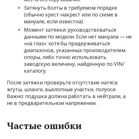
Затянуть болты в требуемом порядке
(обычно крест-накрест или по схеме в
мануале, если известна).
Момент затяжки: руководствоваться
данными по модели. Если нет мануала — не
«на глаз»: хотя бы придерживаться
диапазонов, указанных производителем
опоры, либо точно использовать
заводскую величину, найденную по VIN/
каталогу.
После затяжки проверьте отсутствие натяга:
жгуты, шланги, выхлопные участки, полуоси.
Важно: подушка должна работать в нейтрали, а
не в предварительном напряжении.
Частые ошибки