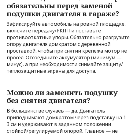
обязательны перед заменой
подушки двигателя в гараже?
Зафиксируйте автомобиль на ровной площадке,
включите передачу/РКПП и поставьте
противооткатные упоры. Обязательно разгрузите
опору двигателя домкратом с деревянной
проставкой, чтобы при снятии крепежа мотор не
просел. Отсоедините аккумулятор (минимум —
минус), а при необходимости снимайте защиту/
теплозащитные экраны для доступа.
Можно ли заменить подушку
без снятия двигателя?
В большинстве случаев — да. Двигатель
приподнимают домкратом через подставку на 1–
3 см и удерживают в заданном положении
стойкой/регулируемой опорой. Главное — не