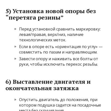
5) Установка новой опоры без
“перетяга резины”
Перед установкой сравнить маркировку:
левая/правая, верх/низ, наличие
технологических меток.
Если в опоре есть «ориентация по углу» —
совместить по пазам и направляющим.
Завести опору и наживить все болты от
руки, чтобы исключить перекос резьбы.
6) Выставление двигателя и
окончательная затяжка
Опустить двигатель до положения, при
котором подушка садится на посадочные
места без скручивания.