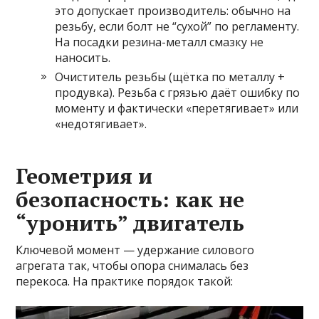
это допускает производитель: обычно на
резьбу, если болт не “сухой” по регламенту.
На посадки резина-металл смазку не
наносить.
Очиститель резьбы (щётка по металлу +
продувка). Резьба с грязью даёт ошибку по
моменту и фактически «перетягивает» или
«недотягивает».
Геометрия и
безопасность: как не
“уронить” двигатель
Ключевой момент — удержание силового
агрегата так, чтобы опора снималась без
перекоса. На практике порядок такой: