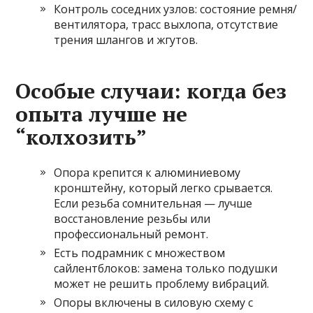
Контроль соседних узлов: состояние ремня/
вентилятора, трасс выхлопа, отсутствие
трения шлангов и жгутов.
Особые случаи: когда без
опыта лучше не
“колхозить”
Опора крепится к алюминиевому
кронштейну, который легко срывается.
Если резьба сомнительная — лучше
восстановление резьбы или
профессиональный ремонт.
Есть подрамник с множеством
сайлентблоков: замена только подушки
может не решить проблему вибраций.
Опоры включены в силовую схему с