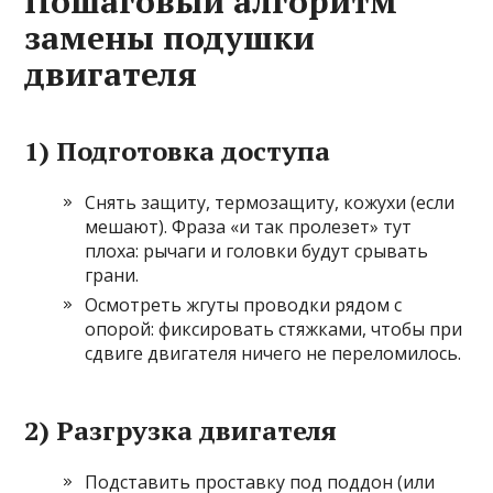
Пошаговый алгоритм
замены подушки
двигателя
1) Подготовка доступа
Снять защиту, термозащиту, кожухи (если
мешают). Фраза «и так пролезет» тут
плоха: рычаги и головки будут срывать
грани.
Осмотреть жгуты проводки рядом с
опорой: фиксировать стяжками, чтобы при
сдвиге двигателя ничего не переломилось.
2) Разгрузка двигателя
Подставить проставку под поддон (или