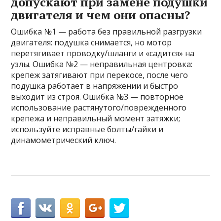
допускают при замене подушки
двигателя и чем они опасны?
Ошибка №1 — работа без правильной разгрузки
двигателя: подушка снимается, но мотор
перетягивает проводку/шланги и «садится» на
узлы. Ошибка №2 — неправильная центровка:
крепеж затягивают при перекосе, после чего
подушка работает в напряжении и быстро
выходит из строя. Ошибка №3 — повторное
использование растянутого/поврежденного
крепежа и неправильный момент затяжки;
используйте исправные болты/гайки и
динамометрический ключ.