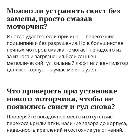
Можно ли устранить свист без
замены, просто смазав
моторчик?
Иногда удается, если причина — пересохшие
подшипники без разрушения. Но в большинстве
печных моторов смазка помогает ненадолго из-
за износа и загрязнения. Если слышен
металлический гул, сильный люфт или вентилятор
цепляет корпус — лучше менять узел.
Что проверить при установке
нового моторчика, чтобы не
появились свист и гул снова?
Проверяйте посадочное место и отсутствие
перекоса крыльчатки, наличие зазора до корпуса,
надежность креплений и состояние уплотнений.