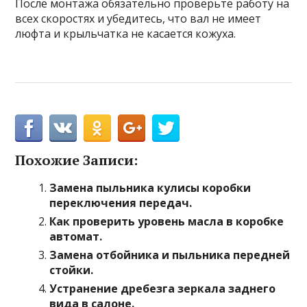
После монтажа обязательно проверьте работу на
всех скоростях и убедитесь, что вал не имеет
люфта и крыльчатка не касается кожуха.
Похожие Записи:
Замена пыльника кулисы коробки
переключения передач.
Как проверить уровень масла в коробке
автомат.
Замена отбойника и пыльника передней
стойки.
Устранение дребезга зеркала заднего
вида в салоне.