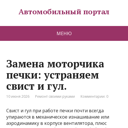
Автомобильный портал
МЕНЮ
Замена моторчика
печки: устраняем
свист и гул.
10 июня 2026
Ремонт своими руками
Комментарии: 0
Свист и гул при работе печки почти всегда
упираются в механическое изнашивание или
аэродинамику в корпусе вентилятора, плюс