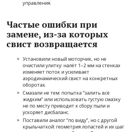
управления.
Частые ошибки при
замене, из-за которых
свист возвращается
Установили новый моторчик, но не
очистили улитку: налёт 1–2 мм на стенках
изменяет поток и усиливает
аэродинамический свист на конкретных
оборотах.
Смазали не тем: попытка “залить всё
жидким” или использовать густую смазку
не по месту приводит к сбору пыли и
ускоряет дисбаланс.
Поставили аналог “по виду”, но с другой
крыльчаткой: геометрия лопастей и их шаг