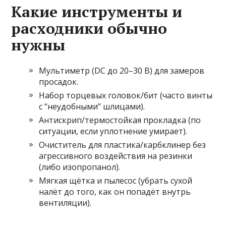
Какие инструменты и
расходники обычно
нужны
Мультиметр (DC до 20–30 В) для замеров
просадок.
Набор торцевых головок/бит (часто винты
с “неудобными” шлицами).
Антискрип/термостойкая прокладка (по
ситуации, если уплотнение умирает).
Очиститель для пластика/карбклинер без
агрессивного воздействия на резинки
(либо изопропанол).
Мягкая щётка и пылесос (убрать сухой
налёт до того, как он попадёт внутрь
вентиляции).