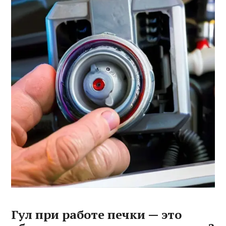
Гул при работе печки — это