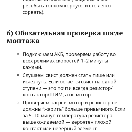
резьбы в тонком корпусе, и его легко
сорвать).
6) Обязательная проверка после
монтажа
Подключаем АКБ, проверяем работу во
всех режимах скоростей 1–2 минуты
каждый.
Слушаем: свист должен стать тише или
исчезнуть. Если остаётся свист на одной
ступени — это почти всегда резистор/
контактор/ШИМ, а не мотор.
Проверяем нагрев: мотор и резистор не
должны “жарить” больше привычного. Если
за 5–10 минут температура резистора
выше ожидаемой — вероятен плохой
контакт или неверный элемент