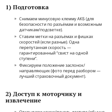
1) Подготовка
Снимаем минусовую клемму АКБ (для
безопасности по разъёмам и возможным
датчикам/подсветке).
Ставим метки на разъёмах и фишках
скоростей (если разные). Одна
перепутанная скорость —
гарантированный “свист на одной
ступени”.
Фиксируем положение заслонок/
направляющих (фото перед разбором —
лучший страховочный документ).
2) Доступ к моторчику и
извлечение