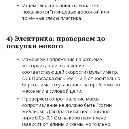
Ищем следы касания: на лопастях
появляются “глянцевые дорожки” или
точечные следы пластика.
4) Электрика: проверяем до
покупки нового
Измеряем напряжение на разъёме
моторчика при включении
соответствующей скорости (мультиметр,
DC). Просадка сильнее 1–2 В относительно
бортсети часто указывает на проблемы по
массе или в силовой цепи.
Проверяем сопротивление массы:
сопротивление не должно быть “сотни
миллиом”. Для практики: цель обычно
ниже 0,05–0,1 Ом на коротком плече
(зависит от длины и схемы, но “сильно