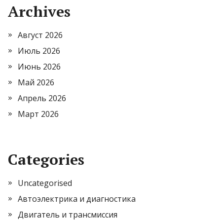
Archives
Август 2026
Июль 2026
Июнь 2026
Май 2026
Апрель 2026
Март 2026
Categories
Uncategorised
Автоэлектрика и диагностика
Двигатель и трансмиссия