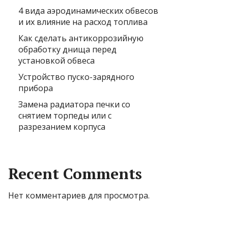
4 вида аэродинамических обвесов
и их влияние на расход топлива
Как сделать антикоррозийную
обработку днища перед
установкой обвеса
Устройство пуско-зарядного
прибора
Замена радиатора печки со
снятием торпеды или с
разрезанием корпуса
Recent Comments
Нет комментариев для просмотра.