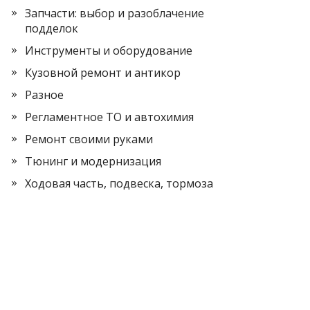
Запчасти: выбор и разоблачение
подделок
Инструменты и оборудование
Кузовной ремонт и антикор
Разное
Регламентное ТО и автохимия
Ремонт своими руками
Тюнинг и модернизация
Ходовая часть, подвеска, тормоза