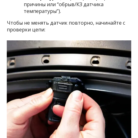
причины или “обрыв/КЗ датчика
температуры”).
Чтобы не менять датчик повторно, начинайте с
проверки цепи: