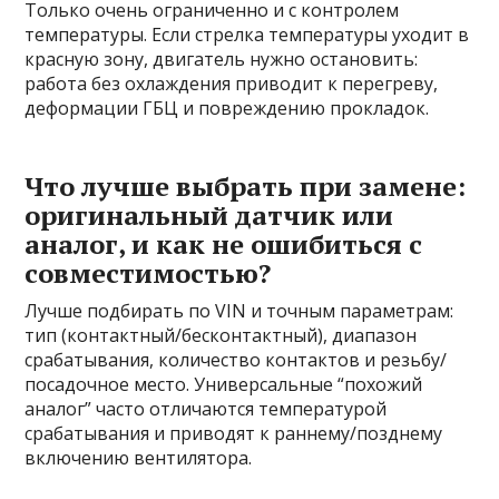
Только очень ограниченно и с контролем
температуры. Если стрелка температуры уходит в
красную зону, двигатель нужно остановить:
работа без охлаждения приводит к перегреву,
деформации ГБЦ и повреждению прокладок.
Что лучше выбрать при замене:
оригинальный датчик или
аналог, и как не ошибиться с
совместимостью?
Лучше подбирать по VIN и точным параметрам:
тип (контактный/бесконтактный), диапазон
срабатывания, количество контактов и резьбу/
посадочное место. Универсальные “похожий
аналог” часто отличаются температурой
срабатывания и приводят к раннему/позднему
включению вентилятора.