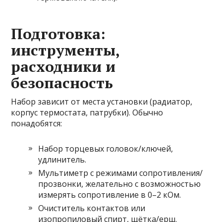
Подготовка:
инструменты,
расходники и
безопасность
Набор зависит от места установки (радиатор,
корпус термостата, патрубки). Обычно
понадобятся:
Набор торцевых головок/ключей,
удлинитель.
Мультиметр с режимами сопротивления/
прозвонки, желательно с возможностью
измерять сопротивление в 0–2 кОм.
Очиститель контактов или
изопропиловый спирт, щётка/ерш.