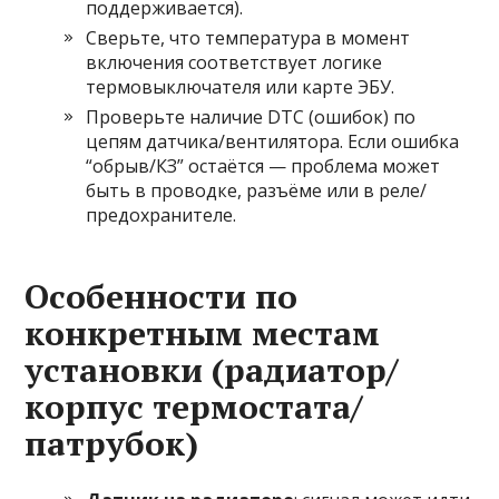
поддерживается).
Сверьте, что температура в момент
включения соответствует логике
термовыключателя или карте ЭБУ.
Проверьте наличие DTC (ошибок) по
цепям датчика/вентилятора. Если ошибка
“обрыв/КЗ” остаётся — проблема может
быть в проводке, разъёме или в реле/
предохранителе.
Особенности по
конкретным местам
установки (радиатор/
корпус термостата/
патрубок)