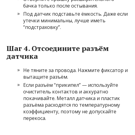
бачка только после остывания.
Под датчик подставьте ёмкость. Даже если
утечки минимальны, лучше иметь
“подстраховку”.
Шаг 4. Отсоедините разъём
датчика
Не тяните за провода. Нажмите фиксатор и
вытащите разъём.
Если разъём “прикипел” — используйте
очиститель контактов и аккуратно
покачивайте. Металл датчика и пластик
разъёма расходятся по температурному
коэффициенту, поэтому не допускайте
перекоса.