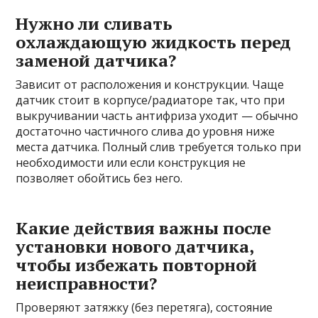
Нужно ли сливать
охлаждающую жидкость перед
заменой датчика?
Зависит от расположения и конструкции. Чаще
датчик стоит в корпусе/радиаторе так, что при
выкручивании часть антифриза уходит — обычно
достаточно частичного слива до уровня ниже
места датчика. Полный слив требуется только при
необходимости или если конструкция не
позволяет обойтись без него.
Какие действия важны после
установки нового датчика,
чтобы избежать повторной
неисправности?
Проверяют затяжку (без перетяга), состояние