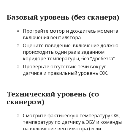
Базовый уровень (без сканера)
Прогрейте мотор и дождитесь момента
включения вентилятора.
Оцените поведение: включение должно
происходить один раз в заданном
коридоре температуры, без “дребезга”.
Проверьте отсутствие течи вокруг
датчика и правильный уровень ОЖ.
Технический уровень (со
сканером)
Смотрите фактическую температуру ОЖ,
температуру по датчику в ЭБУ и команды
на включение вентилятора (если