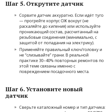
Шаг 5. Открутите датчик
Сорвите датчик аккуратно. Если идёт туго
— прогрейте корпус ОЖ вокруг (не
раскаляйте до кипения) или используйте
проникающий состав, рассчитанный на
резьбовые соединения (минимально, с
защитой от попадания на электрику).
Применяйте правильный ключ/головку и
не “слизывайте” грани. В реальной
практике 30–40% повторных ремонтов по
этой теме связаны именно с
повреждением посадочного места.
Шаг 6. Установите новый
датчик
Сверьте каталожный номер и тип датчика: