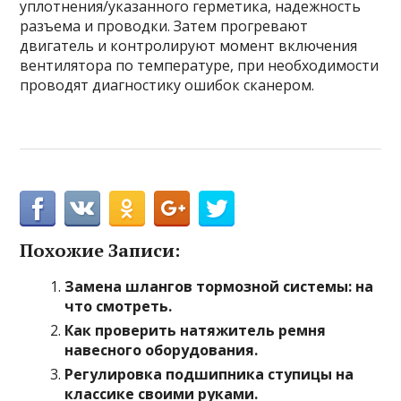
уплотнения/указанного герметика, надежность
разъема и проводки. Затем прогревают
двигатель и контролируют момент включения
вентилятора по температуре, при необходимости
проводят диагностику ошибок сканером.
Похожие Записи:
Замена шлангов тормозной системы: на
что смотреть.
Как проверить натяжитель ремня
навесного оборудования.
Регулировка подшипника ступицы на
классике своими руками.