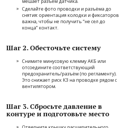
мешает разъём датчика.
Сделайте фото проводки и разъёма до
снятия: ориентация колодки и фиксаторов
важна, чтобы не получить “не сел до
конца” контакт.
Шаг 2. Обесточьте систему
Снимите минусовую клемму АКБ или
отсоедините соответствующий
предохранитель/разъём (по регламенту).
Это снижает риск КЗ на проводке рядом с
вентилятором.
Шаг 3. Сбросьте давление в
контуре и подготовьте место
Отверните крышку расширительного