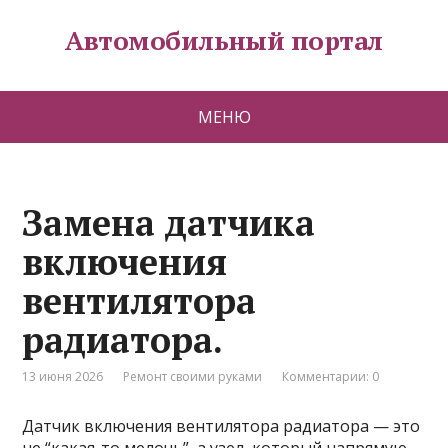
Автомобильный портал
МЕНЮ
Замена датчика
включения
вентилятора
радиатора.
13 июня 2026
Ремонт своими руками
Комментарии: 0
Датчик включения вентилятора радиатора — это