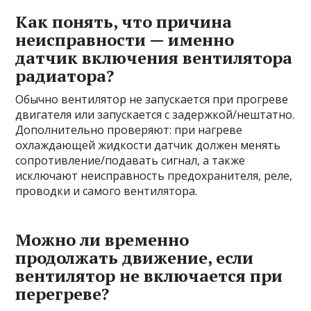
Как понять, что причина
неисправности — именно
датчик включения вентилятора
радиатора?
Обычно вентилятор не запускается при прогреве
двигателя или запускается с задержкой/нештатно.
Дополнительно проверяют: при нагреве
охлаждающей жидкости датчик должен менять
сопротивление/подавать сигнал, а также
исключают неисправность предохранителя, реле,
проводки и самого вентилятора.
Можно ли временно
продолжать движение, если
вентилятор не включается при
перегреве?