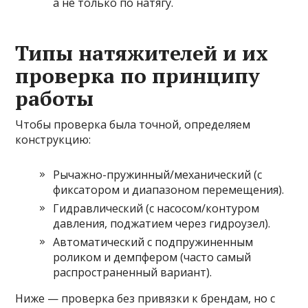
а не только по натягу.
Типы натяжителей и их
проверка по принципу
работы
Чтобы проверка была точной, определяем
конструкцию:
Рычажно-пружинный/механический (с
фиксатором и диапазоном перемещения).
Гидравлический (с насосом/контуром
давления, поджатием через гидроузел).
Автоматический с подпружиненным
роликом и демпфером (часто самый
распространенный вариант).
Ниже — проверка без привязки к брендам, но с