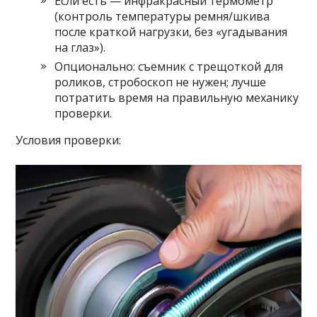
Если есть — инфракрасный термометр
(контроль температуры ремня/шкива
после краткой нагрузки, без «угадывания
на глаз»).
Опционально: съемник с трещоткой для
роликов, стробоскоп не нужен; лучше
потратить время на правильную механику
проверки.
Условия проверки: