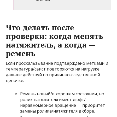
Что делать после
проверки: когда менять
натяжитель, а когда —
ремень
Если проскальзывание подтверждено метками и
температура/свист повторяются на нагрузке,
дальше действуй по причинно-следственной
цепочке:
Ремень новый/в хорошем состоянии, но
ролик натяжителя имеет люфт/
неравномерное вращение → приоритет
замены ролика/натяжителя в сборе.