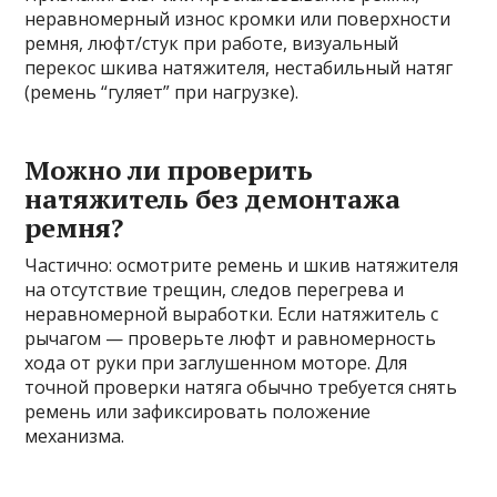
неравномерный износ кромки или поверхности
ремня, люфт/стук при работе, визуальный
перекос шкива натяжителя, нестабильный натяг
(ремень “гуляет” при нагрузке).
Можно ли проверить
натяжитель без демонтажа
ремня?
Частично: осмотрите ремень и шкив натяжителя
на отсутствие трещин, следов перегрева и
неравномерной выработки. Если натяжитель с
рычагом — проверьте люфт и равномерность
хода от руки при заглушенном моторе. Для
точной проверки натяга обычно требуется снять
ремень или зафиксировать положение
механизма.