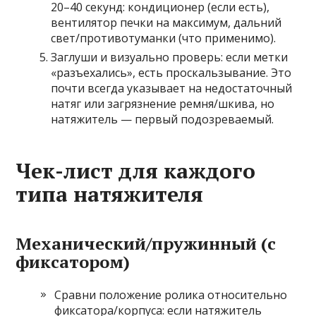
20–40 секунд: кондиционер (если есть),
вентилятор печки на максимум, дальний
свет/противотуманки (что применимо).
Заглуши и визуально проверь: если метки
«разъехались», есть проскальзывание. Это
почти всегда указывает на недостаточный
натяг или загрязнение ремня/шкива, но
натяжитель — первый подозреваемый.
Чек-лист для каждого
типа натяжителя
Механический/пружинный (с
фиксатором)
Сравни положение ролика относительно
фиксатора/корпуса: если натяжитель