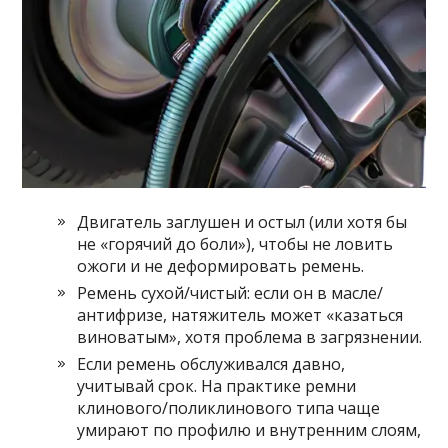
Двигатель заглушен и остыл (или хотя бы
не «горячий до боли»), чтобы не ловить
ожоги и не деформировать ремень.
Ремень сухой/чистый: если он в масле/
антифризе, натяжитель может «казаться
виноватым», хотя проблема в загрязнении.
Если ремень обслуживался давно,
учитывай срок. На практике ремни
клинового/поликлинового типа чаще
умирают по профилю и внутренним слоям,