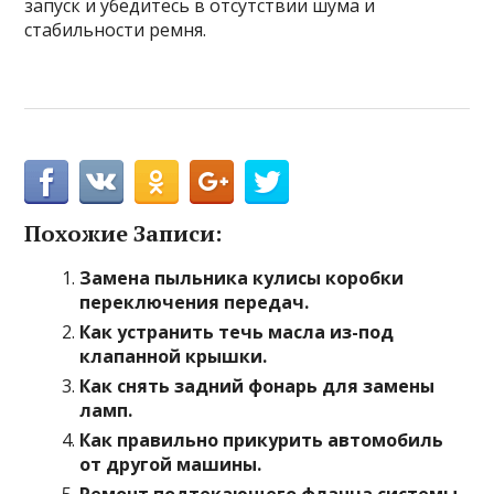
запуск и убедитесь в отсутствии шума и
стабильности ремня.
Похожие Записи:
Замена пыльника кулисы коробки
переключения передач.
Как устранить течь масла из-под
клапанной крышки.
Как снять задний фонарь для замены
ламп.
Как правильно прикурить автомобиль
от другой машины.