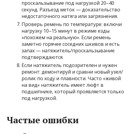
проскальзывание под нагрузкой 20–40
секунд. Разъезд меток — доказательство
недостаточного натяга или загрязнения.
Проверь ремень по температуре: включи
нагрузку 10–15 минут в режиме езды
«похожем на реальную». Если ремень
заметно горячее соседних шкивов и есть
запах — натяжитель/проскальзывание
подтверждаются.
Если натяжитель подозрителен и нужен
ремонт: демонтируй и сравни новый узел/
ролик по ходу и плавности. Часто «живой
на вид» натяжитель имеет люфт в
подшипнике, который проявляется только
под нагрузкой.
Частые ошибки