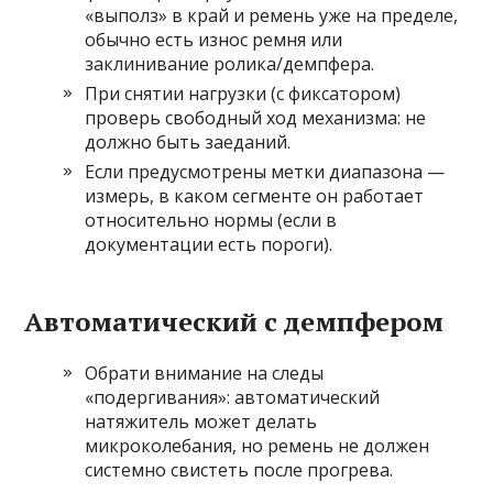
«выполз» в край и ремень уже на пределе,
обычно есть износ ремня или
заклинивание ролика/демпфера.
При снятии нагрузки (с фиксатором)
проверь свободный ход механизма: не
должно быть заеданий.
Если предусмотрены метки диапазона —
измерь, в каком сегменте он работает
относительно нормы (если в
документации есть пороги).
Автоматический с демпфером
Обрати внимание на следы
«подергивания»: автоматический
натяжитель может делать
микроколебания, но ремень не должен
системно свистеть после прогрева.