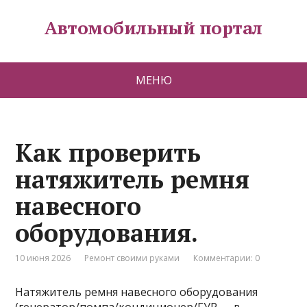
Автомобильный портал
МЕНЮ
Как проверить
натяжитель ремня
навесного
оборудования.
10 июня 2026
Ремонт своими руками
Комментарии: 0
Натяжитель ремня навесного оборудования