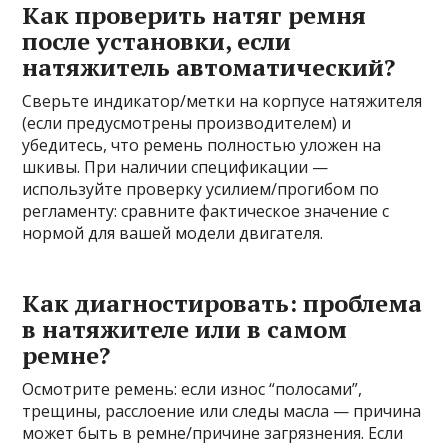
Как проверить натяг ремня
после установки, если
натяжитель автоматический?
Сверьте индикатор/метки на корпусе натяжителя
(если предусмотрены производителем) и
убедитесь, что ремень полностью уложен на
шкивы. При наличии спецификации —
используйте проверку усилием/прогибом по
регламенту: сравните фактическое значение с
нормой для вашей модели двигателя.
Как диагностировать: проблема
в натяжителе или в самом
ремне?
Осмотрите ремень: если износ “полосами”,
трещины, расслоение или следы масла — причина
может быть в ремне/причине загрязнения. Если