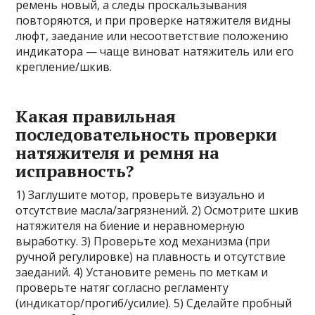
ремень новый, а следы проскальзывания
повторяются, и при проверке натяжителя видны
люфт, заедание или несоответствие положению
индикатора — чаще виноват натяжитель или его
крепление/шкив.
Какая правильная
последовательность проверки
натяжителя и ремня на
исправность?
1) Заглушите мотор, проверьте визуально и
отсутствие масла/загрязнений. 2) Осмотрите шкив
натяжителя на биение и неравномерную
выработку. 3) Проверьте ход механизма (при
ручной регулировке) на плавность и отсутствие
заеданий. 4) Установите ремень по меткам и
проверьте натяг согласно регламенту
(индикатор/прогиб/усилие). 5) Сделайте пробный