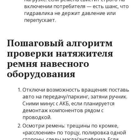
включении потребителя — есть шанс, что
гидравлика не держит давление или
перепускает.
Пошаговый алгоритм
проверки натяжителя
ремня навесного
оборудования
Отключи возможность вращения: поставь
авто на передачу/паркинг, затяни ручник.
Сними минус с АКБ, если планируется
демонтаж компонентов рядом с
проводкой.
Осмотри ремень: трещины по кромке,
«расслоение» по торцу, полировка одной
стороны, следы масла/антифриза. Если