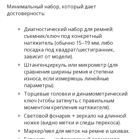
Минимальный набор, который дает
достоверность:
Диагностический набор для ремней:
съемник/ключ под конкретный
натяжитель (обычно 15–19 мм, либо
посадка под квадрат/шестигранник,
зависит от модели).
Штангенциркуль или микрометр (для
сравнения ширины ремня и степени
износа, если измеряешь линейные
параметры).
Торцевые головки и динамометрический
ключ (чтобы затянуть с правильным
моментом крепления натяжителя).
Световой фонарик + зеркало на длинной
ножке (видно метки и следы перекоса).
Маркер/мел для меток на ремне и шкивах.