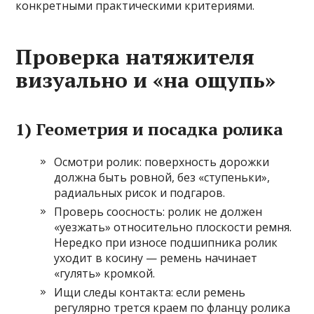
конкретными практическими критериями.
Проверка натяжителя
визуально и «на ощупь»
1) Геометрия и посадка ролика
Осмотри ролик: поверхность дорожки
должна быть ровной, без «ступеньки»,
радиальных рисок и подгаров.
Проверь соосность: ролик не должен
«уезжать» относительно плоскости ремня.
Нередко при износе подшипника ролик
уходит в косину — ремень начинает
«гулять» кромкой.
Ищи следы контакта: если ремень
регулярно трется краем по фланцу ролика