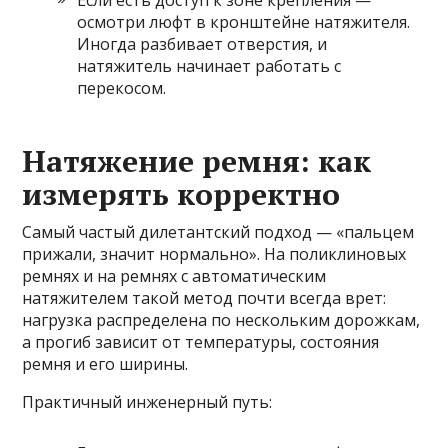
Если есть доступ к зоне крепления —
осмотри люфт в кронштейне натяжителя.
Иногда разбивает отверстия, и
натяжитель начинает работать с
перекосом.
Натяжение ремня: как
измерять корректно
Самый частый дилетантский подход — «пальцем
прижали, значит нормально». На поликлиновых
ремнях и на ремнях с автоматическим
натяжителем такой метод почти всегда врет:
нагрузка распределена по нескольким дорожкам,
а прогиб зависит от температуры, состояния
ремня и его ширины.
Практичный инженерный путь: