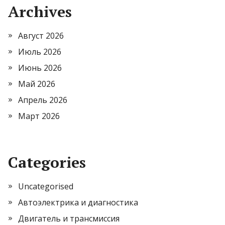
Archives
Август 2026
Июль 2026
Июнь 2026
Май 2026
Апрель 2026
Март 2026
Categories
Uncategorised
Автоэлектрика и диагностика
Двигатель и трансмиссия