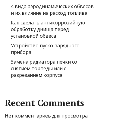
4 вида аэродинамических обвесов
и их влияние на расход топлива
Как сделать антикоррозийную
обработку днища перед
установкой обвеса
Устройство пуско-зарядного
прибора
Замена радиатора печки со
снятием торпеды или с
разрезанием корпуса
Recent Comments
Нет комментариев для просмотра.