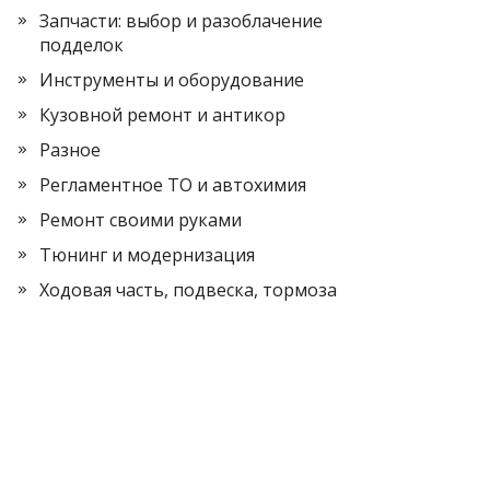
Запчасти: выбор и разоблачение
подделок
Инструменты и оборудование
Кузовной ремонт и антикор
Разное
Регламентное ТО и автохимия
Ремонт своими руками
Тюнинг и модернизация
Ходовая часть, подвеска, тормоза