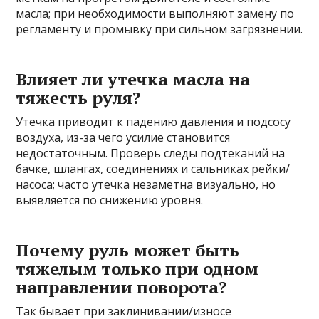
масла; при необходимости выполняют замену по
регламенту и промывку при сильном загрязнении.
Влияет ли утечка масла на
тяжесть руля?
Утечка приводит к падению давления и подсосу
воздуха, из-за чего усилие становится
недостаточным. Проверь следы подтеканий на
бачке, шлангах, соединениях и сальниках рейки/
насоса; часто утечка незаметна визуально, но
выявляется по снижению уровня.
Почему руль может быть
тяжелым только при одном
направлении поворота?
Так бывает при заклинивании/износе