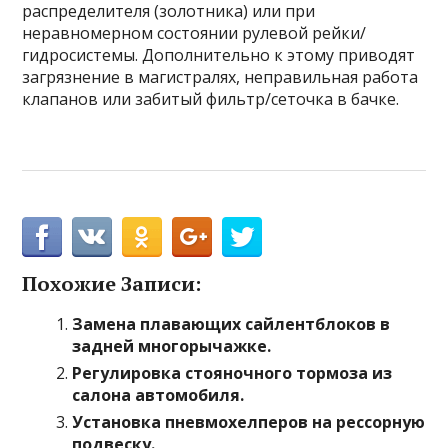
распределителя (золотника) или при
неравномерном состоянии рулевой рейки/
гидросистемы. Дополнительно к этому приводят
загрязнение в магистралях, неправильная работа
клапанов или забитый фильтр/сеточка в бачке.
Похожие Записи:
Замена плавающих сайлентблоков в
задней многорычажке.
Регулировка стояночного тормоза из
салона автомобиля.
Установка пневмохелперов на рессорную
подвеску.