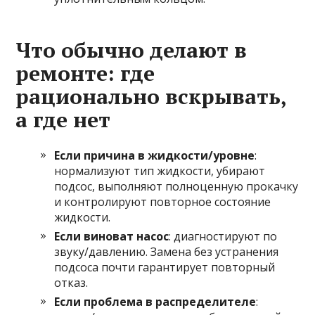
Что обычно делают в
ремонте: где
рационально вскрывать,
а где нет
Если причина в жидкости/уровне
:
нормализуют тип жидкости, убирают
подсос, выполняют полноценную прокачку
и контролируют повторное состояние
жидкости.
Если виноват насос
: диагностируют по
звуку/давлению. Замена без устранения
подсоса почти гарантирует повторный
отказ.
Если проблема в распределителе
: