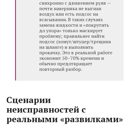
синхронно с движением руля —
почти наверняка не выгнан
воздух или есть подсос на
всасывании. В таких случаях
замена жидкости и «покрутить
до упора» только маскирует
проблему; правильнее найти
подсос (хомут/штуцер/трещина
на шланге) и выполнить
прокачку. Это в реальной работе
экономит 50–70% времени и
обычно предотвращает
повторный разбор.
Сценарии
неисправностей с
реальными «развилками»