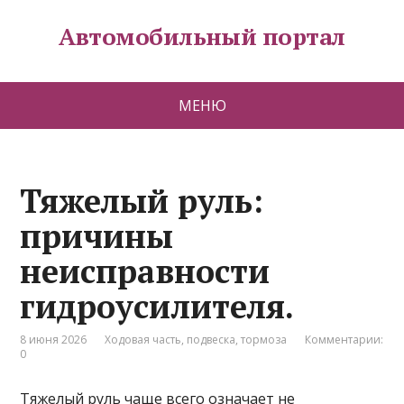
Автомобильный портал
МЕНЮ
Тяжелый руль:
причины
неисправности
гидроусилителя.
8 июня 2026
Ходовая часть, подвеска, тормоза
Комментарии:
0
Тяжелый руль чаще всего означает не