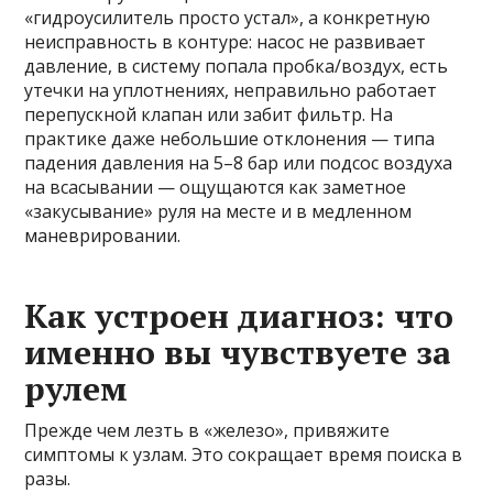
«гидроусилитель просто устал», а конкретную
неисправность в контуре: насос не развивает
давление, в систему попала пробка/воздух, есть
утечки на уплотнениях, неправильно работает
перепускной клапан или забит фильтр. На
практике даже небольшие отклонения — типа
падения давления на 5–8 бар или подсос воздуха
на всасывании — ощущаются как заметное
«закусывание» руля на месте и в медленном
маневрировании.
Как устроен диагноз: что
именно вы чувствуете за
рулем
Прежде чем лезть в «железо», привяжите
симптомы к узлам. Это сокращает время поиска в
разы.