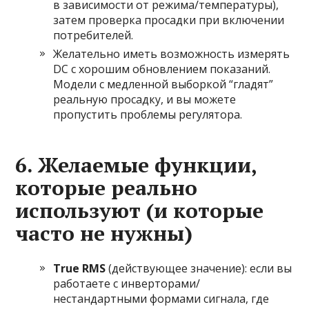
в зависимости от режима/температуры),
затем проверка просадки при включении
потребителей.
Желательно иметь возможность измерять
DC с хорошим обновлением показаний.
Модели с медленной выборкой “гладят”
реальную просадку, и вы можете
пропустить проблемы регулятора.
6. Желаемые функции,
которые реально
используют (и которые
часто не нужны)
True RMS
(действующее значение): если вы
работаете с инверторами/
нестандартными формами сигнала, где