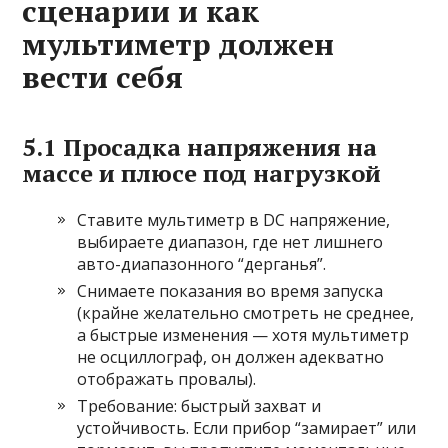
сценарии и как
мультиметр должен
вести себя
5.1 Просадка напряжения на
массе и плюсе под нагрузкой
Ставите мультиметр в DC напряжение,
выбираете диапазон, где нет лишнего
авто-диапазонного “дерганья”.
Снимаете показания во время запуска
(крайне желательно смотреть не среднее,
а быстрые изменения — хотя мультиметр
не осциллограф, он должен адекватно
отображать провалы).
Требование: быстрый захват и
устойчивость. Если прибор “замирает” или