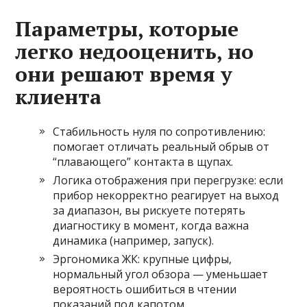
Параметры, которые
легко недооценить, но
они решают время у
клиента
Стабильность нуля по сопротивлению:
помогает отличать реальный обрыв от
“плавающего” контакта в щупах.
Логика отображения при перегрузке: если
прибор некорректно реагирует на выход
за диапазон, вы рискуете потерять
диагностику в момент, когда важна
динамика (например, запуск).
Эргономика ЖК: крупные цифры,
нормальный угол обзора — уменьшает
вероятность ошибиться в чтении
показаний под капотом.