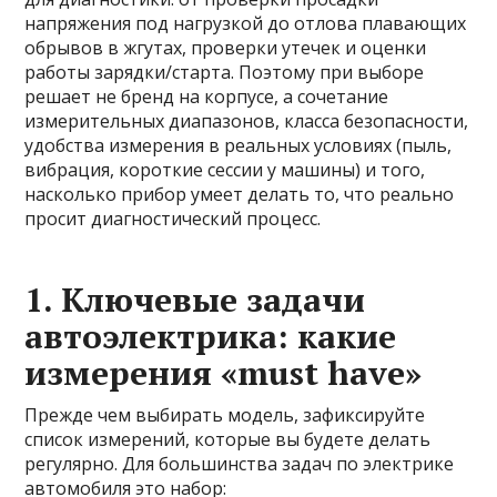
напряжения под нагрузкой до отлова плавающих
обрывов в жгутах, проверки утечек и оценки
работы зарядки/старта. Поэтому при выборе
решает не бренд на корпусе, а сочетание
измерительных диапазонов, класса безопасности,
удобства измерения в реальных условиях (пыль,
вибрация, короткие сессии у машины) и того,
насколько прибор умеет делать то, что реально
просит диагностический процесс.
1. Ключевые задачи
автоэлектрика: какие
измерения «must have»
Прежде чем выбирать модель, зафиксируйте
список измерений, которые вы будете делать
регулярно. Для большинства задач по электрике
автомобиля это набор: