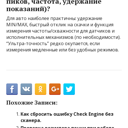
пиков, частота, удержание
показаний)?
Для авто наиболее практичны: удержание
MIN/MAX, быстрый отклик на скачки и функция
измерения частоты/скважности для датчиков и
исполнительных механизмов (по необходимости).
“Ультра-точность” редко окупается, если
измерения медленные или без удобных режимов.
Похожие Записи:
Как сбросить ошибку Check Engine без
сканера.