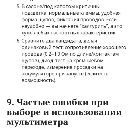
В салоне/под капотом критичны:
подсветка, нормальные клеммы, удобная
форма щупов, фиксация проводов. Если
неудобно — вы начнете “халтурить”, а это
хуже любых паспортных характеристик.
Сравните два кандидата, делая
одинаковый тест: сопротивление хорошего
провода (0.2–1.0 Ом по длине/контактам
щупов), диод-тест на кремниевом
переходе, измерение просадки на
аккумуляторе при запуске (если есть
возможность).
9. Частые ошибки при
выборе и использовании
мультиметра