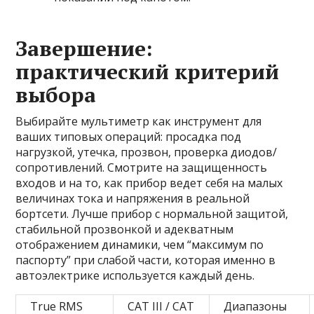
Завершение:
практический критерий
выбора
Выбирайте мультиметр как инструмент для
ваших типовых операций: просадка под
нагрузкой, утечка, прозвон, проверка диодов/
сопротивлений. Смотрите на защищенность
входов и на то, как прибор ведет себя на малых
величинах тока и напряжения в реальной
бортсети. Лучше прибор с нормальной защитой,
стабильной прозвонкой и адекватным
отображением динамики, чем “максимум по
паспорту” при слабой части, которая именно в
автоэлектрике используется каждый день.
True RMS
CAT III / CAT
Диапазоны