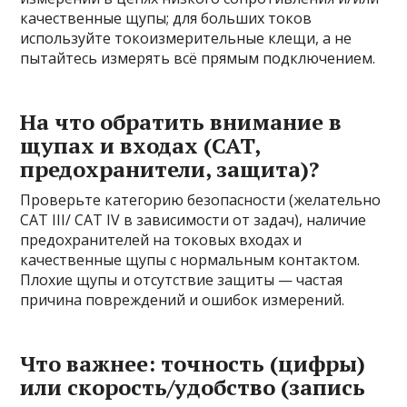
качественные щупы; для больших токов
используйте токоизмерительные клещи, а не
пытайтесь измерять всё прямым подключением.
На что обратить внимание в
щупах и входах (CAT,
предохранители, защита)?
Проверьте категорию безопасности (желательно
CAT III/ CAT IV в зависимости от задач), наличие
предохранителей на токовых входах и
качественные щупы с нормальным контактом.
Плохие щупы и отсутствие защиты — частая
причина повреждений и ошибок измерений.
Что важнее: точность (цифры)
или скорость/удобство (запись