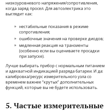
низкоуровневого напряжения/сопротивления,
когда заряд просел. Для автоэлектрика это
выглядит как:
нестабильные показания в режиме
сопротивления;
ошибочные значения на проверке диодов;
медленная реакция на транзиенты
(особенно если вы оцениваете просадки
при запуске).
Лучше выбирать прибор с нормальным питанием
и адекватной индикацией разряда батареи. И да:
калибровка/ресурс измерительного узла со
временем важнее “крутых” дополнительных
функций, которые вы не будете использовать.
5. Частые измерительные