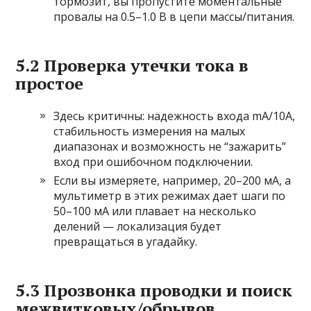
тормозит, вы пропустите моментальные
провалы на 0.5–1.0 В в цепи массы/питания.
5.2 Проверка утечки тока в
простое
Здесь критичны: надежность входа mA/10A,
стабильность измерения на малых
диапазонах и возможность не “зажарить”
вход при ошибочном подключении.
Если вы измеряете, например, 20–200 мА, а
мультиметр в этих режимах дает шаги по
50–100 мА или плавает на несколько
делений — локализация будет
превращаться в угадайку.
5.3 Прозвонка проводки и поиск
межвитковых/обрывов