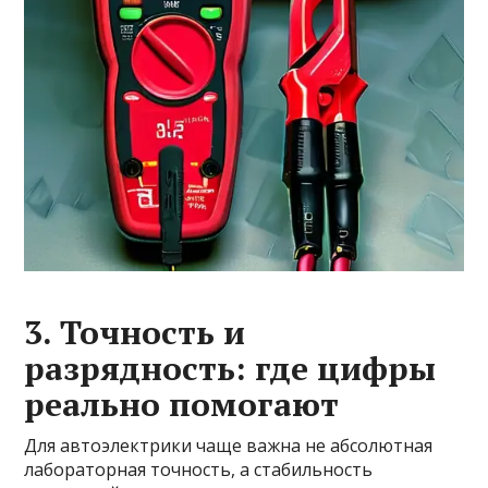
3. Точность и
разрядность: где цифры
реально помогают
Для автоэлектрики чаще важна не абсолютная
лабораторная точность, а стабильность