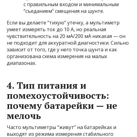
с правильным входом и минимальным
“съеданием” смещения на шунте.
Если вы делаете “тихую” утечку, а мультиметр
умеет измерять ток до 10 А, но реальная
чувствительность на 20 мА/200 мА никакая — он
не подходит для аккуратной диагностики. Сильно
зависит от того, где у него точка шунта и как
организована схема измерения на малых
диапазонах.
4. Тип питания и
помехоустойчивость:
почему батарейки — не
мелочь
Часто мультиметры “живут” на батарейках и
выходят из режима измерения стабильного