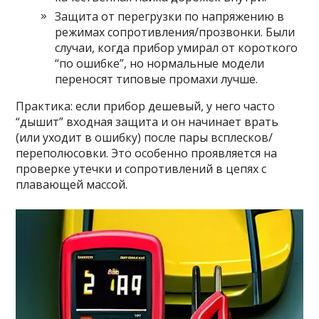
Защита от перегрузки по напряжению в
режимах сопротивления/прозвонки. Были
случаи, когда прибор умирал от короткого
“по ошибке”, но нормальные модели
переносят типовые промахи лучше.
Практика: если прибор дешевый, у него часто
“дышит” входная защита и он начинает врать
(или уходит в ошибку) после пары всплесков/
переполюсовки. Это особенно проявляется на
проверке утечки и сопротивлений в цепях с
плавающей массой.