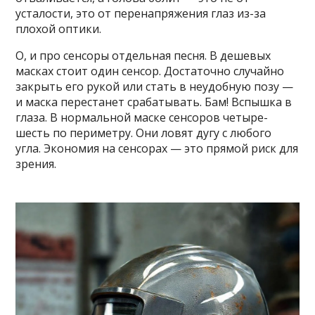
усталости, это от перенапряжения глаз из-за
плохой оптики.
О, и про сенсоры отдельная песня. В дешевых
масках стоит один сенсор. Достаточно случайно
закрыть его рукой или стать в неудобную позу —
и маска перестанет срабатывать. Бам! Вспышка в
глаза. В нормальной маске сенсоров четыре-
шесть по периметру. Они ловят дугу с любого
угла. Экономия на сенсорах — это прямой риск для
зрения.