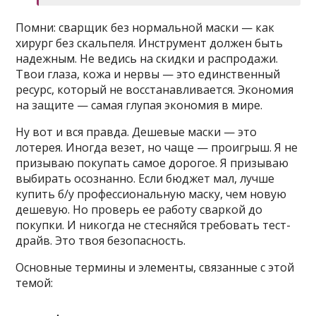
Помни: сварщик без нормальной маски — как
хирург без скальпеля. Инструмент должен быть
надежным. Не ведись на скидки и распродажи.
Твои глаза, кожа и нервы — это единственный
ресурс, который не восстанавливается. Экономия
на защите — самая глупая экономия в мире.
Ну вот и вся правда. Дешевые маски — это
лотерея. Иногда везет, но чаще — проигрыш. Я не
призываю покупать самое дорогое. Я призываю
выбирать осознанно. Если бюджет мал, лучше
купить б/у профессиональную маску, чем новую
дешевую. Но проверь ее работу сваркой до
покупки. И никогда не стесняйся требовать тест-
драйв. Это твоя безопасность.
Основные термины и элементы, связанные с этой
темой: