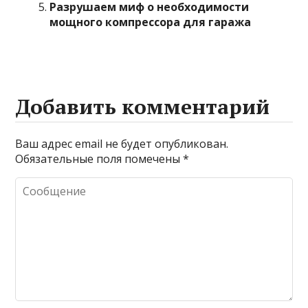
Разрушаем миф о необходимости
мощного компрессора для гаража
Добавить комментарий
Ваш адрес email не будет опубликован.
Обязательные поля помечены
*