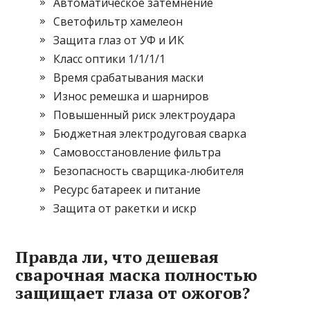
Автоматическое затемнение
Светофильтр хамелеон
Защита глаз от УФ и ИК
Класс оптики 1/1/1/1
Время срабатывания маски
Износ ремешка и шарниров
Повышенный риск электроудара
Бюджетная электродуговая сварка
Самовосстановление фильтра
Безопасность сварщика-любителя
Ресурс батареек и питание
Защита от ракетки и искр
Правда ли, что дешевая
сварочная маска полностью
защищает глаза от ожогов?