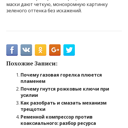
маски дают четкую, монохромную картинку
зеленого оттенка без искажений.
Похожие Записи:
Почему газовая горелка плюется
пламенем
Почему гнутся рожковые ключи при
усилии
Как разобрать и смазать механизм
трещотки
Ременной компрессор против
коаксиального: разбор ресурса