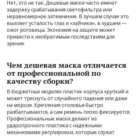
Нет, это не так. Дешевые маски часто имеют
задержку срабатывания светофильтра или
неравномерное затемнение. В лучшем случае это
вызовет усталость глаз и «зайчики», в худшем —
ожог роговицы. Экономия на защите может
привести к необратимым последствиям для
зрения.
Чем дешевая маска отличается
от профессиональной по
качеству сборки?
В бюджетных моделях пластик корпуса хрупкий и
может треснуть от случайного падения или даже
на морозе. Крепления оголовья быстро
разбалтываются, а сам ремень плохо фиксируется.
Профессиональные маски делают из
ударопрочного пластика с надежными
механизмами регулировки, которые служат