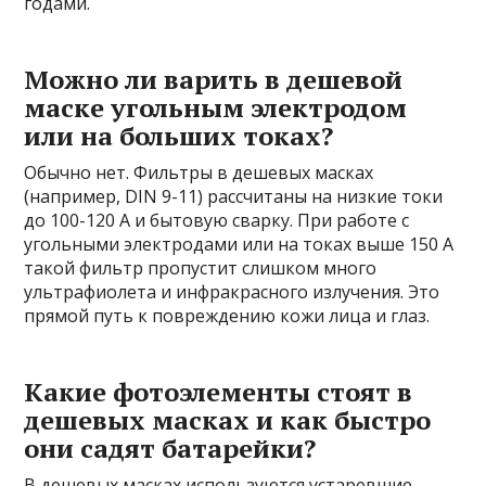
годами.
Можно ли варить в дешевой
маске угольным электродом
или на больших токах?
Обычно нет. Фильтры в дешевых масках
(например, DIN 9-11) рассчитаны на низкие токи
до 100-120 А и бытовую сварку. При работе с
угольными электродами или на токах выше 150 А
такой фильтр пропустит слишком много
ультрафиолета и инфракрасного излучения. Это
прямой путь к повреждению кожи лица и глаз.
Какие фотоэлементы стоят в
дешевых масках и как быстро
они садят батарейки?
В дешевых масках используются устаревшие