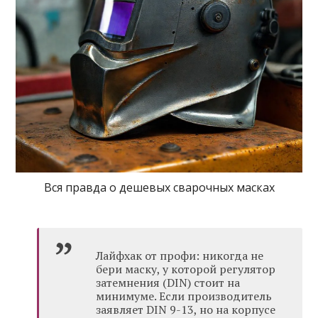
Вся правда о дешевых сварочных масках
Лайфхак от профи: никогда не
бери маску, у которой регулятор
затемнения (DIN) стоит на
минимуме. Если производитель
заявляет DIN 9-13, но на корпусе