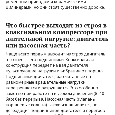
ременным приводом и керамическими
цилиндрами, но они стоят существенно дороже.
Что быстрее выходит из строя в
коаксиальном компрессоре при
длительной нагрузке: двигатель
или насосная часть?
Чаще всего первым выходит из строя двигатель,
а точнее — его подшипники. Коаксиальная
конструкция передает на вал двигателя
пульсирующие нагрузки и вибрации от поршня.
Подшипники двигателя, рассчитанные на
равномерные вращательные нагрузки,
перегреваются и разрушаются. Это особенно
заметно при работе на высоком давлении (8–10
бар) без перерыва. Насосная часть (клапаны,
поршневые кольца) также изнашивается, но
деградация подшипников двигателя и перегрев