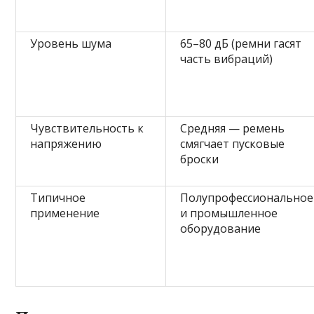
Уровень шума
65–80 дБ (ремни гасят
часть вибраций)
Чувствительность к
Средняя — ремень
напряжению
смягчает пусковые
броски
Типичное
Полупрофессиональное
применение
и промышленное
оборудование