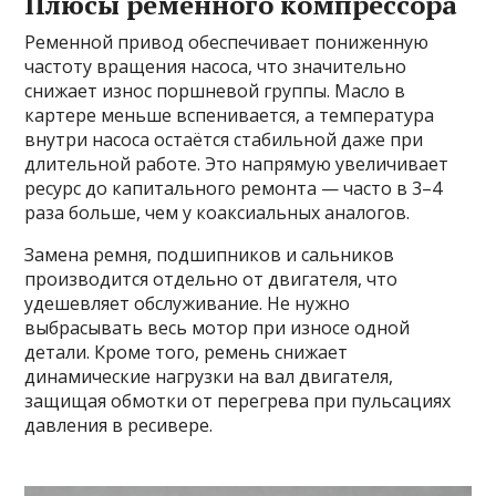
Плюсы ременного компрессора
Ременной привод обеспечивает пониженную
частоту вращения насоса, что значительно
снижает износ поршневой группы. Масло в
картере меньше вспенивается, а температура
внутри насоса остаётся стабильной даже при
длительной работе. Это напрямую увеличивает
ресурс до капитального ремонта — часто в 3–4
раза больше, чем у коаксиальных аналогов.
Замена ремня, подшипников и сальников
производится отдельно от двигателя, что
удешевляет обслуживание. Не нужно
выбрасывать весь мотор при износе одной
детали. Кроме того, ремень снижает
динамические нагрузки на вал двигателя,
защищая обмотки от перегрева при пульсациях
давления в ресивере.