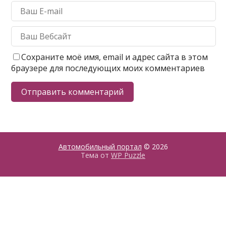
Сохраните моё имя, email и адрес сайта в этом
браузере для последующих моих комментариев
Автомобильный портал
© 2026
Тема от
WP Puzzle