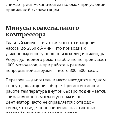
снижает риск механических поломок при условии
правильной эксплуатации.
Минусы коаксиального
компрессора
Главный минус — высокая частота вращения
насоса (до 2850 об/мин), что приводит к
усиленному износу поршневых колец и цилиндра.
Ресурс до первого ремонта обычно не превышает
1000 моточасов, а при работе в режиме
непрерывной загрузки — всего 300–500 часов.
Перегрев — двигатель и насос находятся в одном
корпусе, охлаждение общее. При интенсивной
работе температура внутри быстро поднимается,
снижая вязкость масла и ускоряя износ.
Вентилятор часто не справляется с отводом
тепла, что ведёт к оплавлению пластиковых