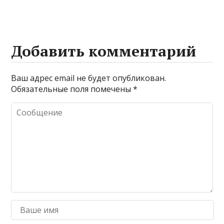
Добавить комментарий
Ваш адрес email не будет опубликован.
Обязательные поля помечены
*