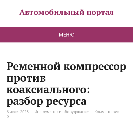
Автомобильный портал
МЕНЮ
Ременной компрессор
против
коаксиального:
разбор ресурса
6 июня 2026
Инструменты и оборудование
Комментарии:
0