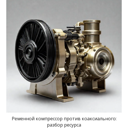
Ременной компрессор против коаксиального:
разбор ресурса