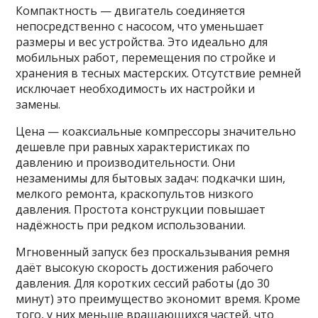
Компактность — двигатель соединяется
непосредственно с насосом, что уменьшает
размеры и вес устройства. Это идеально для
мобильных работ, перемещения по стройке и
хранения в тесных мастерских. Отсутствие ремней
исключает необходимость их настройки и
замены.
Цена — коаксиальные компрессоры значительно
дешевле при равных характеристиках по
давлению и производительности. Они
незаменимы для бытовых задач: подкачки шин,
мелкого ремонта, краскопультов низкого
давления. Простота конструкции повышает
надёжность при редком использовании.
Мгновенный запуск без проскальзывания ремня
даёт высокую скорость достижения рабочего
давления. Для коротких сессий работы (до 30
минут) это преимущество экономит время. Кроме
того, у них меньше вращающихся частей, что