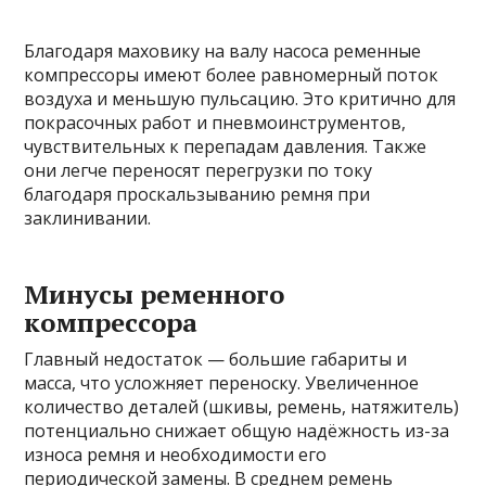
Благодаря маховику на валу насоса ременные
компрессоры имеют более равномерный поток
воздуха и меньшую пульсацию. Это критично для
покрасочных работ и пневмоинструментов,
чувствительных к перепадам давления. Также
они легче переносят перегрузки по току
благодаря проскальзыванию ремня при
заклинивании.
Минусы ременного
компрессора
Главный недостаток — большие габариты и
масса, что усложняет переноску. Увеличенное
количество деталей (шкивы, ремень, натяжитель)
потенциально снижает общую надёжность из-за
износа ремня и необходимости его
периодической замены. В среднем ремень