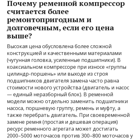
Почему ременной компрессор
считается более
ремонтопригодным и
долговечным, если его цена
выше?
Высокая цена обусловлена более сложной
конструкцией и качественными материалами
(чугунная головка, усиленные подшипники). В
коаксиальном компрессоре при износе «группы
цилиндр-поршень» или выходе из строя
подшипников двигателя замена часто равна
стоимости нового устройства (двигатель и насос
— единый неразборный блок). В ременной
модели можно отдельно заменить подшипники
насоса, поршневую группу, ремень и муфту, а
также перебрать двигатель. При своевременной
замене ремня (простая и дешевая операция)
ресурс ременного агрегата может достигать
2000–5000 моточасов против 300–800 моточасов у