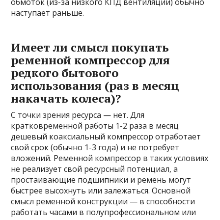
обмоток (из-за низкого КПД вентиляции) обычно
наступает раньше.
Имеет ли смысл покупать
ременной компрессор для
редкого бытового
использования (раз в месяц
накачать колеса)?
С точки зрения ресурса — нет. Для
кратковременной работы 1-2 раза в месяц
дешевый коаксиальный компрессор отработает
свой срок (обычно 1-3 года) и не потребует
вложений. Ременной компрессор в таких условиях
не реализует свой ресурсный потенциал, а
простаивающие подшипники и ремень могут
быстрее высохнуть или залежаться. Основной
смысл ременной конструкции — в способности
работать часами в полупрофессиональном или