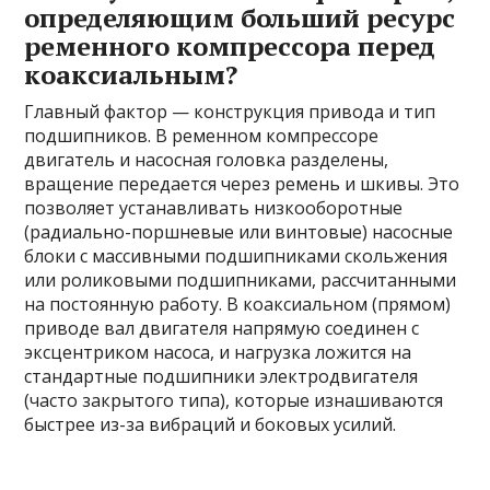
определяющим больший ресурс
ременного компрессора перед
коаксиальным?
Главный фактор — конструкция привода и тип
подшипников. В ременном компрессоре
двигатель и насосная головка разделены,
вращение передается через ремень и шкивы. Это
позволяет устанавливать низкооборотные
(радиально-поршневые или винтовые) насосные
блоки с массивными подшипниками скольжения
или роликовыми подшипниками, рассчитанными
на постоянную работу. В коаксиальном (прямом)
приводе вал двигателя напрямую соединен с
эксцентриком насоса, и нагрузка ложится на
стандартные подшипники электродвигателя
(часто закрытого типа), которые изнашиваются
быстрее из-за вибраций и боковых усилий.