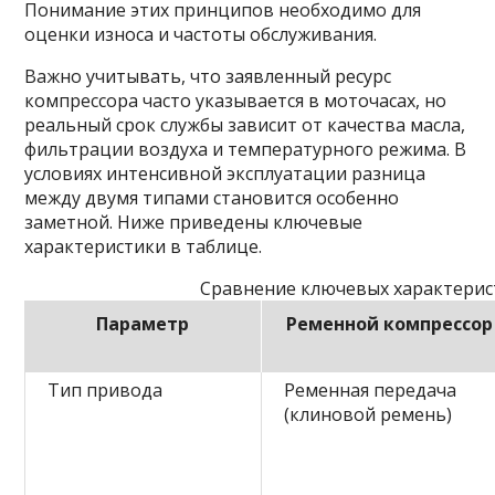
Понимание этих принципов необходимо для
оценки износа и частоты обслуживания.
Важно учитывать, что заявленный ресурс
компрессора часто указывается в моточасах, но
реальный срок службы зависит от качества масла,
фильтрации воздуха и температурного режима. В
условиях интенсивной эксплуатации разница
между двумя типами становится особенно
заметной. Ниже приведены ключевые
характеристики в таблице.
Сравнение ключевых характерис
Параметр
Ременной компрессор
Тип привода
Ременная передача
(клиновой ремень)