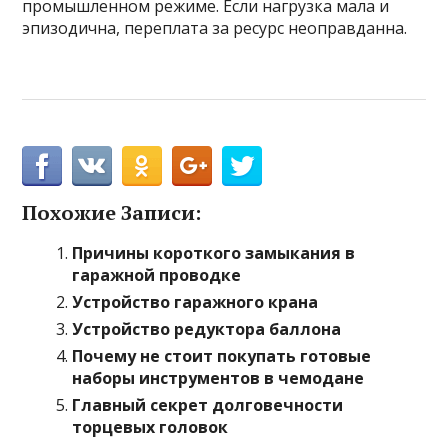
промышленном режиме. Если нагрузка мала и
эпизодична, переплата за ресурс неоправданна.
Похожие Записи:
Причины короткого замыкания в
гаражной проводке
Устройство гаражного крана
Устройство редуктора баллона
Почему не стоит покупать готовые
наборы инструментов в чемодане
Главный секрет долговечности
торцевых головок