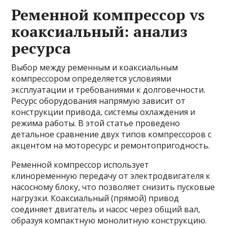
Ременной компрессор vs
коаксиальный: анализ
ресурса
Выбор между ременным и коаксиальным
компрессором определяется условиями
эксплуатации и требованиями к долговечности.
Ресурс оборудования напрямую зависит от
конструкции привода, системы охлаждения и
режима работы. В этой статье проведено
детальное сравнение двух типов компрессоров с
акцентом на моторесурс и ремонтопригодность.
Ременной компрессор использует
клиноременную передачу от электродвигателя к
насосному блоку, что позволяет снизить пусковые
нагрузки. Коаксиальный (прямой) привод
соединяет двигатель и насос через общий вал,
образуя компактную монолитную конструкцию.