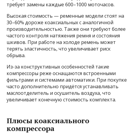
требует замены каждые 600–1000 моточасов.
Высокая стоимость — ременные модели стоят на
30–60% дороже коаксиальных с аналогичной
производительностью. Также они требуют более
частого контроля натяжения ремня и состояния
шкивов. При работе на холоде ремень может
терять эластичность, что увеличивает риск
обрыва.
Из-за конструктивных особенностей такие
компрессоры реже оснащаются встроенными
фильтрами и системами автоматики. При покупке
часто дополнительно придётся устанавливать
маслоотделитель и осушитель воздуха, что
увеличивает конечную стоимость комплекта.
Плюсы коаксиального
компрессора