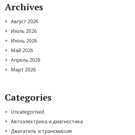
Archives
Август 2026
Июль 2026
Июнь 2026
Май 2026
Апрель 2026
Март 2026
Categories
Uncategorised
Автоэлектрика и диагностика
Двигатель и трансмиссия