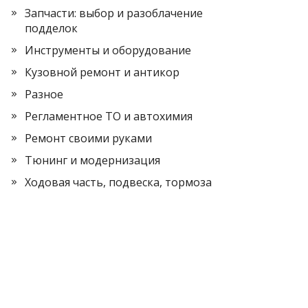
Запчасти: выбор и разоблачение
подделок
Инструменты и оборудование
Кузовной ремонт и антикор
Разное
Регламентное ТО и автохимия
Ремонт своими руками
Тюнинг и модернизация
Ходовая часть, подвеска, тормоза