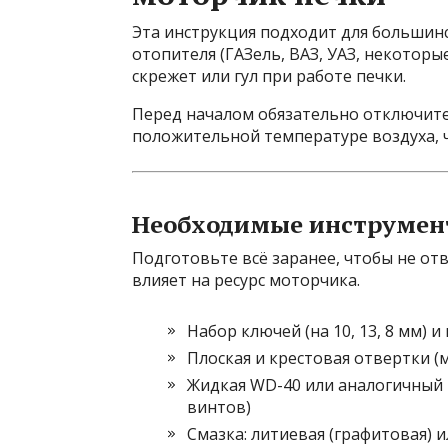
Эта инструкция подходит для большинс
отопителя (ГАЗель, ВАЗ, УАЗ, некоторы
скрежет или гул при работе печки.
Перед началом обязательно отключите
положительной температуре воздуха, ч
Необходимые инструмен
Подготовьте всё заранее, чтобы не от
влияет на ресурс моторчика.
Набор ключей (на 10, 13, 8 мм) 
Плоская и крестовая отвертки 
Жидкая WD-40 или аналогичный 
винтов)
Смазка: литиевая (графитовая) и