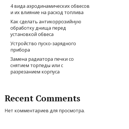
4 вида аэродинамических обвесов
и их влияние на расход топлива
Как сделать антикоррозийную
обработку днища перед
установкой обвеса
Устройство пуско-зарядного
прибора
Замена радиатора печки со
снятием торпеды или с
разрезанием корпуса
Recent Comments
Нет комментариев для просмотра.