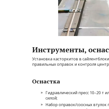
Инструменты, оснас
Установка касторкитов в сайлентблоки
правильных оправок и контроля центр
Оснастка
Гидравлический пресс 10–20 т и
силой;
Набор оправок/соосных втулок 