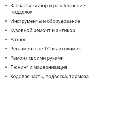
Запчасти: выбор и разоблачение
подделок
Инструменты и оборудование
Кузовной ремонт и антикор
Разное
Регламентное ТО и автохимия
Ремонт своими руками
Тюнинг и модернизация
Ходовая часть, подвеска, тормоза