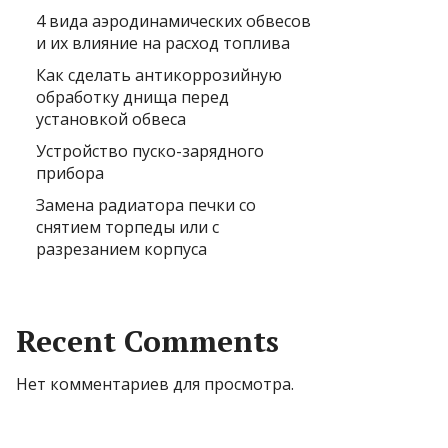
4 вида аэродинамических обвесов
и их влияние на расход топлива
Как сделать антикоррозийную
обработку днища перед
установкой обвеса
Устройство пуско-зарядного
прибора
Замена радиатора печки со
снятием торпеды или с
разрезанием корпуса
Recent Comments
Нет комментариев для просмотра.