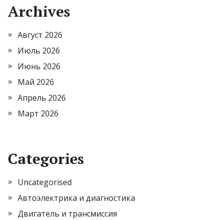
Archives
Август 2026
Июль 2026
Июнь 2026
Май 2026
Апрель 2026
Март 2026
Categories
Uncategorised
Автоэлектрика и диагностика
Двигатель и трансмиссия