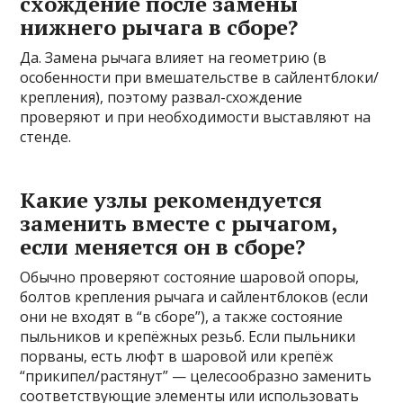
схождение после замены
нижнего рычага в сборе?
Да. Замена рычага влияет на геометрию (в
особенности при вмешательстве в сайлентблоки/
крепления), поэтому развал-схождение
проверяют и при необходимости выставляют на
стенде.
Какие узлы рекомендуется
заменить вместе с рычагом,
если меняется он в сборе?
Обычно проверяют состояние шаровой опоры,
болтов крепления рычага и сайлентблоков (если
они не входят в “в сборе”), а также состояние
пыльников и крепёжных резьб. Если пыльники
порваны, есть люфт в шаровой или крепёж
“прикипел/растянут” — целесообразно заменить
соответствующие элементы или использовать