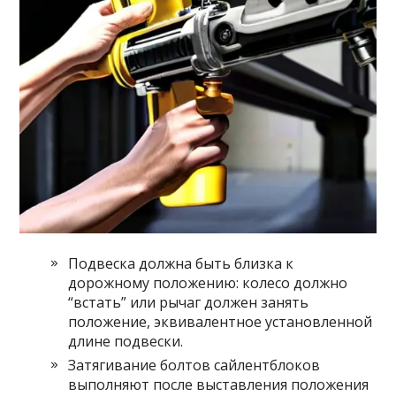
Подвеска должна быть близка к
дорожному положению: колесо должно
“встать” или рычаг должен занять
положение, эквивалентное установленной
длине подвески.
Затягивание болтов сайлентблоков
выполняют после выставления положения