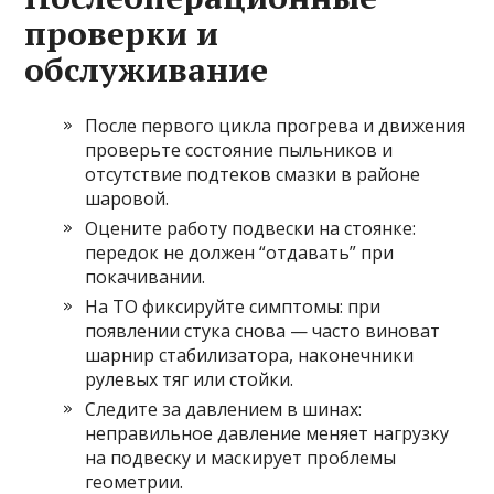
проверки и
обслуживание
После первого цикла прогрева и движения
проверьте состояние пыльников и
отсутствие подтеков смазки в районе
шаровой.
Оцените работу подвески на стоянке:
передок не должен “отдавать” при
покачивании.
На ТО фиксируйте симптомы: при
появлении стука снова — часто виноват
шарнир стабилизатора, наконечники
рулевых тяг или стойки.
Следите за давлением в шинах:
неправильное давление меняет нагрузку
на подвеску и маскирует проблемы
геометрии.