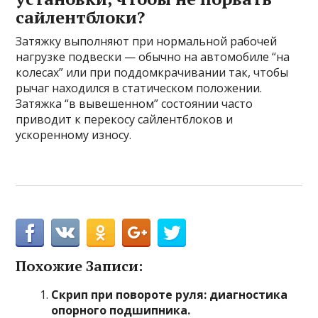
сайлентблоки?
Затяжку выполняют при нормальной рабочей
нагрузке подвески — обычно на автомобиле “на
колесах” или при поддомкрачивании так, чтобы
рычаг находился в статическом положении.
Затяжка “в вывешенном” состоянии часто
приводит к перекосу сайлентблоков и
ускоренному износу.
Похожие Записи:
Скрип при повороте руля: диагностика
опорного подшипника.