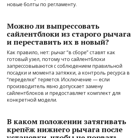
новые болты по регламенту.
Можно ли выпрессовать
сайлентблоки из старого рычага
и переставить их в новый?
Как правило, нет: рычаг “в сборе” ставят как
готовый узел, потому что сайлентблоки
запрессовываются с соблюдением правильной
посадки и момента затяжки, а контроль ресурса в
“переделке” теряется. Исключение — если
производитель явно допускает замену
сайлентблоков и предоставляет комплект для
конкретной модели.
В каком положении затягивать
крепёж нижнего рычага после
установки, чтобы не порвать