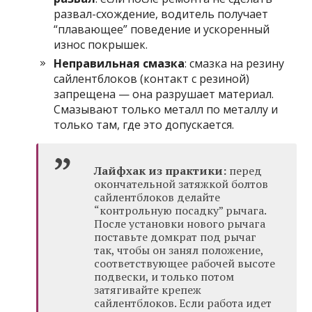
развал-схождение, водитель получает
“плавающее” поведение и ускоренный
износ покрышек.
Неправильная смазка
: смазка на резину
сайлентблоков (контакт с резиной)
запрещена — она разрушает материал.
Смазывают только металл по металлу и
только там, где это допускается.
Лайфхак из практики:
перед
окончательной затяжкой болтов
сайлентблоков делайте
“контрольную посадку” рычага.
После установки нового рычага
поставьте домкрат под рычаг
так, чтобы он занял положение,
соответствующее рабочей высоте
подвески, и только потом
затягивайте крепеж
сайлентблоков. Если работа идет