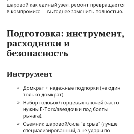
шаровой как единый узел, ремонт превращается
в компромисс — выгоднее заменить полностью.
Подготовка: инструмент,
расходники и
безопасность
Инструмент
Домкрат + надежные подпорки (не один
только домкрат).
Набор головок/торцевых ключей (часто
нужны E-Torx/звездочки под болты
рычага).
Съемник шаровой/сила “в срыв” (лучше
специализированный, а не удары по