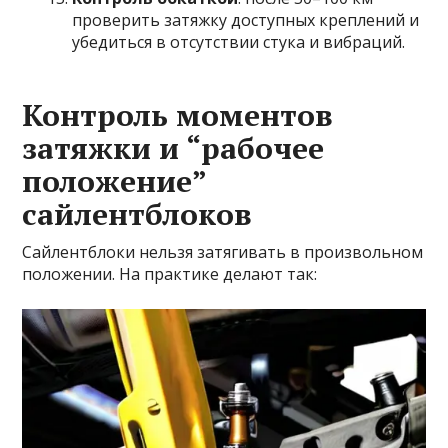
проверить затяжку доступных креплений и
убедиться в отсутствии стука и вибраций.
Контроль моментов
затяжки и “рабочее
положение”
сайлентблоков
Сайлентблоки нельзя затягивать в произвольном
положении. На практике делают так: