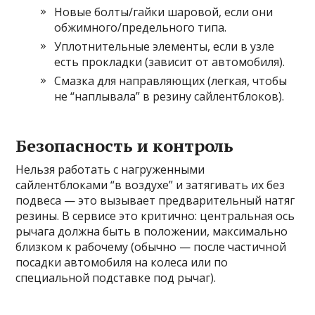
Новые болты/гайки шаровой, если они
обжимного/предельного типа.
Уплотнительные элементы, если в узле
есть прокладки (зависит от автомобиля).
Смазка для направляющих (легкая, чтобы
не “наплывала” в резину сайлентблоков).
Безопасность и контроль
Нельзя работать с нагруженными
сайлентблоками “в воздухе” и затягивать их без
подвеса — это вызывает предварительный натяг
резины. В сервисе это критично: центральная ось
рычага должна быть в положении, максимально
близком к рабочему (обычно — после частичной
посадки автомобиля на колеса или по
специальной подставке под рычаг).