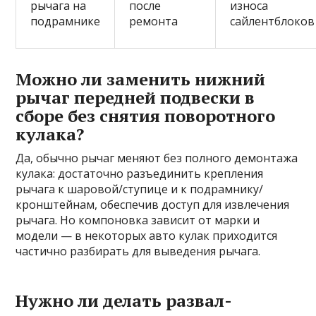
рычага на
после
износа
подрамнике
ремонта
сайлентблоков
Можно ли заменить нижний
рычаг передней подвески в
сборе без снятия поворотного
кулака?
Да, обычно рычаг меняют без полного демонтажа
кулака: достаточно разъединить крепления
рычага к шаровой/ступице и к подрамнику/
кронштейнам, обеспечив доступ для извлечения
рычага. Но компоновка зависит от марки и
модели — в некоторых авто кулак приходится
частично разбирать для выведения рычага.
Нужно ли делать развал-