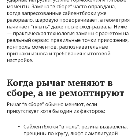
моменты. Замена “в сборе” часто оправдана,
когда запрессованные сайлентблоки уже
разорвало, шаровую проворачивает, а геометрия
начинает “плыть” даже после сход-развала. Ниже
— практическая технология замены с расчетом на
реальный сервис: правильные точки приложения,
контроль моментов, распознавательные
признаки износа и требования к итоговой
настройке.
Когда рычаг меняют в
сборе, а не ремонтируют
Рычаг “в сборе” обычно меняют, если
присутствует хотя бы один из факторов:
Сайлентблоки “в ноль”: резина выдавлена,
трещины по кругу, люфт с амплитудой