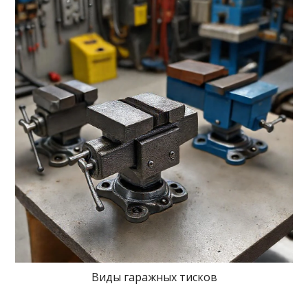
Виды гаражных тисков