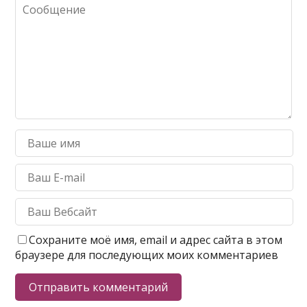
Сохраните моё имя, email и адрес сайта в этом
браузере для последующих моих комментариев