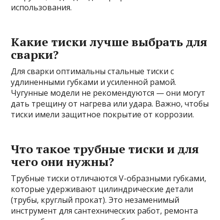
использования.
Какие тиски лучше выбрать для
сварки?
Для сварки оптимальны стальные тиски с
удлиненными губками и усиленной рамой.
Чугунные модели не рекомендуются — они могут
дать трещину от нагрева или удара. Важно, чтобы
тиски имели защитное покрытие от коррозии.
Что такое трубные тиски и для
чего они нужны?
Трубные тиски отличаются V-образными губками,
которые удерживают цилиндрические детали
(трубы, круглый прокат). Это незаменимый
инструмент для сантехнических работ, ремонта