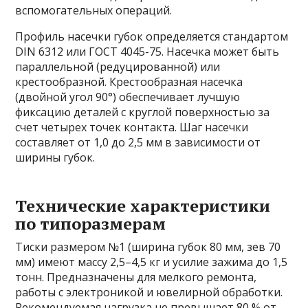
вспомогательных операций.
Профиль насечки губок определяется стандартом
DIN 6312 или ГОСТ 4045-75. Насечка может быть
параллельной (редуцированной) или
крестообразной. Крестообразная насечка
(двойной угол 90°) обеспечивает лучшую
фиксацию деталей с круглой поверхностью за
счет четырех точек контакта. Шаг насечки
составляет от 1,0 до 2,5 мм в зависимости от
ширины губок.
Технические характеристики
по типоразмерам
Тиски размером №1 (ширина губок 80 мм, зев 70
мм) имеют массу 2,5–4,5 кг и усилие зажима до 1,5
тонн. Предназначены для мелкого ремонта,
работы с электроникой и ювелирной обработки.
Рекомендуемая нагрузка не превышает 80 % от