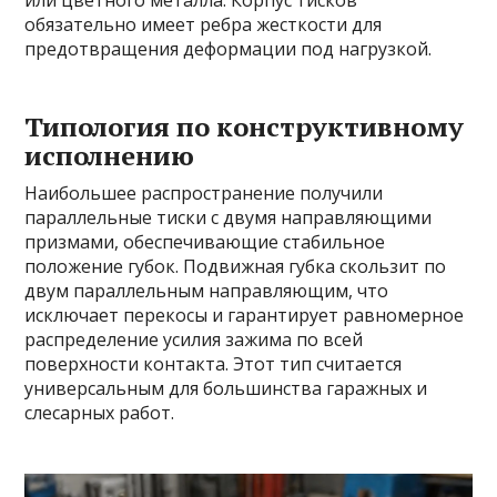
или цветного металла. Корпус тисков
обязательно имеет ребра жесткости для
предотвращения деформации под нагрузкой.
Типология по конструктивному
исполнению
Наибольшее распространение получили
параллельные тиски с двумя направляющими
призмами, обеспечивающие стабильное
положение губок. Подвижная губка скользит по
двум параллельным направляющим, что
исключает перекосы и гарантирует равномерное
распределение усилия зажима по всей
поверхности контакта. Этот тип считается
универсальным для большинства гаражных и
слесарных работ.