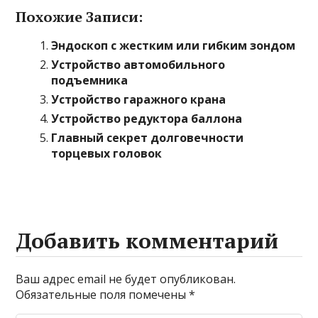
Похожие Записи:
Эндоскоп с жестким или гибким зондом
Устройство автомобильного
подъемника
Устройство гаражного крана
Устройство редуктора баллона
Главный секрет долговечности
торцевых головок
Добавить комментарий
Ваш адрес email не будет опубликован.
Обязательные поля помечены
*