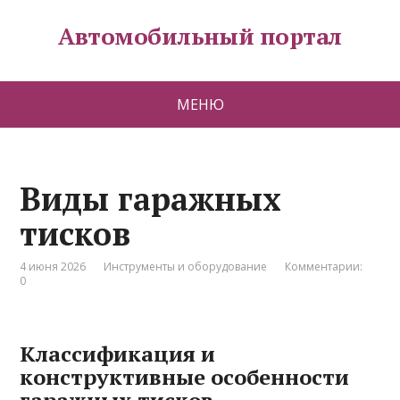
Автомобильный портал
МЕНЮ
Виды гаражных
тисков
4 июня 2026
Инструменты и оборудование
Комментарии:
0
Классификация и
конструктивные особенности