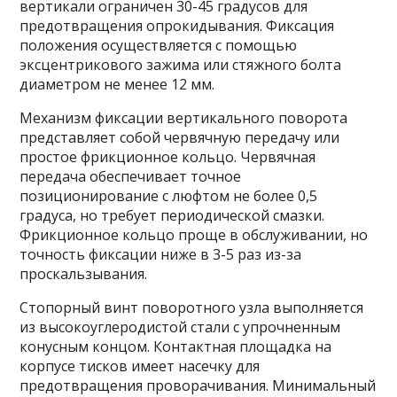
вертикали ограничен 30-45 градусов для
предотвращения опрокидывания. Фиксация
положения осуществляется с помощью
эксцентрикового зажима или стяжного болта
диаметром не менее 12 мм.
Механизм фиксации вертикального поворота
представляет собой червячную передачу или
простое фрикционное кольцо. Червячная
передача обеспечивает точное
позиционирование с люфтом не более 0,5
градуса, но требует периодической смазки.
Фрикционное кольцо проще в обслуживании, но
точность фиксации ниже в 3-5 раз из-за
проскальзывания.
Стопорный винт поворотного узла выполняется
из высокоуглеродистой стали с упрочненным
конусным концом. Контактная площадка на
корпусе тисков имеет насечку для
предотвращения проворачивания. Минимальный