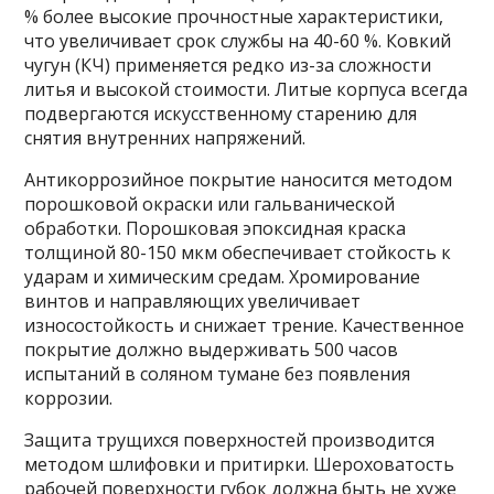
% более высокие прочностные характеристики,
что увеличивает срок службы на 40-60 %. Ковкий
чугун (КЧ) применяется редко из-за сложности
литья и высокой стоимости. Литые корпуса всегда
подвергаются искусственному старению для
снятия внутренних напряжений.
Антикоррозийное покрытие наносится методом
порошковой окраски или гальванической
обработки. Порошковая эпоксидная краска
толщиной 80-150 мкм обеспечивает стойкость к
ударам и химическим средам. Хромирование
винтов и направляющих увеличивает
износостойкость и снижает трение. Качественное
покрытие должно выдерживать 500 часов
испытаний в соляном тумане без появления
коррозии.
Защита трущихся поверхностей производится
методом шлифовки и притирки. Шероховатость
рабочей поверхности губок должна быть не хуже