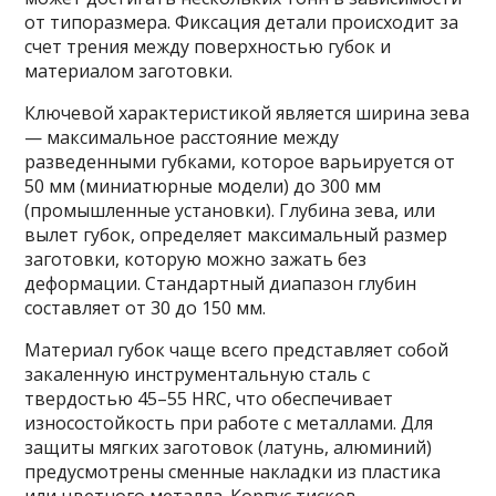
от типоразмера. Фиксация детали происходит за
счет трения между поверхностью губок и
материалом заготовки.
Ключевой характеристикой является ширина зева
— максимальное расстояние между
разведенными губками, которое варьируется от
50 мм (миниатюрные модели) до 300 мм
(промышленные установки). Глубина зева, или
вылет губок, определяет максимальный размер
заготовки, которую можно зажать без
деформации. Стандартный диапазон глубин
составляет от 30 до 150 мм.
Материал губок чаще всего представляет собой
закаленную инструментальную сталь с
твердостью 45–55 HRC, что обеспечивает
износостойкость при работе с металлами. Для
защиты мягких заготовок (латунь, алюминий)
предусмотрены сменные накладки из пластика