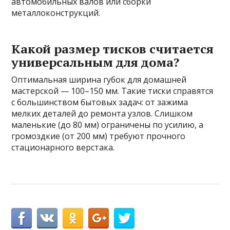
автомобильных валов или сборки
металлоконструкций.
Какой размер тисков считается
универсальным для дома?
Оптимальная ширина губок для домашней
мастерской — 100–150 мм. Такие тиски справятся
с большинством бытовых задач: от зажима
мелких деталей до ремонта узлов. Слишком
маленькие (до 80 мм) ограничены по усилию, а
громоздкие (от 200 мм) требуют прочного
стационарного верстака.