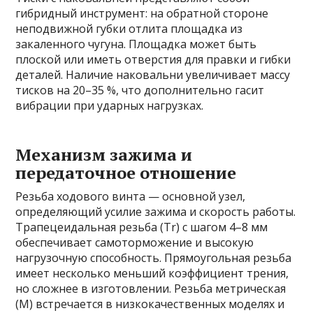
гибридный инструмент: на обратной стороне
неподвижной губки отлита площадка из
закаленного чугуна. Площадка может быть
плоской или иметь отверстия для правки и гибки
деталей. Наличие наковальни увеличивает массу
тисков на 20–35 %, что дополнительно гасит
вибрации при ударных нагрузках.
Механизм зажима и
передаточное отношение
Резьба ходового винта — основной узел,
определяющий усилие зажима и скорость работы.
Трапецеидальная резьба (Tr) с шагом 4–8 мм
обеспечивает самоторможение и высокую
нагрузочную способность. Прямоугольная резьба
имеет несколько меньший коэффициент трения,
но сложнее в изготовлении. Резьба метрическая
(M) встречается в низкокачественных моделях и