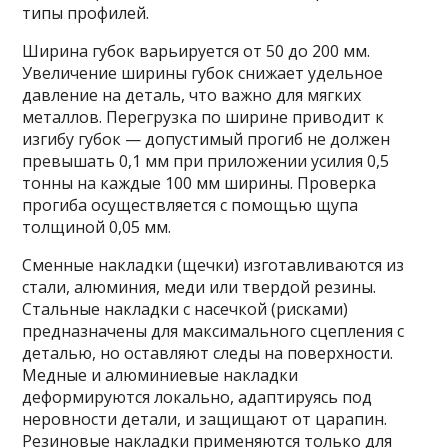
типы профилей.
Ширина губок варьируется от 50 до 200 мм.
Увеличение ширины губок снижает удельное
давление на деталь, что важно для мягких
металлов. Перегрузка по ширине приводит к
изгибу губок — допустимый прогиб не должен
превышать 0,1 мм при приложении усилия 0,5
тонны на каждые 100 мм ширины. Проверка
прогиба осуществляется с помощью щупа
толщиной 0,05 мм.
Сменные накладки (щечки) изготавливаются из
стали, алюминия, меди или твердой резины.
Стальные накладки с насечкой (рисками)
предназначены для максимального сцепления с
деталью, но оставляют следы на поверхности.
Медные и алюминиевые накладки
деформируются локально, адаптируясь под
неровности детали, и защищают от царапин.
Резиновые накладки применяются только для