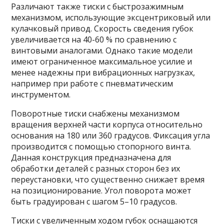
Различают также тиски с быстрозажимным
механизмом, использующие эксцентриковый или
кулачковый привод. Скорость сведения губок
увеличивается на 40-60 % по сравнению с
винтовыми аналогами. Однако такие модели
имеют ограниченное максимальное усилие и
менее надежны при вибрационных нагрузках,
например при работе с пневматическим
инструментом.
Поворотные тиски снабжены механизмом
вращения верхней части корпуса относительно
основания на 180 или 360 градусов. Фиксация угла
производится с помощью стопорного винта.
Данная конструкция предназначена для
обработки деталей с разных сторон без их
переустановки, что существенно снижает время
на позиционирование. Угол поворота может
быть градуирован с шагом 5–10 градусов.
Тиски с увеличенным ходом губок оснащаются