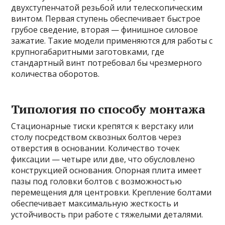
двухступенчатой резьбой или телескопическим
винтом. Первая ступень обеспечивает быстрое
грубое сведение, вторая — финишное силовое
зажатие. Такие модели применяются для работы с
крупногабаритными заготовками, где
стандартный винт потребовал бы чрезмерного
количества оборотов.
Типология по способу монтажа
Стационарные тиски крепятся к верстаку или
столу посредством сквозных болтов через
отверстия в основании. Количество точек
фиксации — четыре или две, что обусловлено
конструкцией основания. Опорная плита имеет
пазы под головки болтов с возможностью
перемещения для центровки. Крепление болтами
обеспечивает максимальную жесткость и
устойчивость при работе с тяжелыми деталями.