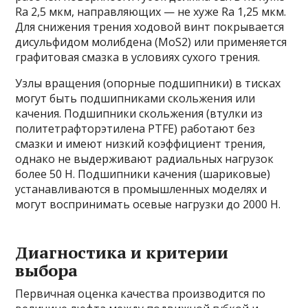
Ra 2,5 мкм, направляющих — не хуже Ra 1,25 мкм.
Для снижения трения ходовой винт покрывается
дисульфидом молибдена (MoS2) или применяется
графитовая смазка в условиях сухого трения.
Узлы вращения (опорные подшипники) в тисках
могут быть подшипниками скольжения или
качения. Подшипники скольжения (втулки из
политетрафторэтилена PTFE) работают без
смазки и имеют низкий коэффициент трения,
однако не выдерживают радиальных нагрузок
более 50 Н. Подшипники качения (шариковые)
устанавливаются в промышленных моделях и
могут воспринимать осевые нагрузки до 2000 Н.
Диагностика и критерии
выбора
Первичная оценка качества производится по