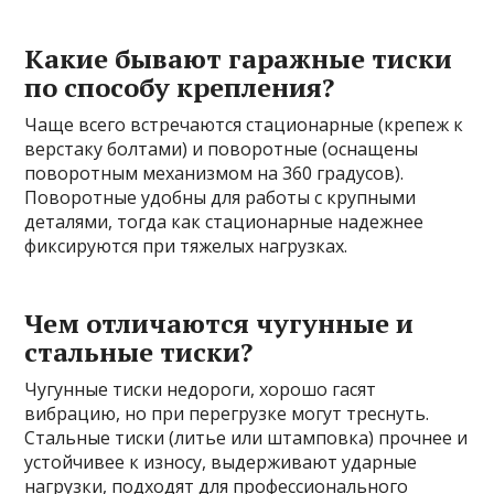
Какие бывают гаражные тиски
по способу крепления?
Чаще всего встречаются стационарные (крепеж к
верстаку болтами) и поворотные (оснащены
поворотным механизмом на 360 градусов).
Поворотные удобны для работы с крупными
деталями, тогда как стационарные надежнее
фиксируются при тяжелых нагрузках.
Чем отличаются чугунные и
стальные тиски?
Чугунные тиски недороги, хорошо гасят
вибрацию, но при перегрузке могут треснуть.
Стальные тиски (литье или штамповка) прочнее и
устойчивее к износу, выдерживают ударные
нагрузки, подходят для профессионального