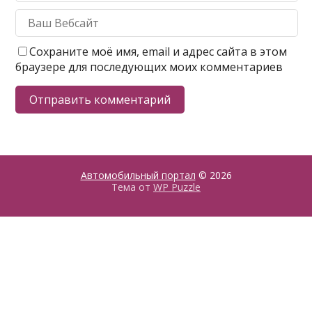
Сохраните моё имя, email и адрес сайта в этом
браузере для последующих моих комментариев
Автомобильный портал
© 2026
Тема от
WP Puzzle