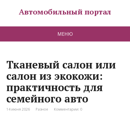
Автомобильный портал
МЕНЮ
Тканевый салон или
салон из экокожи:
практичность для
семейного авто
14 июня 2026
Разное
Комментарии: 0