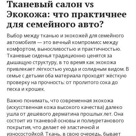
Тканевый салон vs
Экокожа: что практичнее
для семейного авто?
Выбор между тканью и экокожей для семейного
автомобиля — это вечный компромисс между
комфортом, выносливостью и практичностью.
Тканевые сиденья традиционно ценятся за
дышащую структуру, в то время как экокожа
привлекает лёгкостью ухода и солидным видом. В
семье с детьми оба материала проходят жёсткую
проверку на прочность: от пролитого сока до
песка и крошек.
Важно понимать, что современная экокожа
(искусственная кожа высокого качества) далеко
ушла от дешёвого дерматина прошлых лет. Она
состоит из тканевой основы и полиуретанового
покрытия, что делает её эластичной и
износостойкой. Ткань, в свою очередь, бывает