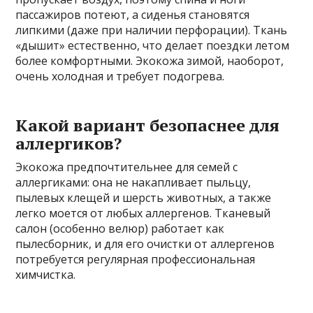
пассажиров потеют, а сиденья становятся
липкими (даже при наличии перфорации). Ткань
«дышит» естественно, что делает поездки летом
более комфортными. Экокожа зимой, наоборот,
очень холодная и требует подогрева.
Какой вариант безопаснее для
аллергиков?
Экокожа предпочтительнее для семей с
аллергиками: она не накапливает пыльцу,
пылевых клещей и шерсть животных, а также
легко моется от любых аллергенов. Тканевый
салон (особенно велюр) работает как
пылесборник, и для его очистки от аллергенов
потребуется регулярная профессиональная
химчистка.