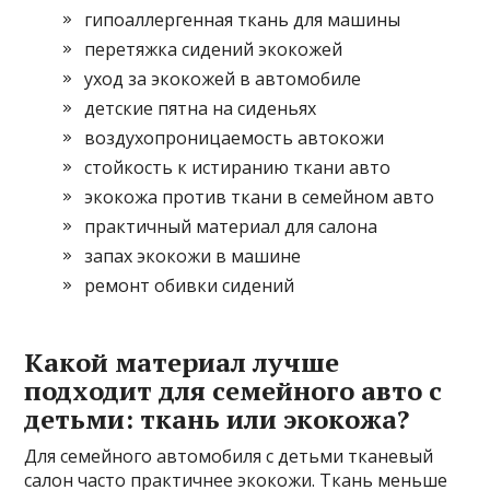
гипоаллергенная ткань для машины
перетяжка сидений экокожей
уход за экокожей в автомобиле
детские пятна на сиденьях
воздухопроницаемость автокожи
стойкость к истиранию ткани авто
экокожа против ткани в семейном авто
практичный материал для салона
запах экокожи в машине
ремонт обивки сидений
Какой материал лучше
подходит для семейного авто с
детьми: ткань или экокожа?
Для семейного автомобиля с детьми тканевый
салон часто практичнее экокожи. Ткань меньше