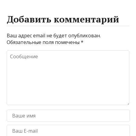
Добавить комментарий
Ваш адрес email не будет опубликован.
Обязательные поля помечены
*