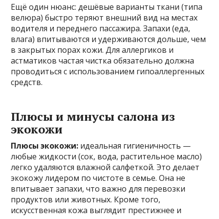
Ещё один нюанс: дешёвые варианты ткани (типа
велюра) быстро теряют внешний вид на местах
водителя и переднего пассажира. Запахи (еда,
влага) впитываются и удерживаются дольше, чем
в закрытых порах кожи. Для аллергиков и
астматиков частая чистка обязательно должна
проводиться с использованием гипоаллергенных
средств.
Плюсы и минусы салона из
экокожи
Плюсы экокожи:
идеальная гигиеничность —
любые жидкости (сок, вода, растительное масло)
легко удаляются влажной салфеткой. Это делает
экокожу лидером по чистоте в семье. Она не
впитывает запахи, что важно для перевозки
продуктов или животных. Кроме того,
искусственная кожа выглядит престижнее и