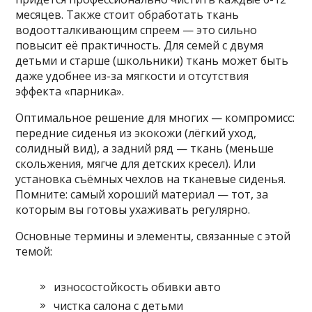
месяцев. Также стоит обработать ткань
водоотталкивающим спреем — это сильно
повысит её практичность. Для семей с двумя
детьми и старше (школьники) ткань может быть
даже удобнее из-за мягкости и отсутствия
эффекта «парника».
Оптимальное решение для многих — компромисс:
передние сиденья из экокожи (лёгкий уход,
солидный вид), а задний ряд — ткань (меньше
скольжения, мягче для детских кресел). Или
установка съёмных чехлов на тканевые сиденья.
Помните: самый хороший материал — тот, за
которым вы готовы ухаживать регулярно.
Основные термины и элементы, связанные с этой
темой:
износостойкость обивки авто
чистка салона с детьми