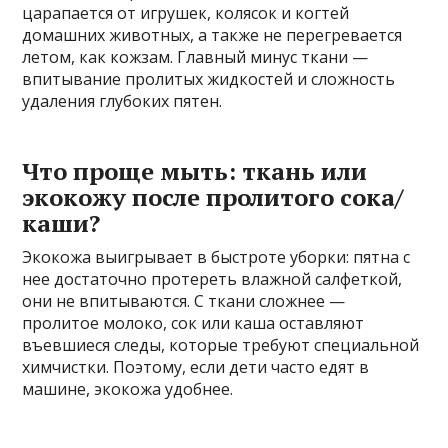
царапается от игрушек, колясок и когтей
домашних животных, а также не перегревается
летом, как кожзам. Главный минус ткани —
впитывание пролитых жидкостей и сложность
удаления глубоких пятен.
Что проще мыть: ткань или
экокожу после пролитого сока/
каши?
Экокожа выигрывает в быстроте уборки: пятна с
нее достаточно протереть влажной салфеткой,
они не впитываются. С ткани сложнее —
пролитое молоко, сок или каша оставляют
въевшиеся следы, которые требуют специальной
химчистки. Поэтому, если дети часто едят в
машине, экокожа удобнее.