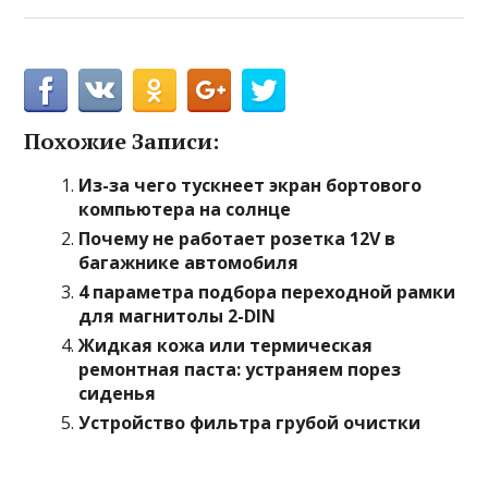
Похожие Записи:
Из-за чего тускнеет экран бортового
компьютера на солнце
Почему не работает розетка 12V в
багажнике автомобиля
4 параметра подбора переходной рамки
для магнитолы 2-DIN
Жидкая кожа или термическая
ремонтная паста: устраняем порез
сиденья
Устройство фильтра грубой очистки