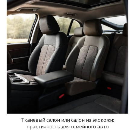
Тканевый салон или салон из экокожи:
практичность для семейного авто