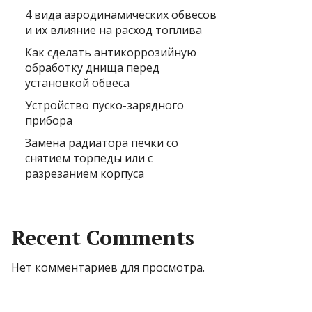
4 вида аэродинамических обвесов
и их влияние на расход топлива
Как сделать антикоррозийную
обработку днища перед
установкой обвеса
Устройство пуско-зарядного
прибора
Замена радиатора печки со
снятием торпеды или с
разрезанием корпуса
Recent Comments
Нет комментариев для просмотра.