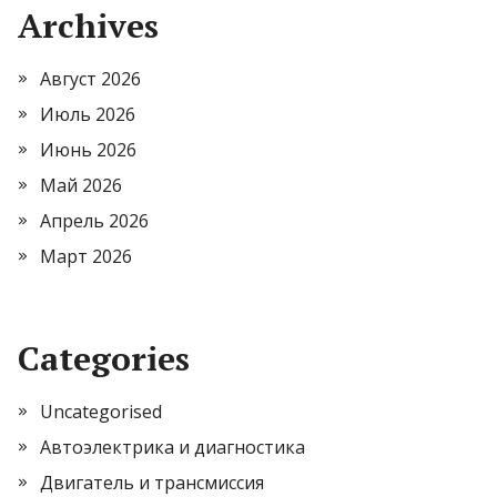
Archives
Август 2026
Июль 2026
Июнь 2026
Май 2026
Апрель 2026
Март 2026
Categories
Uncategorised
Автоэлектрика и диагностика
Двигатель и трансмиссия