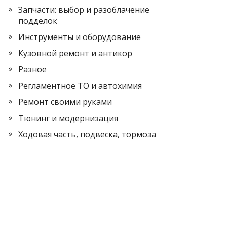
Запчасти: выбор и разоблачение
подделок
Инструменты и оборудование
Кузовной ремонт и антикор
Разное
Регламентное ТО и автохимия
Ремонт своими руками
Тюнинг и модернизация
Ходовая часть, подвеска, тормоза