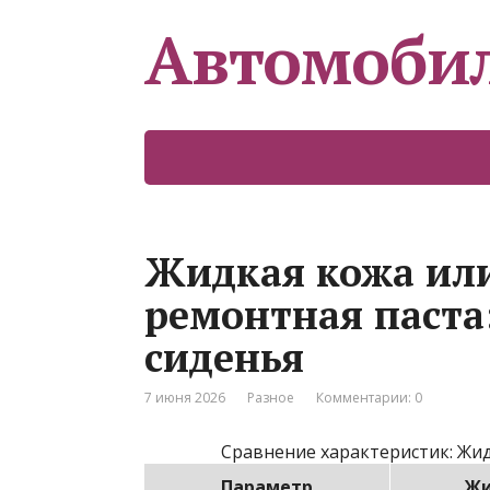
Автомоби
Жидкая кожа ил
ремонтная паста
сиденья
7 июня 2026
Разное
Комментарии: 0
Сравнение характеристик: Жид
Параметр
Жи