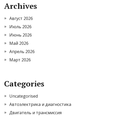
Archives
Август 2026
Июль 2026
Июнь 2026
Май 2026
Апрель 2026
Март 2026
Categories
Uncategorised
Автоэлектрика и диагностика
Двигатель и трансмиссия