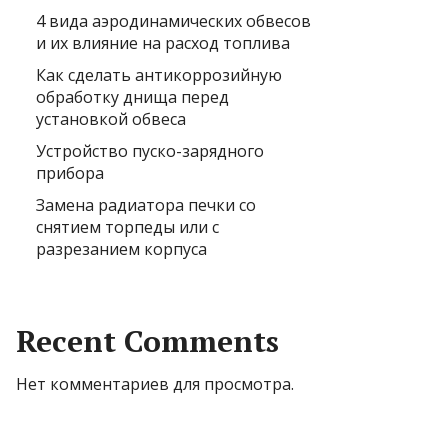
4 вида аэродинамических обвесов
и их влияние на расход топлива
Как сделать антикоррозийную
обработку днища перед
установкой обвеса
Устройство пуско-зарядного
прибора
Замена радиатора печки со
снятием торпеды или с
разрезанием корпуса
Recent Comments
Нет комментариев для просмотра.