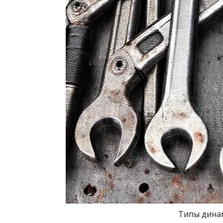
Типы дина