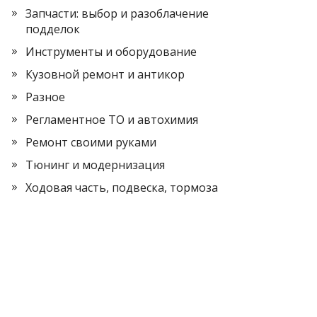
Запчасти: выбор и разоблачение
подделок
Инструменты и оборудование
Кузовной ремонт и антикор
Разное
Регламентное ТО и автохимия
Ремонт своими руками
Тюнинг и модернизация
Ходовая часть, подвеска, тормоза