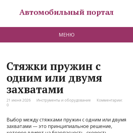
Автомобильный портал
МЕНЮ
Стяжки пружин с
одним или двумя
захватами
21 июня 2026
Инструменты и оборудование
Комментарии:
0
Выбор между стяжками пружин с одним или двумя
захватами — это принципиальное решение,
которое влияет на безопасность, скорость