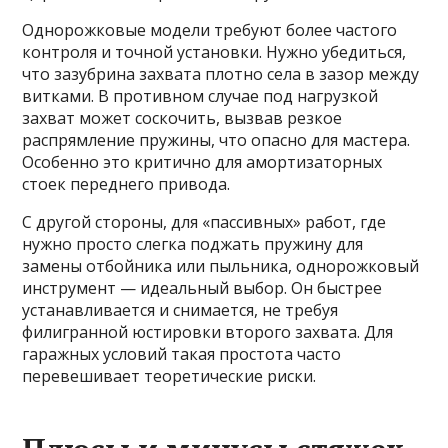
Однорожковые модели требуют более частого
контроля и точной установки. Нужно убедиться,
что зазубрина захвата плотно села в зазор между
витками. В противном случае под нагрузкой
захват может соскочить, вызвав резкое
распрямление пружины, что опасно для мастера.
Особенно это критично для амортизаторных
стоек переднего привода.
С другой стороны, для «пассивных» работ, где
нужно просто слегка поджать пружину для
замены отбойника или пыльника, однорожковый
инструмент — идеальный выбор. Он быстрее
устанавливается и снимается, не требуя
филигранной юстировки второго захвата. Для
гаражных условий такая простота часто
перевешивает теоретические риски.