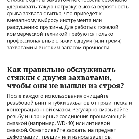
удерживать такую нагрузку: высока вероятность
срыва захвата с витка, что приведет к
внезапному выбросу инструмента или
разрушению пружины. Для работы с тяжелой
коммерческой техникой требуются только
профессиональные стяжки с двумя (или тремя)
захватами и высоким запасом прочности.
Как правильно обслуживать
стяжки с двумя захватами,
чтобы они не вышли из строя?
После каждого использования очищайте
резьбовой винт и губки захватов от грязи, песка и
консервационной смазки. Регулярно смазывайте
резьбу и шарнирные соединения проникающей
смазкой (например, WD-40) или литиевой
смазкой. Осматривайте захваты на предмет
деформации, трещин или износа зацепов.