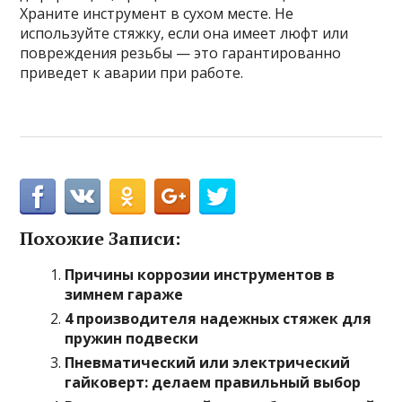
Храните инструмент в сухом месте. Не
используйте стяжку, если она имеет люфт или
повреждения резьбы — это гарантированно
приведет к аварии при работе.
Похожие Записи:
Причины коррозии инструментов в
зимнем гараже
4 производителя надежных стяжек для
пружин подвески
Пневматический или электрический
гайковерт: делаем правильный выбор