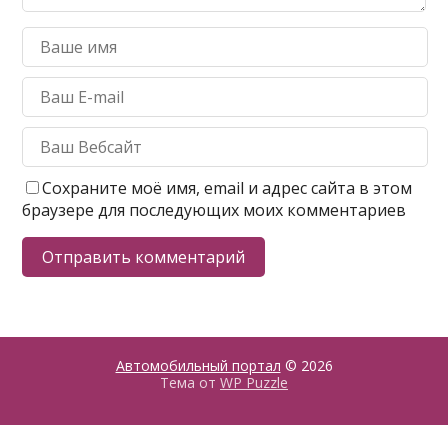
Сохраните моё имя, email и адрес сайта в этом
браузере для последующих моих комментариев
Автомобильный портал
© 2026
Тема от
WP Puzzle