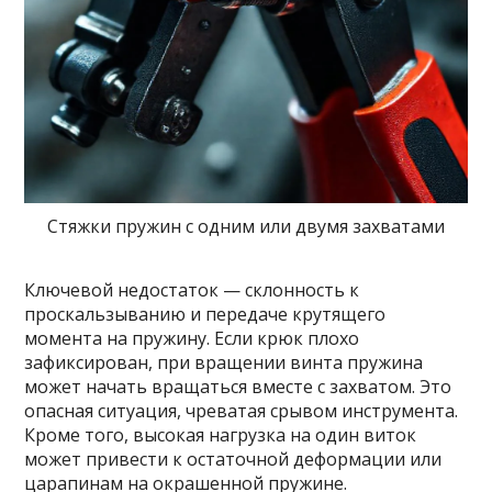
Стяжки пружин с одним или двумя захватами
Ключевой недостаток — склонность к
проскальзыванию и передаче крутящего
момента на пружину. Если крюк плохо
зафиксирован, при вращении винта пружина
может начать вращаться вместе с захватом. Это
опасная ситуация, чреватая срывом инструмента.
Кроме того, высокая нагрузка на один виток
может привести к остаточной деформации или
царапинам на окрашенной пружине.