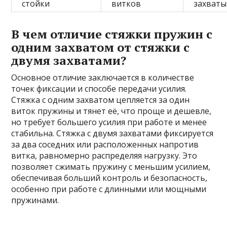
стойки
витков
захваты
В чем отличие стяжки пружин с
одним захватом от стяжки с
двумя захватами?
Основное отличие заключается в количестве
точек фиксации и способе передачи усилия.
Стяжка с одним захватом цепляется за один
виток пружины и тянет её, что проще и дешевле,
но требует большего усилия при работе и менее
стабильна. Стяжка с двумя захватами фиксируется
за два соседних или расположенных напротив
витка, равномерно распределяя нагрузку. Это
позволяет сжимать пружину с меньшим усилием,
обеспечивая больший контроль и безопасность,
особенно при работе с длинными или мощными
пружинами.