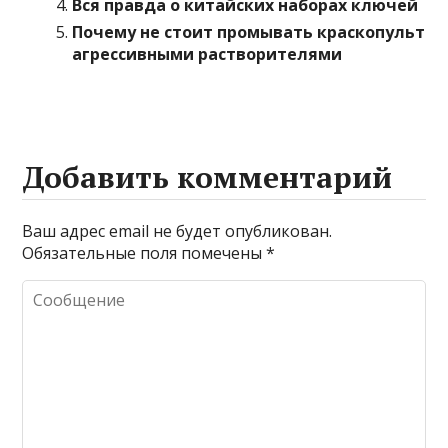
Вся правда о китайских наборах ключей
Почему не стоит промывать краскопульт
агрессивными растворителями
Добавить комментарий
Ваш адрес email не будет опубликован.
Обязательные поля помечены
*