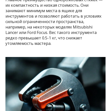
их компактность и низкая стоимость. Они
занимают минимум места в ящике для
инструментов и позволяют работать в условиях
сильной ограниченности пространства,
например, на некоторых моделях Mitsubishi
Lancer или Ford Focus. Вес такого инструмента
редко превышает 0.5-1 кг, что снижает
утомляемость мастера.