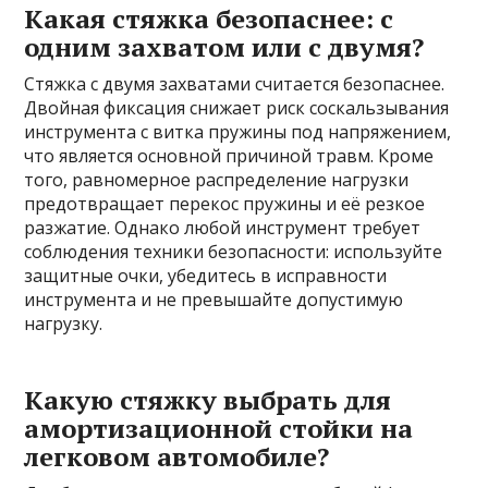
Какая стяжка безопаснее: с
одним захватом или с двумя?
Стяжка с двумя захватами считается безопаснее.
Двойная фиксация снижает риск соскальзывания
инструмента с витка пружины под напряжением,
что является основной причиной травм. Кроме
того, равномерное распределение нагрузки
предотвращает перекос пружины и её резкое
разжатие. Однако любой инструмент требует
соблюдения техники безопасности: используйте
защитные очки, убедитесь в исправности
инструмента и не превышайте допустимую
нагрузку.
Какую стяжку выбрать для
амортизационной стойки на
легковом автомобиле?