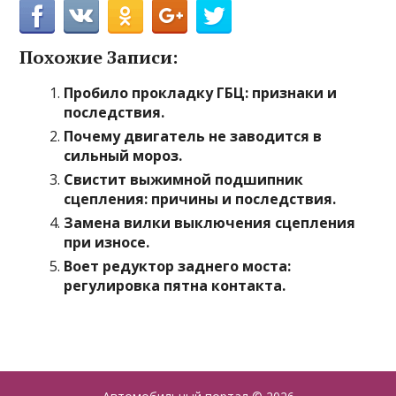
Похожие Записи:
Пробило прокладку ГБЦ: признаки и
последствия.
Почему двигатель не заводится в
сильный мороз.
Свистит выжимной подшипник
сцепления: причины и последствия.
Замена вилки выключения сцепления
при износе.
Воет редуктор заднего моста:
регулировка пятна контакта.