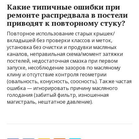
Какие типичные ошибки при
ремонте распредвала в постели
приводят к повторному стуку?
Повторное использование старых крышек/
вкладышей без проверки классов и меток,
установка без очистки и продувки масляных
каналов, неправильная схема/момент затяжки
постелей, недостаточная смазка при первом
запуске, несоблюдение зазоров по масляному
клину и отсутствие контроля геометрии
(овальность, конусность, соосность). Также частая
ошибка — игнорировать причину масляного
голодания (забитый фильтр, изношенная
магистраль, нештатное давление).