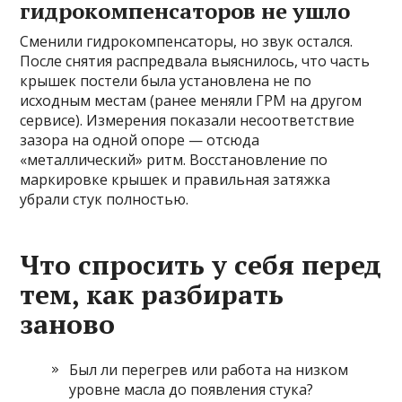
гидрокомпенсаторов не ушло
Сменили гидрокомпенсаторы, но звук остался.
После снятия распредвала выяснилось, что часть
крышек постели была установлена не по
исходным местам (ранее меняли ГРМ на другом
сервисе). Измерения показали несоответствие
зазора на одной опоре — отсюда
«металлический» ритм. Восстановление по
маркировке крышек и правильная затяжка
убрали стук полностью.
Что спросить у себя перед
тем, как разбирать
заново
Был ли перегрев или работа на низком
уровне масла до появления стука?