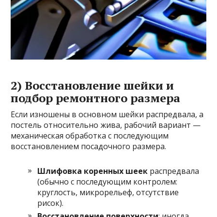
2) Восстановление шейки и
подбор ремонтного размера
Если изношены в основном шейки распредвала, а
постель относительно жива, рабочий вариант —
механическая обработка с последующим
восстановлением посадочного размера.
Шлифовка коренных шеек
распредвала
(обычно с последующим контролем:
круглость, микрорельеф, отсутствие
рисок).
Восстановление поверхности
: иногда