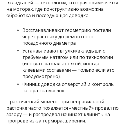
вкладышей — технология, которая применяется
на моторах, где конструктивно возможна
обработка и последующая доводка.
Восстанавливают геометрию постели
через расточку до ремонтного
посадочного диаметра.
Устанавливают втулки/вкладыши с
требуемым натягом или по технологии
(иногда с развальцовкой, иногда с
клеевыми составами — только если это
предусмотрено).
Финиш: доводка отверстий и контроль
зазора «на масло».
Практический момент: при неправильной
расточке часто появляется «местный» провал по
зазору — и распредвал начинает клинить на
прогреве из-за терморасширения.