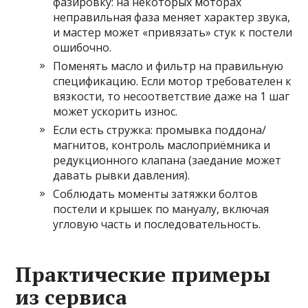
фазировку: на некоторых моторах
неправильная фаза меняет характер звука,
и мастер может «привязать» стук к постели
ошибочно.
Поменять масло и фильтр на правильную
спецификацию. Если мотор требователен к
вязкости, то несоответствие даже на 1 шаг
может ускорить износ.
Если есть стружка: промывка поддона/
магнитов, контроль маслоприёмника и
редукционного клапана (заедание может
давать рывки давления).
Соблюдать моменты затяжки болтов
постели и крышек по мануалу, включая
угловую часть и последовательность.
Практические примеры
из сервиса