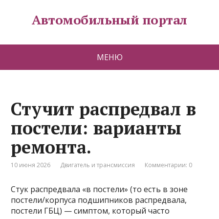
Автомобильный портал
МЕНЮ
Стучит распредвал в
постели: варианты
ремонта.
10 июня 2026
Двигатель и трансмиссия
Комментарии: 0
Стук распредвала «в постели» (то есть в зоне
постели/корпуса подшипников распредвала,
постели ГБЦ) — симптом, который часто