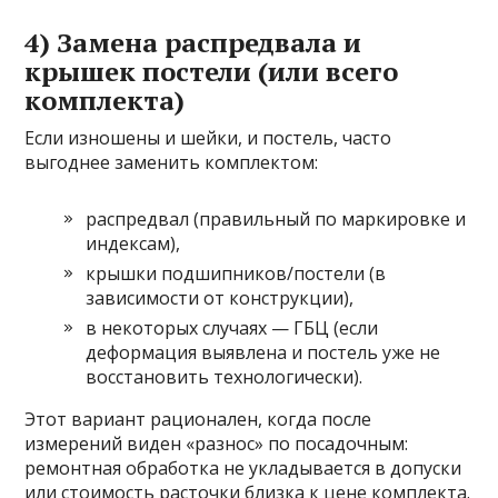
4) Замена распредвала и
крышек постели (или всего
комплекта)
Если изношены и шейки, и постель, часто
выгоднее заменить комплектом:
распредвал (правильный по маркировке и
индексам),
крышки подшипников/постели (в
зависимости от конструкции),
в некоторых случаях — ГБЦ (если
деформация выявлена и постель уже не
восстановить технологически).
Этот вариант рационален, когда после
измерений виден «разнос» по посадочным:
ремонтная обработка не укладывается в допуски
или стоимость расточки близка к цене комплекта.