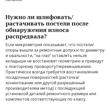
Нужно ли шлифовать/
растачивать постели после
обнаружения износа
распредвала?
Если микрометрия показывает, что постели/
опоры вышли за ремонтные допуски по диаметру
и овальности, “на глаз” оставлять нельзя:
вкладыши не восстановят геометрию и приведут
к повторному провороту/перемешиванию.
Практически всегда требуется восстановление
посадочных поверхностей (расточка/
хонингование или другой разрешённый
производителем метод) с последующей
установкой деталей ремонтного размера или
комплектов соответствующих по классу.