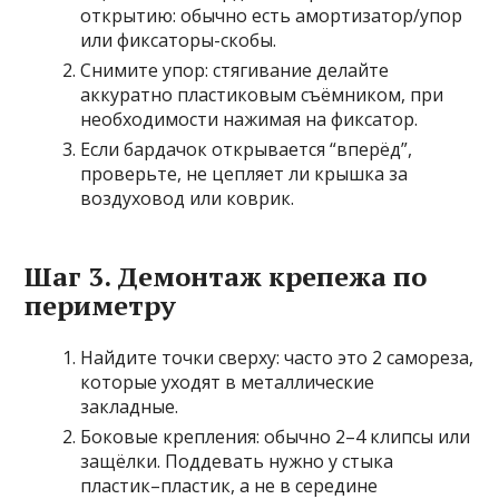
открытию: обычно есть амортизатор/упор
или фиксаторы-скобы.
Снимите упор: стягивание делайте
аккуратно пластиковым съёмником, при
необходимости нажимая на фиксатор.
Если бардачок открывается “вперёд”,
проверьте, не цепляет ли крышка за
воздуховод или коврик.
Шаг 3. Демонтаж крепежа по
периметру
Найдите точки сверху: часто это 2 самореза,
которые уходят в металлические
закладные.
Боковые крепления: обычно 2–4 клипсы или
защёлки. Поддевать нужно у стыка
пластик–пластик, а не в середине