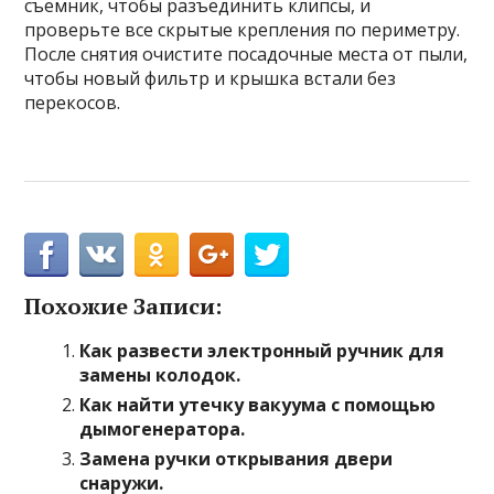
съемник, чтобы разъединить клипсы, и
проверьте все скрытые крепления по периметру.
После снятия очистите посадочные места от пыли,
чтобы новый фильтр и крышка встали без
перекосов.
Похожие Записи:
Как развести электронный ручник для
замены колодок.
Как найти утечку вакуума с помощью
дымогенератора.
Замена ручки открывания двери
снаружи.