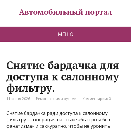
Автомобильный портал
МЕНЮ
Снятие бардачка для
доступа к салонному
фильтру.
11 июня 2026
Ремонт своими руками
Комментарии: 0
Снятие бардачка ради доступа к салонному
фильтру — операция на стыке «быстро и без
фанатизма» и «аккуратно, чтобы не уронить