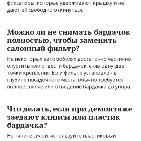
фиксаторы, которые удерживают крышку и не
дают ей свободно откинуться.
Можно ли не снимать бардачок
полностью, чтобы заменить
салонный фильтр?
На некоторых автомобилях достаточно частично
опустить или отвести бардачок, сняв одну-две
точки крепления. Если фильтр установлен в
глубине посадочного места, обычно требуется
полное снятие или отведение бардачка до упора.
Что делать, если при демонтаже
заедают клипсы или пластик
бардачка?
Не тяните силой: используйте пластиковый