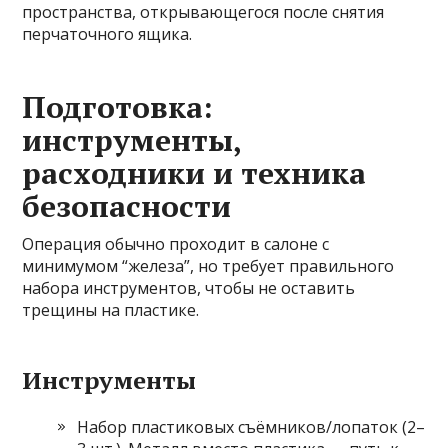
пространства, открывающегося после снятия
перчаточного ящика.
Подготовка:
инструменты,
расходники и техника
безопасности
Операция обычно проходит в салоне с
минимумом “железа”, но требует правильного
набора инструментов, чтобы не оставить
трещины на пластике.
Инструменты
Набор пластиковых съёмников/лопаток (2–