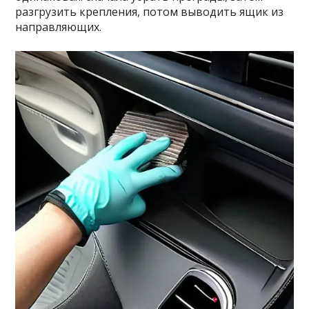
разгрузить крепления, потом выводить ящик из
направляющих.