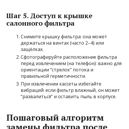
Шаг 5. Доступ к крышке
салонного фильтра
Снимите крышку фильтра: она может
держаться на винтах (часто 2–4) или
защёлках.
Сфотографируйте расположение фильтра
перед извлечением (на телефон): важно для
ориентации “стрелок” потока и
правильной герметичности.
При извлечении кассеты избегайте
вибраций: если фильтр влажный, он может
“развалиться” и оставить пыль в корпусе.
Пошаговый алгоритм
замены фильтра после