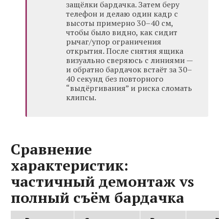
защёлки бардачка. Затем беру
телефон и делаю один кадр с
высоты примерно 30–40 см,
чтобы было видно, как сидит
рычаг/упор ограничения
открытия. После снятия ящика
визуально сверяюсь с линиями —
и обратно бардачок встаёт за 30–
40 секунд без повторного
“выдёргивания” и риска сломать
клипсы.
Сравнение
характеристик:
частичный демонтаж vs
полный съём бардачка