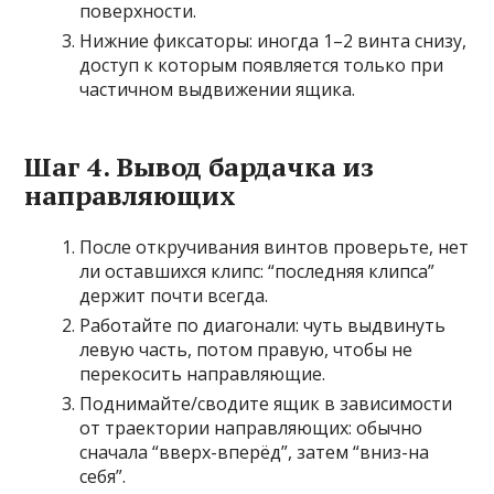
поверхности.
Нижние фиксаторы: иногда 1–2 винта снизу,
доступ к которым появляется только при
частичном выдвижении ящика.
Шаг 4. Вывод бардачка из
направляющих
После откручивания винтов проверьте, нет
ли оставшихся клипс: “последняя клипса”
держит почти всегда.
Работайте по диагонали: чуть выдвинуть
левую часть, потом правую, чтобы не
перекосить направляющие.
Поднимайте/сводите ящик в зависимости
от траектории направляющих: обычно
сначала “вверх-вперёд”, затем “вниз-на
себя”.