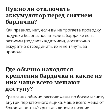
Нужно ли отключать
аккумулятор перед снятием
бардачка?
Как правило, нет, если вы не трогаете проводку
подушки безопасности. Если в бардачке есть
разъемы (подсветка/датчики), достаточно
аккуратно отсоединить их и не тянуть за
провода.
Где обычно находятся
крепления бардачка и какие из
них чаще всего мешают
доступу?
Крепления обычно расположены по бокам и снизу
внутри перчаточного ящика. Чаще всего мешают
боковые винты/скрытые клипсы и нижние