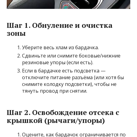
Шаг 1. Обнуление и очистка
зоны
Уберите весь хлам из бардачка.
Сдвиньте или снимите боковые/нижние
резиновые упоры (если есть).
Если в бардачке есть подсветка —
отключите питание разъёма (или хотя бы
снимите колодку подсветки), чтобы не
тянуть провод при снятии.
Шаг 2. Освобождение отсека с
крышкой (рычаги/упоры)
Оцените, как бардачок ограничивается по