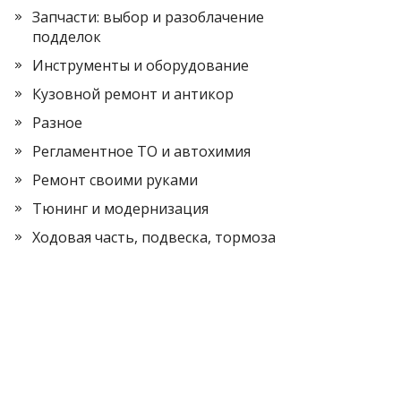
Запчасти: выбор и разоблачение
подделок
Инструменты и оборудование
Кузовной ремонт и антикор
Разное
Регламентное ТО и автохимия
Ремонт своими руками
Тюнинг и модернизация
Ходовая часть, подвеска, тормоза