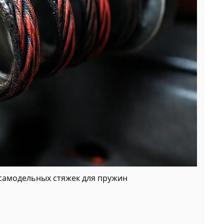
самодельных стяжек для пружин