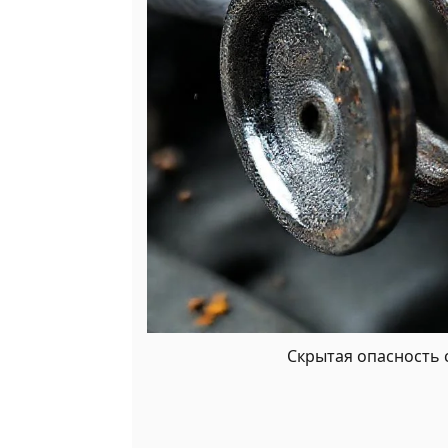
Скрытая опасность 