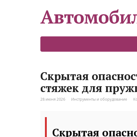
Автомоби
Скрытая опаснос
стяжек для пруж
28 июня 2026
Инструменты и оборудование
К
Скрытая опасн