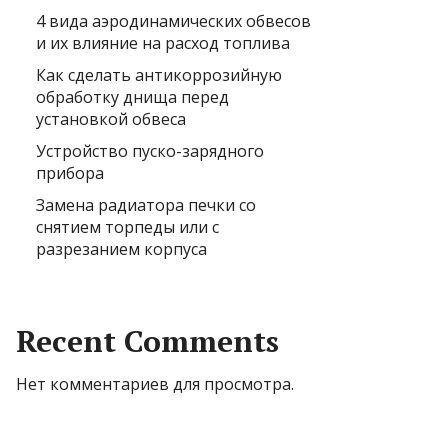
4 вида аэродинамических обвесов
и их влияние на расход топлива
Как сделать антикоррозийную
обработку днища перед
установкой обвеса
Устройство пуско-зарядного
прибора
Замена радиатора печки со
снятием торпеды или с
разрезанием корпуса
Recent Comments
Нет комментариев для просмотра.