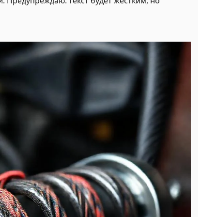
. Предупреждаю: текст будет жестким, но