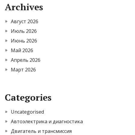
Archives
Август 2026
Июль 2026
Июнь 2026
Май 2026
Апрель 2026
Март 2026
Categories
Uncategorised
Автоэлектрика и диагностика
Двигатель и трансмиссия