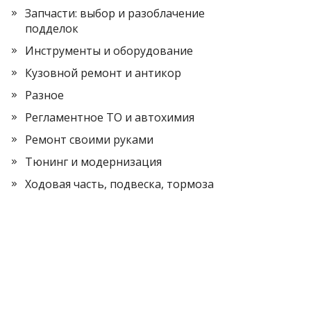
Запчасти: выбор и разоблачение
подделок
Инструменты и оборудование
Кузовной ремонт и антикор
Разное
Регламентное ТО и автохимия
Ремонт своими руками
Тюнинг и модернизация
Ходовая часть, подвеска, тормоза