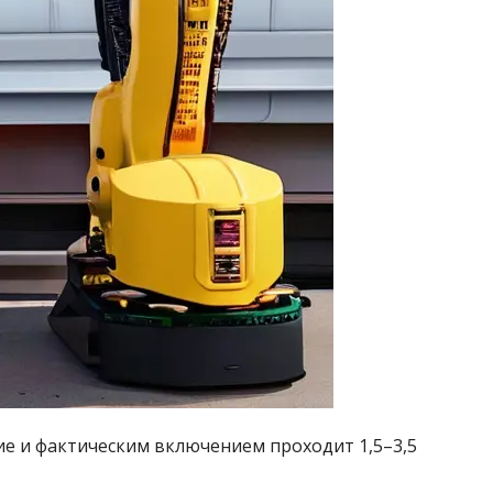
е и фактическим включением проходит 1,5–3,5