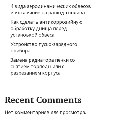
4 вида аэродинамических обвесов
и их влияние на расход топлива
Как сделать антикоррозийную
обработку днища перед
установкой обвеса
Устройство пуско-зарядного
прибора
Замена радиатора печки со
снятием торпеды или с
разрезанием корпуса
Recent Comments
Нет комментариев для просмотра.