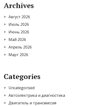
Archives
Август 2026
Июль 2026
Июнь 2026
Май 2026
Апрель 2026
Март 2026
Categories
Uncategorised
Автоэлектрика и диагностика
Двигатель и трансмиссия