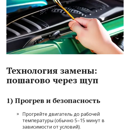
Технология замены:
пошагово через щуп
1) Прогрев и безопасность
Прогрейте двигатель до рабочей
температуры (обычно 5–15 минут в
зависимости от условий).