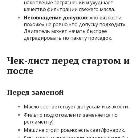
накопление загрязнений и ухудшает
качество фильтрации свежего масла.
Несовпадение допусков:
«по вязкости
похоже» не равно «по допуску подходит».
Двигатель может начать быстрее
деградировать по пакету присадок.
Чек-лист перед стартом и
после
Перед заменой
Масло соответствует допускам и вязкости.
Фильтр подготовлен (и заменяется по
регламенту).
Машина стоит ровно; есть свет/фонарик.