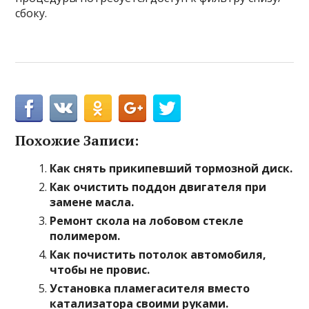
сбоку.
Похожие Записи:
Как снять прикипевший тормозной диск.
Как очистить поддон двигателя при
замене масла.
Ремонт скола на лобовом стекле
полимером.
Как почистить потолок автомобиля,
чтобы не провис.
Установка пламегасителя вместо
катализатора своими руками.