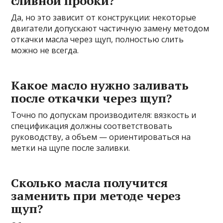
сливной пробки?
Да, но это зависит от конструкции: некоторые
двигатели допускают частичную замену методом
откачки масла через щуп, полностью слить
можно не всегда.
Какое масло нужно заливать
после откачки через щуп?
Точно по допускам производителя: вязкость и
спецификация должны соответствовать
руководству, а объем — ориентироваться на
метки на щупе после заливки.
Сколько масла получится
заменить при методе через
щуп?