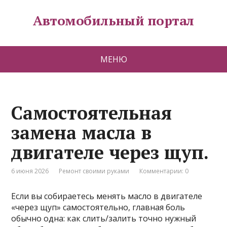
Автомобильный портал
МЕНЮ
Самостоятельная
замена масла в
двигателе через щуп.
6 июня 2026
Ремонт своими руками
Комментарии: 0
Если вы собираетесь менять масло в двигателе
«через щуп» самостоятельно, главная боль
обычно одна: как слить/залить точно нужный