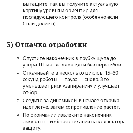
вытащите: так вы получите актуальную
картину уровня и ориентир для
последующего контроля (особенно если
были доливы).
3) Откачка отработки
Опустите наконечник в трубку щупа до
упора. Шланг должен идти без перегибов.
Откачивайте в несколько циклов: 15–30
секунд работы — пауза — снова. Это
уменьшает риск «запирания» и улучшает
отбор.
Следите за динамикой: в начале откачка
идет легче, затем сопротивление растет.
По окончании извлеките наконечник
аккуратно, избегая стекания на коллектор/
защиту.