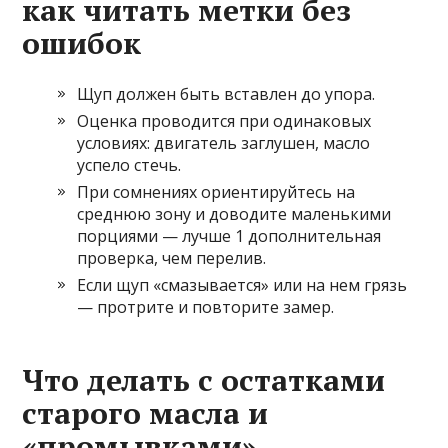
как читать метки без
ошибок
Щуп должен быть вставлен до упора.
Оценка проводится при одинаковых
условиях: двигатель заглушен, масло
успело стечь.
При сомнениях ориентируйтесь на
среднюю зону и доводите маленькими
порциями — лучше 1 дополнительная
проверка, чем перелив.
Если щуп «смазывается» или на нем грязь
— протрите и повторите замер.
Что делать с остатками
старого масла и
«промывками»