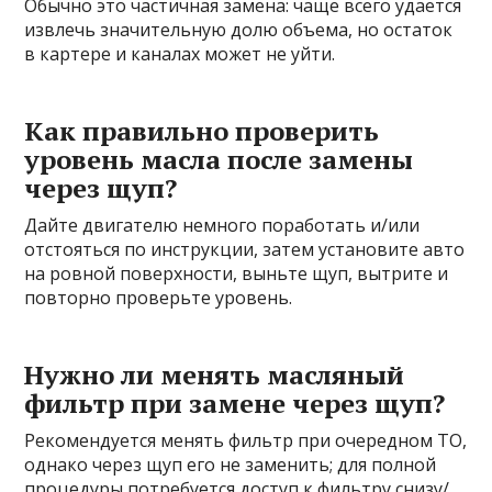
Обычно это частичная замена: чаще всего удается
извлечь значительную долю объема, но остаток
в картере и каналах может не уйти.
Как правильно проверить
уровень масла после замены
через щуп?
Дайте двигателю немного поработать и/или
отстояться по инструкции, затем установите авто
на ровной поверхности, выньте щуп, вытрите и
повторно проверьте уровень.
Нужно ли менять масляный
фильтр при замене через щуп?
Рекомендуется менять фильтр при очередном ТО,
однако через щуп его не заменить; для полной
процедуры потребуется доступ к фильтру снизу/