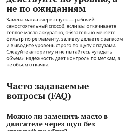
не по ожиданиям
Замена масла «через щуп» — рабочий
самостоятельный способ, если вы: откачиваете
теплое масло аккуратно, обязательно меняете
фильтр по регламенту, заливку делаете с запасом
и выводите уровень строго по щупу с паузами.
Следуйте алгоритму и не пытайтесь «угадать
объем»: надежность дает контроль по меткам, а
не объем откачки.
Часто задаваемые
вопросы (FAQ)
Можно ли заменить масло в
двигателе через щуп без