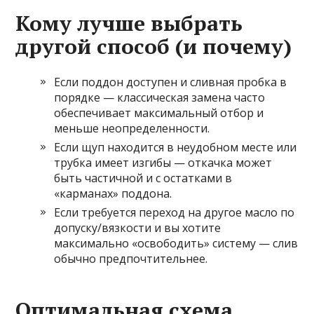
Кому лучше выбрать
другой способ (и почему)
Если поддон доступен и сливная пробка в
порядке — классическая замена часто
обеспечивает максимальный отбор и
меньше неопределенности.
Если щуп находится в неудобном месте или
трубка имеет изгибы — откачка может
быть частичной и с остатками в
«карманах» поддона.
Если требуется переход на другое масло по
допуску/вязкости и вы хотите
максимально «освободить» систему — слив
обычно предпочтительнее.
Оптимальная схема