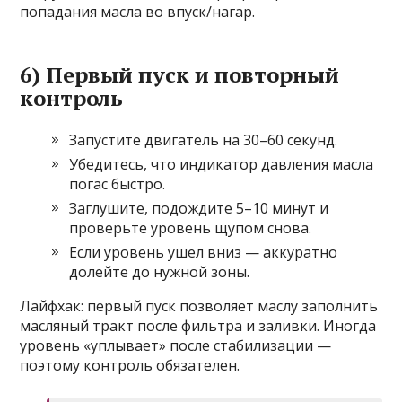
попадания масла во впуск/нагар.
6) Первый пуск и повторный
контроль
Запустите двигатель на 30–60 секунд.
Убедитесь, что индикатор давления масла
погас быстро.
Заглушите, подождите 5–10 минут и
проверьте уровень щупом снова.
Если уровень ушел вниз — аккуратно
долейте до нужной зоны.
Лайфхак: первый пуск позволяет маслу заполнить
масляный тракт после фильтра и заливки. Иногда
уровень «уплывает» после стабилизации —
поэтому контроль обязателен.