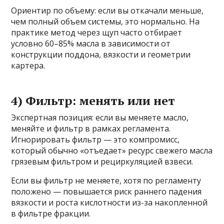
Ориентир по объему: если вы откачали меньше,
чем полный объем системы, это нормально. На
практике метод через щуп часто отбирает
условно 60–85% масла в зависимости от
конструкции поддона, вязкости и геометрии
картера.
4) Фильтр: менять или нет
Экспертная позиция: если вы меняете масло,
меняйте и фильтр в рамках регламента.
Игнорировать фильтр — это компромисс,
который обычно «отъедает» ресурс свежего масла
грязевым фильтром и рециркуляцией взвеси.
Если вы фильтр не меняете, хотя по регламенту
положено — повышается риск раннего падения
вязкости и роста кислотности из-за накопленной
в фильтре фракции.