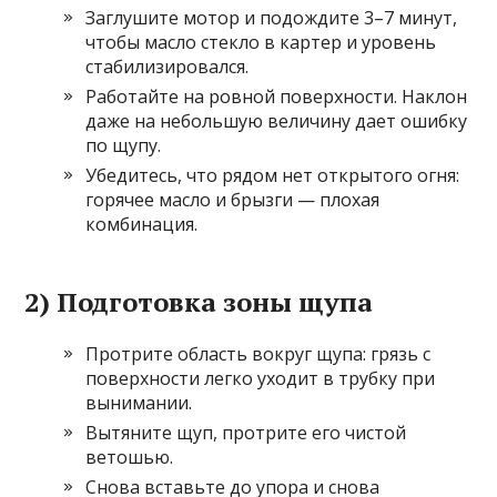
Заглушите мотор и подождите 3–7 минут,
чтобы масло стекло в картер и уровень
стабилизировался.
Работайте на ровной поверхности. Наклон
даже на небольшую величину дает ошибку
по щупу.
Убедитесь, что рядом нет открытого огня:
горячее масло и брызги — плохая
комбинация.
2) Подготовка зоны щупа
Протрите область вокруг щупа: грязь с
поверхности легко уходит в трубку при
вынимании.
Вытяните щуп, протрите его чистой
ветошью.
Снова вставьте до упора и снова