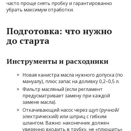
часто проще снять пробку и гарантированно
убрать максимум отработки.
Подготовка: что нужно
до старта
Инструменты и расходники
Новая канистра масла нужного допуска (по
мануалу), плюс запас на доливку 0,2–0,5 л.
Фильтр масляный (если регламент
предусматривает замену при каждой
замене масла).
Откачивающий насос через щуп (ручной/
электрический) или шприц с гибким
шлангом. Важно: наконечник должен
уверенно входить в трубку, не «плющить»