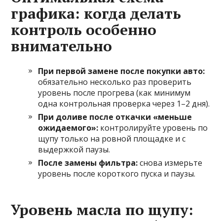
графика: когда делать
контроль особенно
внимательно
При первой замене после покупки авто:
обязательно несколько раз проверить
уровень после прогрева (как минимум
одна контрольная проверка через 1–2 дня).
При доливе после откачки «меньше
ожидаемого»:
контролируйте уровень по
щупу только на ровной площадке и с
выдержкой паузы.
После замены фильтра:
снова измерьте
уровень после короткого пуска и паузы.
Уровень масла по щупу: