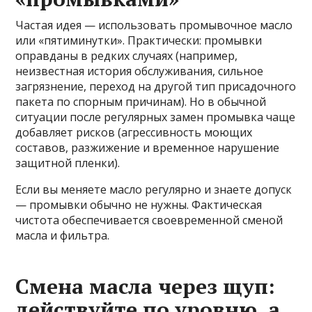
Частая идея — использовать промывочное масло
или «пятиминутки». Практически: промывки
оправданы в редких случаях (например,
неизвестная история обслуживания, сильное
загрязнение, переход на другой тип присадочного
пакета по спорным причинам). Но в обычной
ситуации после регулярных замен промывка чаще
добавляет рисков (агрессивность моющих
составов, разжижение и временное нарушение
защитной пленки).
Если вы меняете масло регулярно и знаете допуск
— промывки обычно не нужны. Фактическая
чистота обеспечивается своевременной сменой
масла и фильтра.
Смена масла через щуп:
действуйте по уровню, а