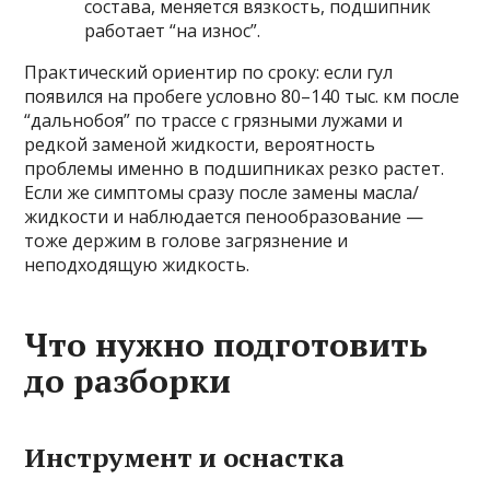
состава, меняется вязкость, подшипник
работает “на износ”.
Практический ориентир по сроку: если гул
появился на пробеге условно 80–140 тыс. км после
“дальнобоя” по трассе с грязными лужами и
редкой заменой жидкости, вероятность
проблемы именно в подшипниках резко растет.
Если же симптомы сразу после замены масла/
жидкости и наблюдается пенообразование —
тоже держим в голове загрязнение и
неподходящую жидкость.
Что нужно подготовить
до разборки
Инструмент и оснастка