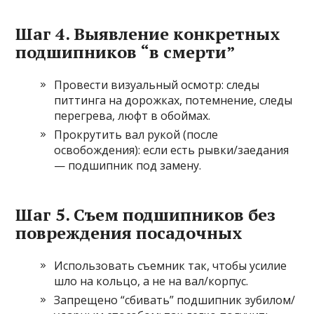
Шаг 4. Выявление конкретных
подшипников “в смерти”
Провести визуальный осмотр: следы
питтинга на дорожках, потемнение, следы
перегрева, люфт в обоймах.
Прокрутить вал рукой (после
освобождения): если есть рывки/заедания
— подшипник под замену.
Шаг 5. Съем подшипников без
повреждения посадочных
Использовать съемник так, чтобы усилие
шло на кольцо, а не на вал/корпус.
Запрещено “сбивать” подшипник зубилом/