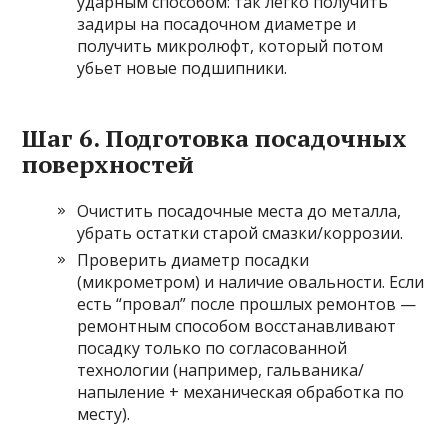
ударным способом: так легко получить
задиры на посадочном диаметре и
получить микролюфт, который потом
убьет новые подшипники.
Шаг 6. Подготовка посадочных
поверхностей
Очистить посадочные места до металла,
убрать остатки старой смазки/коррозии.
Проверить диаметр посадки
(микрометром) и наличие овальности. Если
есть “провал” после прошлых ремонтов —
ремонтным способом восстанавливают
посадку только по согласованной
технологии (например, гальваника/
напыление + механическая обработка по
месту).