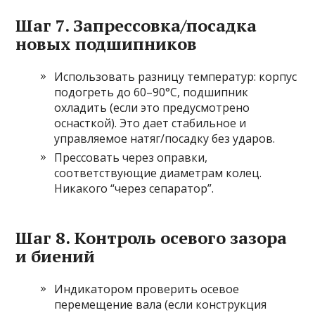
Шаг 7. Запрессовка/посадка
новых подшипников
Использовать разницу температур: корпус
подогреть до 60–90°C, подшипник
охладить (если это предусмотрено
оснасткой). Это дает стабильное и
управляемое натяг/посадку без ударов.
Прессовать через оправки,
соответствующие диаметрам колец.
Никакого “через сепаратор”.
Шаг 8. Контроль осевого зазора
и биений
Индикатором проверить осевое
перемещение вала (если конструкция