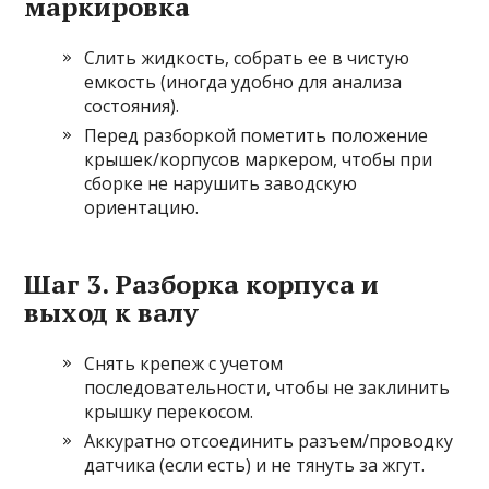
маркировка
Слить жидкость, собрать ее в чистую
емкость (иногда удобно для анализа
состояния).
Перед разборкой пометить положение
крышек/корпусов маркером, чтобы при
сборке не нарушить заводскую
ориентацию.
Шаг 3. Разборка корпуса и
выход к валу
Снять крепеж с учетом
последовательности, чтобы не заклинить
крышку перекосом.
Аккуратно отсоединить разъем/проводку
датчика (если есть) и не тянуть за жгут.