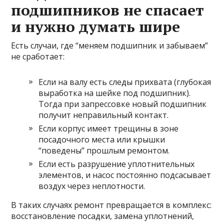
подшипников не спасает
и нужно думать шире
Есть случаи, где “меняем подшипник и забываем”
не сработает:
Если на валу есть следы прихвата (глубокая
выработка на шейке под подшипник).
Тогда при запрессовке новый подшипник
получит неправильный контакт.
Если корпус имеет трещины в зоне
посадочного места или крышки
“поведены” прошлым ремонтом.
Если есть разрушение уплотнительных
элементов, и насос постоянно подсасывает
воздух через неплотности.
В таких случаях ремонт превращается в комплекс:
восстановление посадки, замена уплотнений,