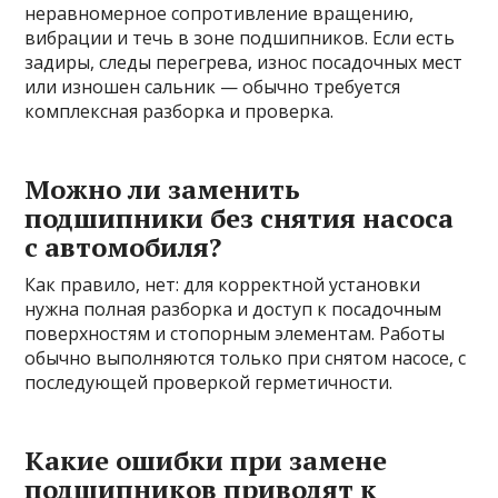
неравномерное сопротивление вращению,
вибрации и течь в зоне подшипников. Если есть
задиры, следы перегрева, износ посадочных мест
или изношен сальник — обычно требуется
комплексная разборка и проверка.
Можно ли заменить
подшипники без снятия насоса
с автомобиля?
Как правило, нет: для корректной установки
нужна полная разборка и доступ к посадочным
поверхностям и стопорным элементам. Работы
обычно выполняются только при снятом насосе, с
последующей проверкой герметичности.
Какие ошибки при замене
подшипников приводят к