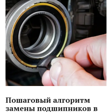
Пошаговый алгоритм
замены подшипников в