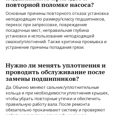
повторной поломке насоса?
Основные причины повторного отказа: установка
неподходящих по размеру/классу подшипников,
перекос при запрессовке, повреждение
посадочных мест, неправильная глубина
установки и использование неподходящей
смазки/уплотнений. Также критична промывка и
устранение причины попадания грязи.
Нужно ли менять уплотнения и
проводить обслуживание после
замены подшипников?
Да. Обычно меняют сальник/уплотнительные
кольца и при необходимости уплотнения крышек,
чтобы убрать повторные утечки и обеспечить
правильную работу вала. После ремонта
обязательно прокачивают систему и проверяют