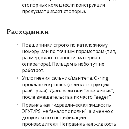
стопорных колец (если конструкция
предусматривает стопоры).
Расходники
Подшипники строго по каталожному
номеру или по точным параметрам (тип,
размер, класс точности, материал
сепаратора). Пальцем в небо тут не
работает.
Уплотнения: сальник/манжета, O-ring,
прокладки крышек (если конструкция
разборная). Даже если они “еще живые”,
после вмешательства их часто “ведет”.
Правильная гидравлическая жидкость
ЭГУР/PS: не “аналог с полки”, а именно с
допуском по спецификации
производителя. Неправильная жидкость