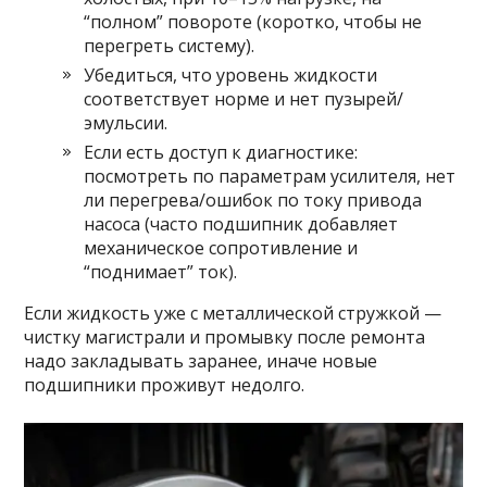
“полном” повороте (коротко, чтобы не
перегреть систему).
Убедиться, что уровень жидкости
соответствует норме и нет пузырей/
эмульсии.
Если есть доступ к диагностике:
посмотреть по параметрам усилителя, нет
ли перегрева/ошибок по току привода
насоса (часто подшипник добавляет
механическое сопротивление и
“поднимает” ток).
Если жидкость уже с металлической стружкой —
чистку магистрали и промывку после ремонта
надо закладывать заранее, иначе новые
подшипники проживут недолго.