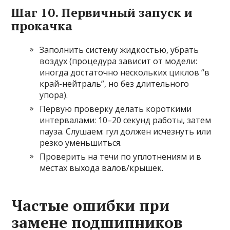
Шаг 10. Первичный запуск и
прокачка
Заполнить систему жидкостью, убрать
воздух (процедура зависит от модели:
иногда достаточно нескольких циклов “в
край-нейтраль”, но без длительного
упора).
Первую проверку делать короткими
интервалами: 10–20 секунд работы, затем
пауза. Слушаем: гул должен исчезнуть или
резко уменьшиться.
Проверить на течи по уплотнениям и в
местах выхода валов/крышек.
Частые ошибки при
замене подшипников