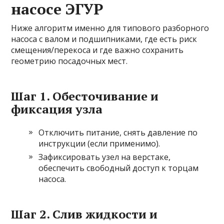
насосе ЭГУР
Ниже алгоритм именно для типового разборного
насоса с валом и подшипниками, где есть риск
смещения/перекоса и где важно сохранить
геометрию посадочных мест.
Шаг 1. Обесточивание и
фиксация узла
Отключить питание, снять давление по
инструкции (если применимо).
Зафиксировать узел на верстаке,
обеспечить свободный доступ к торцам
насоса.
Шаг 2. Слив жидкости и