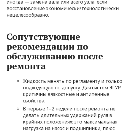
иногда — замена вала или всего узла, если
восстановление экономически/технологически
нецелесообразно.
Сопутствующие
рекомендации по
обслуживанию после
ремонта
Жидкость менять по регламенту и только
подходящую по допуску. Для систем ЭГУР
критичны вязкостные и антипенные
свойства.
В первые 1–2 недели после ремонта не
делать длительных удержаний руля в
крайних положениях: это максимальная
нагрузка на насос и подшипники, плюс