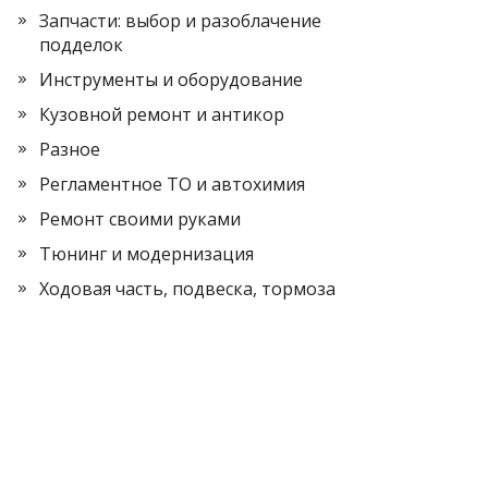
Запчасти: выбор и разоблачение
подделок
Инструменты и оборудование
Кузовной ремонт и антикор
Разное
Регламентное ТО и автохимия
Ремонт своими руками
Тюнинг и модернизация
Ходовая часть, подвеска, тормоза