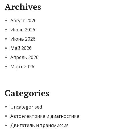
Archives
Август 2026
Июль 2026
Июнь 2026
Май 2026
Апрель 2026
Март 2026
Categories
Uncategorised
Автоэлектрика и диагностика
Двигатель и трансмиссия