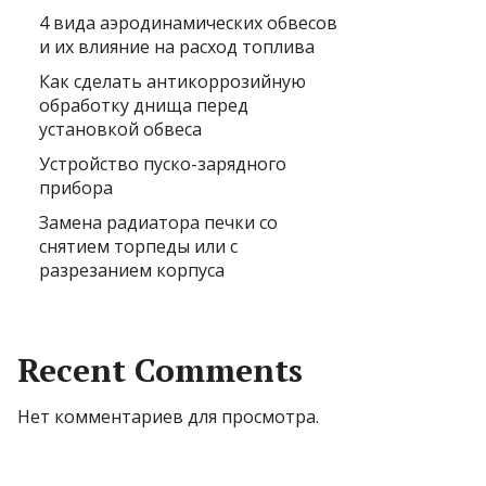
4 вида аэродинамических обвесов
и их влияние на расход топлива
Как сделать антикоррозийную
обработку днища перед
установкой обвеса
Устройство пуско-зарядного
прибора
Замена радиатора печки со
снятием торпеды или с
разрезанием корпуса
Recent Comments
Нет комментариев для просмотра.