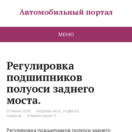
Автомобильный портал
МЕНЮ
Регулировка
подшипников
полуоси заднего
моста.
23 июня 2026
Ходовая часть, подвеска,
тормоза
Комментарии: 0
Регулировка подшипников полуоси заднего