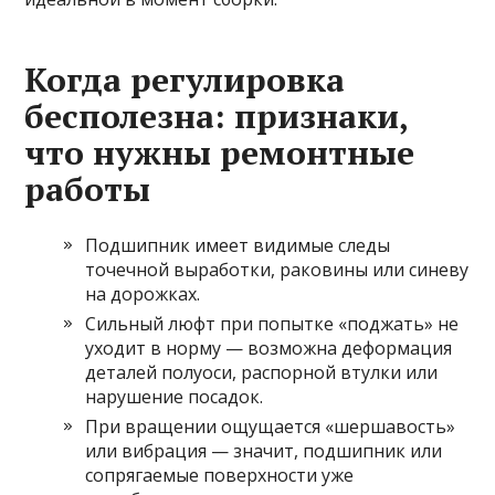
Когда регулировка
бесполезна: признаки,
что нужны ремонтные
работы
Подшипник имеет видимые следы
точечной выработки, раковины или синеву
на дорожках.
Сильный люфт при попытке «поджать» не
уходит в норму — возможна деформация
деталей полуоси, распорной втулки или
нарушение посадок.
При вращении ощущается «шершавость»
или вибрация — значит, подшипник или
сопрягаемые поверхности уже