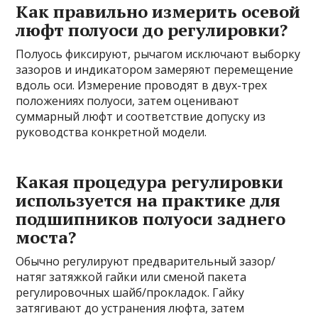
Как правильно измерить осевой
люфт полуоси до регулировки?
Полуось фиксируют, рычагом исключают выборку
зазоров и индикатором замеряют перемещение
вдоль оси. Измерение проводят в двух-трех
положениях полуоси, затем оценивают
суммарный люфт и соответствие допуску из
руководства конкретной модели.
Какая процедура регулировки
используется на практике для
подшипников полуоси заднего
моста?
Обычно регулируют предварительный зазор/
натяг затяжкой гайки или сменой пакета
регулировочных шайб/прокладок. Гайку
затягивают до устранения люфта, затем