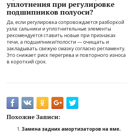
уплотнения при регулировке
подшипников полуоси?
Да, если регулировка сопровождается разборкой
узла: сальники и уплотнительные элементы
рекомендуется ставить новые при признаках
течи, а подшипники/полости — очищать и
закладывать свежую смазку согласно регламенту.
Это снижает риск перегрева и повторного износа
в короткий срок.
Похожие Записи:
Замена задних амортизаторов на яме.