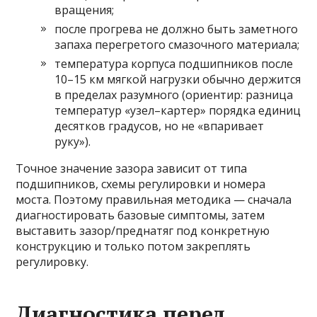
вращения;
после прогрева не должно быть заметного
запаха перегретого смазочного материала;
температура корпуса подшипников после
10–15 км мягкой нагрузки обычно держится
в пределах разумного (ориентир: разница
температур «узел–картер» порядка единиц
десятков градусов, но не «впаривает
руку»).
Точное значение зазора зависит от типа
подшипников, схемы регулировки и номера
моста. Поэтому правильная методика — сначала
диагностировать базовые симптомы, затем
выставить зазор/преднатяг под конкретную
конструкцию и только потом закреплять
регулировку.
Диагностика перед