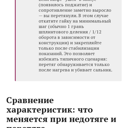
(появилось поджатие) и
сопротивление заметно выросло
— вы перетянули. В этом случае
откатите гайку на минимальный
шаг (обычно 1 грань
шплинтового деления / 1/12
оборота в зависимости от
конструкции) и закрепляйте
только после стабилизации
показаний. Это позволяет
избежать типичного сценария:
перетяг обнаруживается только
после нагрева и убивает сальник.
Сравнение
характеристик: что
меняется при недотяге и