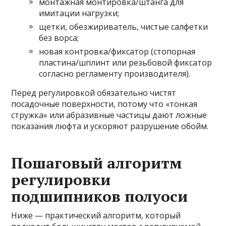
монтажная монтировка/штанга для
имитации нагрузки;
щетки, обезжириватель, чистые салфетки
без ворса;
новая контровка/фиксатор (стопорная
пластина/шплинт или резьбовой фиксатор
согласно регламенту производителя).
Перед регулировкой обязательно чистят
посадочные поверхности, потому что «тонкая
стружка» или абразивные частицы дают ложные
показания люфта и ускоряют разрушение обойм.
Пошаговый алгоритм
регулировки
подшипников полуоси
Ниже — практический алгоритм, который