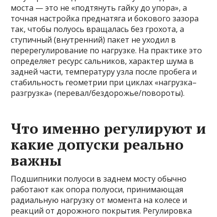
моста — это не «подтянуть гайку до упора», а
точная настройка преднатяга и бокового зазора
так, чтобы полуось вращалась без грохота, а
ступичный (внутренний) пакет не уходил в
перерегулирование по нагрузке. На практике это
определяет ресурс сальников, характер шума в
задней части, температуру узла после пробега и
стабильность геометрии при циклах «нагрузка–
разгрузка» (перевал/бездорожье/повороты).
Что именно регулируют и
какие допуски реально
важны
Подшипники полуоси в заднем мосту обычно
работают как опора полуоси, принимающая
радиальную нагрузку от момента на колесе и
реакций от дорожного покрытия. Регулировка