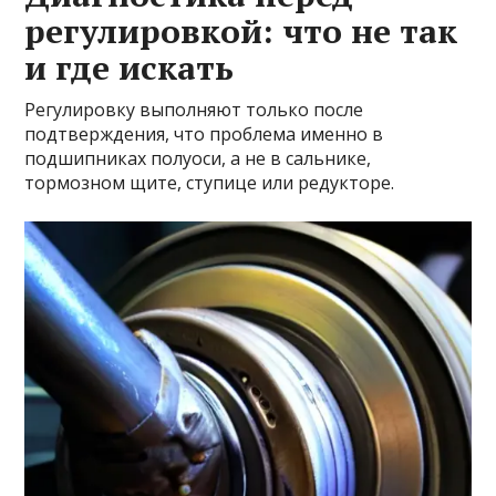
регулировкой: что не так
и где искать
Регулировку выполняют только после
подтверждения, что проблема именно в
подшипниках полуоси, а не в сальнике,
тормозном щите, ступице или редукторе.