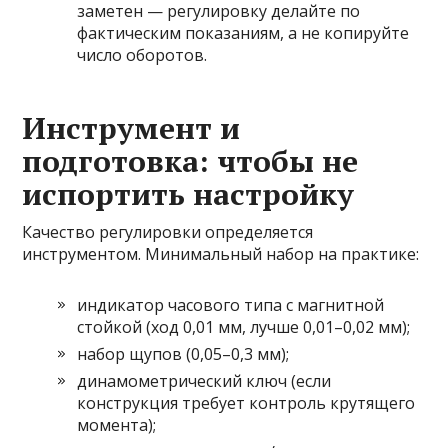
заметен — регулировку делайте по
фактическим показаниям, а не копируйте
число оборотов.
Инструмент и
подготовка: чтобы не
испортить настройку
Качество регулировки определяется
инструментом. Минимальный набор на практике:
индикатор часового типа с магнитной
стойкой (ход 0,01 мм, лучше 0,01–0,02 мм);
набор щупов (0,05–0,3 мм);
динамометрический ключ (если
конструкция требует контроль крутящего
момента);