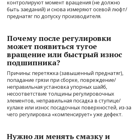
контролируют момент вращения (не должно
быть заеданий) и снова измеряют осевой люфт/
преднатяг по допуску производителя.
Почему после регулировки
может появиться тугое
вращение или быстрый износ
подшипника?
Причины: перетяжка (завышенный преднатяг),
попадание грязи при сборке, повреждение/
неправильная установка упорных шайб,
несоответствие толщины регулировочных
элементов, неправильная посадка в ступице/
кулаке или износ посадочных поверхностей, из‑за
чего регулировка «компенсирует» уже дефект.
Нужно ли менять смазку и