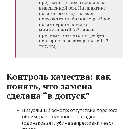
преднатяга сайлентблоков на
вывешенной оси. На практике
после этого сход-развал
получается стабильнее: разброс
после первой поездки
минимальный (обычно в
пределах того, что не требует
повторного визита раньше 1–2
тыс. км).
Контроль качества: как
понять, что замена
сделана “в допуск”
Визуальный осмотр: отсутствие перекоса
обойм, равномерность посадки
(одинаковая глубина запрессовки лево/