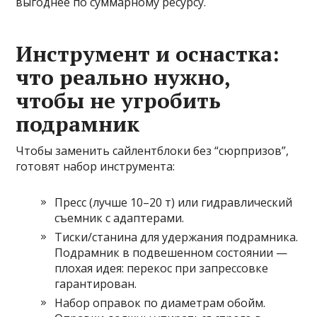
выгоднее по суммарному ресурсу.
Инструмент и оснастка:
что реально нужно,
чтобы не угробить
подрамник
Чтобы заменить сайлентблоки без “сюрпризов”,
готовят набор инструмента:
Пресс (лучше 10–20 т) или гидравлический
съемник с адаптерами.
Тиски/станина для удержания подрамника.
Подрамник в подвешенном состоянии —
плохая идея: перекос при запрессовке
гарантирован.
Набор оправок по диаметрам обойм.