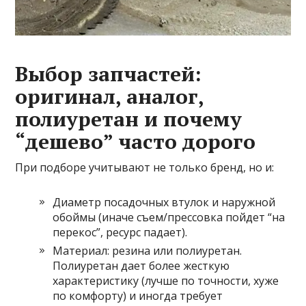
Выбор запчастей:
оригинал, аналог,
полиуретан и почему
“дешево” часто дорого
При подборе учитывают не только бренд, но и:
Диаметр посадочных втулок и наружной
обоймы (иначе съем/прессовка пойдет “на
перекос”, ресурс падает).
Материал: резина или полиуретан.
Полиуретан дает более жесткую
характеристику (лучше по точности, хуже
по комфорту) и иногда требует