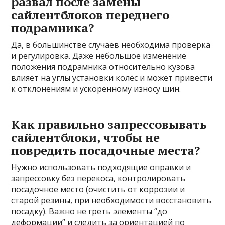
развал после замены
сайлентблоков переднего
подрамника?
Да, в большинстве случаев необходима проверка
и регулировка. Даже небольшое изменение
положения подрамника относительно кузова
влияет на углы установки колёс и может привести
к отклонениям и ускоренному износу шин.
Как правильно запрессовывать
сайлентблоки, чтобы не
повредить посадочные места?
Нужно использовать подходящие оправки и
запрессовку без перекоса, контролировать
посадочное место (очистить от коррозии и
старой резины, при необходимости восстановить
посадку). Важно не греть элементы “до
деформации” и следить за ориентацией по