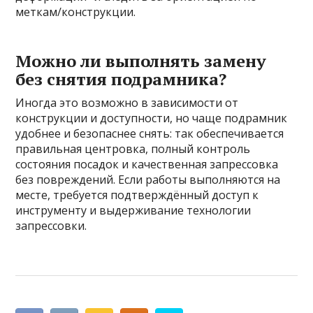
меткам/конструкции.
Можно ли выполнять замену
без снятия подрамника?
Иногда это возможно в зависимости от
конструкции и доступности, но чаще подрамник
удобнее и безопаснее снять: так обеспечивается
правильная центровка, полный контроль
состояния посадок и качественная запрессовка
без повреждений. Если работы выполняются на
месте, требуется подтверждённый доступ к
инструменту и выдерживание технологии
запрессовки.