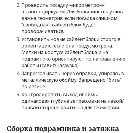
Проверить посадку микрометром/
штангенциркулем. Для большинства узлов
важна геометрия: если посадка слишком
“свободная”, сайлентблок будет
проворачиваться.
Установить новые сайлентблоки строго в
ориентацию, если она предусмотрена.
Метки на корпусе сайлентблока и на
подрамнике ориентируют по направлению
работы (сдвиг/нагрузка).
Запрессовывать через оправки, упираясь в
металлическую обойму. Запрещено “бить”
по резине.
Контролировать выход обоймы:
одинаковая глубина запрессовки на левой/
правой стороне критична для геометрии.
Сборка подрамника и затяжка