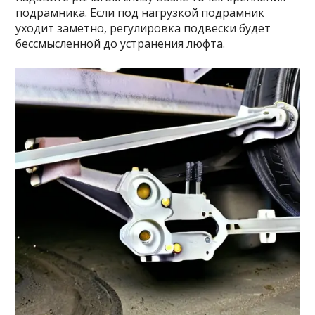
подрамника. Если под нагрузкой подрамник
уходит заметно, регулировка подвески будет
бессмысленной до устранения люфта.