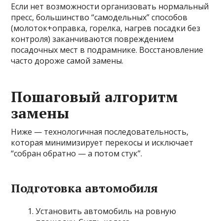
Если нет возможности организовать нормальный
пресс, большинство “самодельных” способов
(молоток+оправка, горелка, нагрев посадки без
контроля) заканчиваются повреждением
посадочных мест в подрамнике. Восстановление
часто дороже самой замены.
Пошаговый алгоритм
замены
Ниже — технологичная последовательность,
которая минимизирует перекосы и исключает
“собран обратно — а потом стук”.
Подготовка автомобиля
Установить автомобиль на ровную