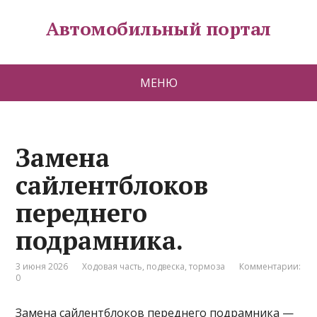
Автомобильный портал
МЕНЮ
Замена
сайлентблоков
переднего
подрамника.
3 июня 2026
Ходовая часть, подвеска, тормоза
Комментарии:
0
Замена сайлентблоков переднего подрамника —