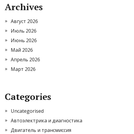
Archives
Август 2026
Июль 2026
Июнь 2026
Май 2026
Апрель 2026
Март 2026
Categories
Uncategorised
Автоэлектрика и диагностика
Двигатель и трансмиссия