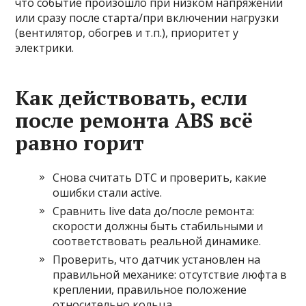
что событие произошло при низком напряжении
или сразу после старта/при включении нагрузки
(вентилятор, обогрев и т.п.), приоритет у
электрики.
Как действовать, если
после ремонта ABS всё
равно горит
Снова считать DTC и проверить, какие
ошибки стали active.
Сравнить live data до/после ремонта:
скорости должны быть стабильными и
соответствовать реальной динамике.
Проверить, что датчик установлен на
правильной механике: отсутствие люфта в
креплении, правильное положение
относительно кольца.