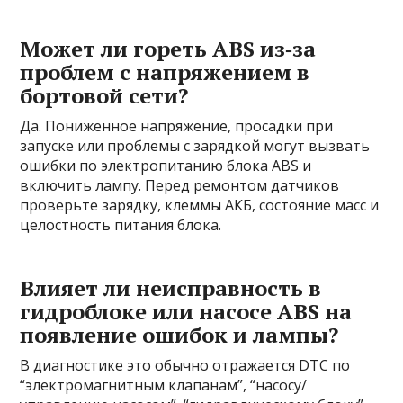
Может ли гореть ABS из‑за
проблем с напряжением в
бортовой сети?
Да. Пониженное напряжение, просадки при
запуске или проблемы с зарядкой могут вызвать
ошибки по электропитанию блока ABS и
включить лампу. Перед ремонтом датчиков
проверьте зарядку, клеммы АКБ, состояние масс и
целостность питания блока.
Влияет ли неисправность в
гидроблоке или насосе ABS на
появление ошибок и лампы?
В диагностике это обычно отражается DTC по
“электромагнитным клапанам”, “насосу/