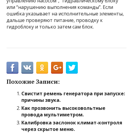
управлению насосом”, “гидравлическому блоку”
или “нарушению выполнения команды”. Если
ошибка указывает на исполнительные элементы,
дальше проверяют питание, проводку к
гидроблоку и только затем сам блок.
Похожие Записи:
Свистит ремень генератора при запуске:
причины звука.
Как прозвонить высоковольтные
провода мультиметром.
Калибровка заслонок климат-контроля
через скрытое меню.