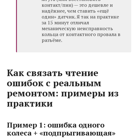
контакт/пин) — это дешевле и
надёжнее, чем ставить «ещё
один» датчик. Я так на практике
за 15 минут отличал
механическую неисправность
кольца от контактного провала в
разъёме.
Как связать чтение
ошибок с реальным
ремонтом: примеры из
практики
Пример 1: ошибка одного
колеса + «подпрыгивающая»