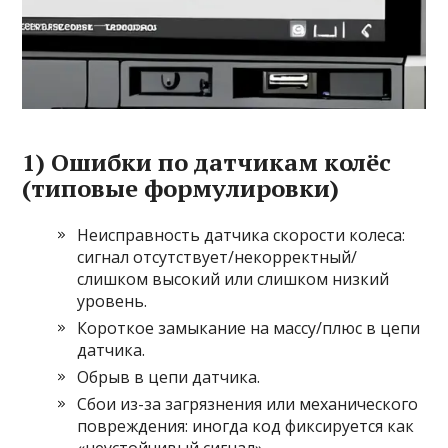
1) Ошибки по датчикам колёс
(типовые формулировки)
Неисправность датчика скорости колеса:
сигнал отсутствует/некорректный/
слишком высокий или слишком низкий
уровень.
Короткое замыкание на массу/плюс в цепи
датчика.
Обрыв в цепи датчика.
Сбои из-за загрязнения или механического
повреждения: иногда код фиксируется как