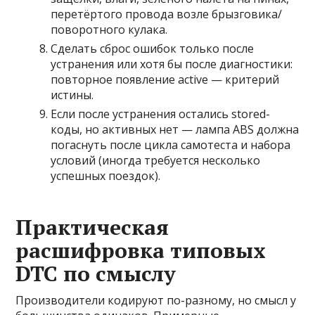
перетёртого провода возле брызговика/
поворотного кулака.
Сделать сброс ошибок только после
устранения или хотя бы после диагностики:
повторное появление active — критерий
истины.
Если после устранения остались stored-
коды, но активных нет — лампа ABS должна
погаснуть после цикла самотеста и набора
условий (иногда требуется несколько
успешных поездок).
Практическая
расшифровка типовых
DTC по смыслу
Производители кодируют по-разному, но смысл у