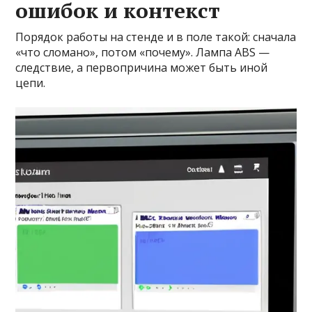
ошибок и контекст
Порядок работы на стенде и в поле такой: сначала
«что сломано», потом «почему». Лампа ABS —
следствие, а первопричина может быть иной
цепи.