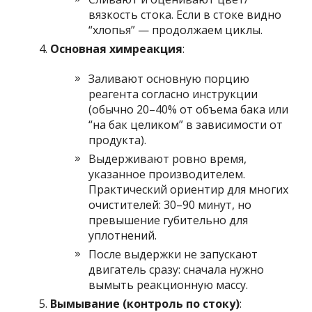
вязкость стока. Если в стоке видно
“хлопья” — продолжаем циклы.
Основная химреакция
:
Заливают основную порцию
реагента согласно инструкции
(обычно 20–40% от объема бака или
“на бак целиком” в зависимости от
продукта).
Выдерживают ровно время,
указанное производителем.
Практический ориентир для многих
очистителей: 30–90 минут, но
превышение губительно для
уплотнений.
После выдержки не запускают
двигатель сразу: сначала нужно
вымыть реакционную массу.
Вымывание (контроль по стоку)
: