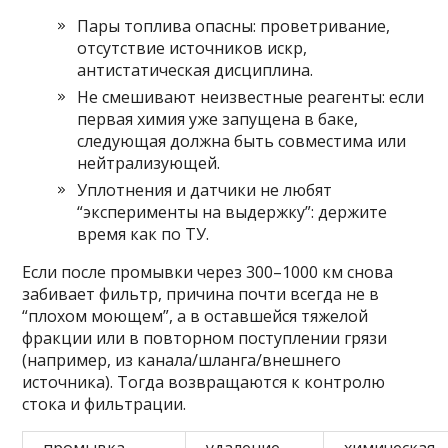
Пары топлива опасны: проветривание,
отсутствие источников искр,
антистатическая дисциплина.
Не смешивают неизвестные реагенты: если
первая химия уже запущена в баке,
следующая должна быть совместима или
нейтрализующей.
Уплотнения и датчики не любят
“эксперименты на выдержку”: держите
время как по ТУ.
Если после промывки через 300–1000 км снова
забивает фильтр, причина почти всегда не в
“плохом моющем”, а в оставшейся тяжелой
фракции или в повторном поступлении грязи
(например, из канала/шланга/внешнего
источника). Тогда возвращаются к контролю
стока и фильтрации.