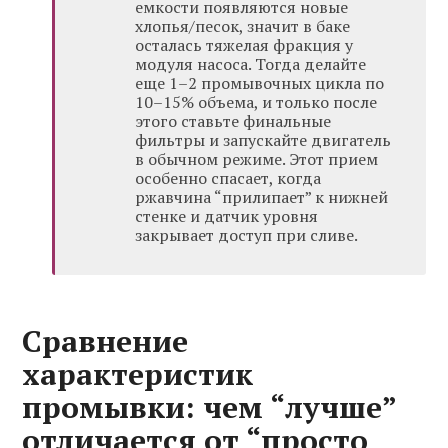
емкости появляются новые
хлопья/песок, значит в баке
осталась тяжелая фракция у
модуля насоса. Тогда делайте
еще 1–2 промывочных цикла по
10–15% объема, и только после
этого ставьте финальные
фильтры и запускайте двигатель
в обычном режиме. Этот прием
особенно спасает, когда
ржавчина “прилипает” к нижней
стенке и датчик уровня
закрывает доступ при сливе.
Сравнение
характеристик
промывки: чем “лучше”
отличается от “просто