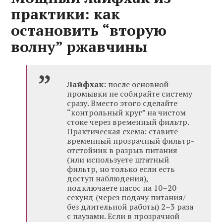
практики: как
остановить “вторую
волну” ржавчины
Лайфхак:
после основной
промывки не собирайте систему
сразу. Вместо этого сделайте
“контрольный круг” на чистом
стоке через временный фильтр.
Практическая схема: ставите
временный прозрачный фильтр-
отстойник в разрыв питания
(или используете штатный
фильтр, но только если есть
доступ наблюдения),
подключаете насос на 10–20
секунд (через подачу питания/
без длительной работы) 2–3 раза
с паузами. Если в прозрачной