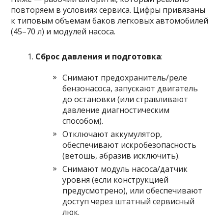
повторяем в условиях сервиса. Цифры привязаны
к типовым объемам баков легковых автомобилей
(45–70 л) и модулей насоса.
Сброс давления и подготовка
:
Снимают предохранитель/реле
бензонасоса, запускают двигатель
до остановки (или стравливают
давление диагностическим
способом).
Отключают аккумулятор,
обеспечивают искробезопасность
(ветошь, абразив исключить).
Снимают модуль насоса/датчик
уровня (если конструкцией
предусмотрено), или обеспечивают
доступ через штатный сервисный
люк.