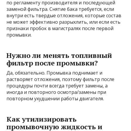
по регламенту производителя и последующей
заменой фильтра. Снятие бака требуется, если
внутри есть твердые отложения, которые состав
не может эффективно разрыхлить, или если есть
признаки пробок в магистралях после первой
промывки.
Нужно ли менять топливный
фильтр после промывки?
Да, обязательно. Промывка поднимает и
растворяет отложения, поэтому фильтр после
процедуры почти всегда требует замены, а
иногда и повторного осмотра/замены при
повторном ухудшении работы двигателя.
Как утилизировать
промывочную жидкость и