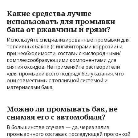
Какие средства лучше
использовать для промывки
бака от ржавчины и грязи?
Используйте специализированные промывки для
топливных баков (с ингибиторами коррозии) и,
при необходимости, составы с кислородными/
комплексообразующими компонентами для
снятия оксидов. Не применяйте растворители
«для промывки всего подряд» без указания, что
они совместимы с топливной системой и
материалами бака.
Можно ли промывать бак, не
снимая его с автомобиля?
В большинстве случаев — да, через залив
промывочного состава с последующей прогонкой