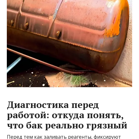
Диагностика перед
работой: откуда понять,
что бак реально грязный
Перед тем как заливать реагенты, фиксируют