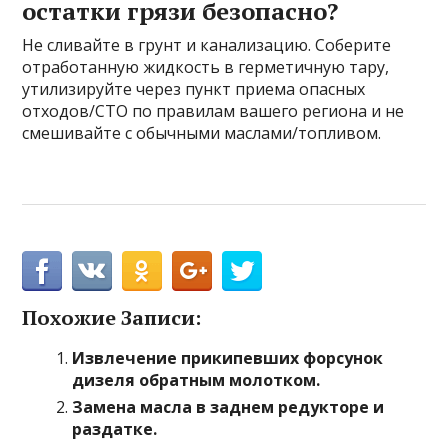
остатки грязи безопасно?
Не сливайте в грунт и канализацию. Соберите
отработанную жидкость в герметичную тару,
утилизируйте через пункт приема опасных
отходов/СТО по правилам вашего региона и не
смешивайте с обычными маслами/топливом.
Похожие Записи:
Извлечение прикипевших форсунок
дизеля обратным молотком.
Замена масла в заднем редукторе и
раздатке.