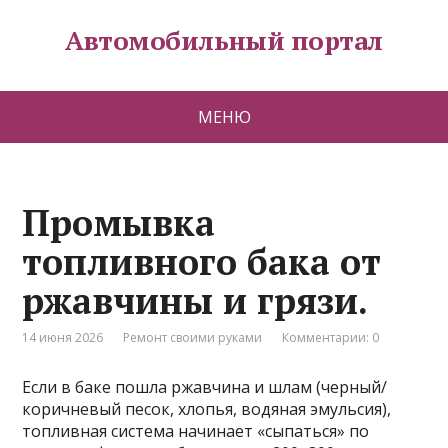
Автомобильный портал
МЕНЮ
Промывка
топливного бака от
ржавчины и грязи.
14 июня 2026
Ремонт своими руками
Комментарии: 0
Если в баке пошла ржавчина и шлам (черный/
коричневый песок, хлопья, водяная эмульсия),
топливная система начинает «сыпаться» по