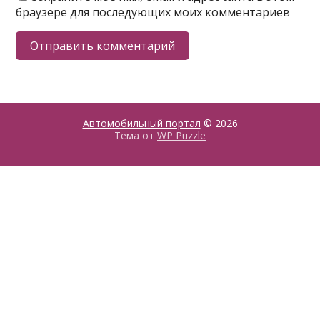
браузере для последующих моих комментариев
Автомобильный портал
© 2026
Тема от
WP Puzzle