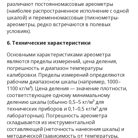
различают постоянномассовые ареометры
(наиболее распространенное исполнение с одной
шкалой) и переменномассовые (пикнометры-
ареометры, редко встречаются в полевых
условиях).
6. Технические характеристики
Основными характеристиками ареометра
являются пределы измерений, цена деления,
погрешность и диапазон температуры
калибровки. Пределы измерений определяются
рабочим диапазоном шкалы (например, 1000–
1100 кг/м³). Цена деления — значение плотности,
соответствующее одному минимальному
делению шкалы (обычно 0,5–5 кг/м³ для
технических приборов и 0,1–0,5 кг/м³ для
лабораторных). Погрешность ареометра
складывается из инструментальной
составляющей (неточность нанесения шкалы) и
методической (зависимость от температуры,