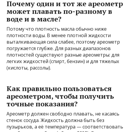
Почему один и тот же ареометр
может плавать по-разному в
воде и в масле?
Потому что плотность масла обычно ниже
плотности воды. В менее плотной жидкости
выталкивающая сила слабее, поэтому ареометр
погружается глубже. Для разных диапазонов
плотностей существуют разные ареометры: для
легких жидкостей (спирт, бензин) и для тяжелых
(кислоты, рассолы).
Как правильно пользоваться
ареометром, чтобы получить
точные показания?
Ареометр должен свободно плавать, не касаясь
стенок сосуда. Жидкость должна быть без
пузырьков, а её температура — соответствовать