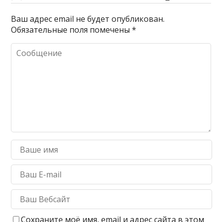
Ваш адрес email не будет опубликован.
Обязательные поля помечены
*
Сохраните моё имя, email и адрес сайта в этом