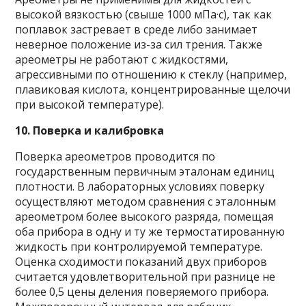
высокой вязкостью (свыше 1000 мПа·с), так как
поплавок застревает в среде либо занимает
неверное положение из-за сил трения. Также
ареометры не работают с жидкостями,
агрессивными по отношению к стеклу (например,
плавиковая кислота, концентрированные щелочи
при высокой температуре).
10. Поверка и калибровка
Поверка ареометров проводится по
государственным первичным эталонам единиц
плотности. В лабораторных условиях поверку
осуществляют методом сравнения с эталонным
ареометром более высокого разряда, помещая
оба прибора в одну и ту же термостатированную
жидкость при контролируемой температуре.
Оценка сходимости показаний двух приборов
считается удовлетворительной при разнице не
более 0,5 цены деления поверяемого прибора.