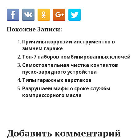
Похожие Записи:
Причины коррозии инструментов в
зимнем гараже
Топ-7 наборов комбинированных ключей
Самостоятельная чистка контактов
пуско-зарядного устройства
Типы гаражных верстаков
Разрушаем мифы о сроке службы
компрессорного масла
Добавить комментарий