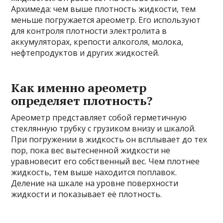
Архимеда: чем выше плотность жидкости, тем
меньше погружается ареометр. Его используют
для контроля плотности электролита в
аккумуляторах, крепости алкоголя, молока,
нефтепродуктов и других жидкостей.
Как именно ареометр
определяет плотность?
Ареометр представляет собой герметичную
стеклянную трубку с грузиком внизу и шкалой.
При погружении в жидкость он всплывает до тех
пор, пока вес вытесненной жидкости не
уравновесит его собственный вес. Чем плотнее
жидкость, тем выше находится поплавок.
Деление на шкале на уровне поверхности
жидкости и показывает её плотность.