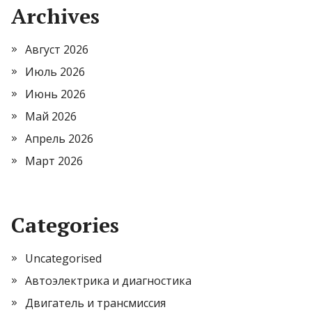
Archives
Август 2026
Июль 2026
Июнь 2026
Май 2026
Апрель 2026
Март 2026
Categories
Uncategorised
Автоэлектрика и диагностика
Двигатель и трансмиссия