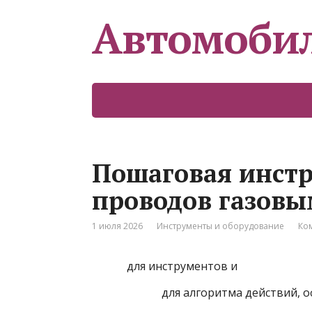
Автомоби
Пошаговая инстр
проводов газов
1 июля 2026
Инструменты и оборудование
Ко
для инструментов и
для алгоритма действий, 