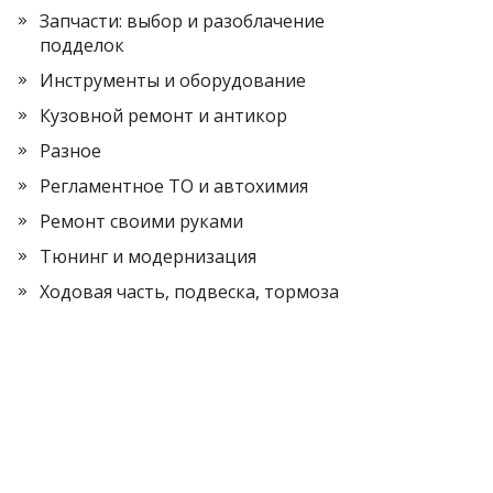
Запчасти: выбор и разоблачение
подделок
Инструменты и оборудование
Кузовной ремонт и антикор
Разное
Регламентное ТО и автохимия
Ремонт своими руками
Тюнинг и модернизация
Ходовая часть, подвеска, тормоза