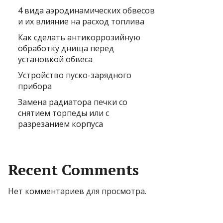
4 вида аэродинамических обвесов
и их влияние на расход топлива
Как сделать антикоррозийную
обработку днища перед
установкой обвеса
Устройство пуско-зарядного
прибора
Замена радиатора печки со
снятием торпеды или с
разрезанием корпуса
Recent Comments
Нет комментариев для просмотра.