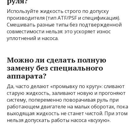
руля?
Используйте жидкость строго по допуску
производителя (тип ATF/PSF и спецификация).
Смешивать разные типы без подтвержденной
совместимости нельзя: это ускоряет износ
уплотнений и насоса.
Можно ли сделать полную
замену без специального
аппарата?
Да, часто делают «промывку по кругу»: сливают
старую жидкость, заливают новую и прогоняют
систему, попеременно поворачивая руль при
работающем двигателе на малых оборотах, пока
выходящая жидкость не станет чистой. При этом
нельзя допускать работы насоса «всухую».