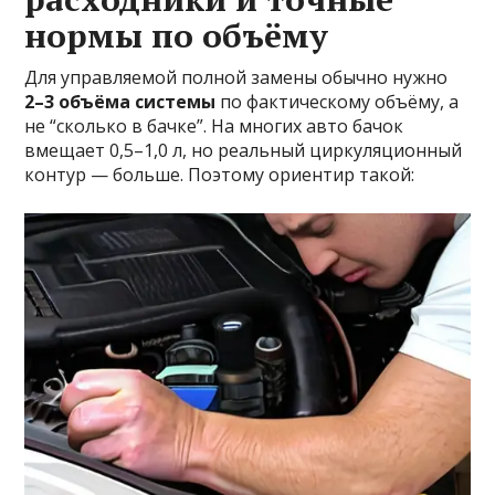
нормы по объёму
Для управляемой полной замены обычно нужно
2–3 объёма системы
по фактическому объёму, а
не “сколько в бачке”. На многих авто бачок
вмещает 0,5–1,0 л, но реальный циркуляционный
контур — больше. Поэтому ориентир такой: