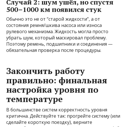
Случай 2: шум ушёл, но спустя
500–1000 км появился стук
Обычно это не от “старой жидкости”, а от
состояния ремня/шкива насоса или износа
рулевого механизма. Жидкость могла просто
убрать шум, который маскировал проблему.
Поэтому ремень, подшипники и соединения —
обязательная проверка после процедуры.
Закончить работу
правильно: финальная
настройка уровня по
температуре
В большинстве систем корректность уровня
критична. Действуйте так: прогрейте систему (или
сделайте короткую поездку), верните