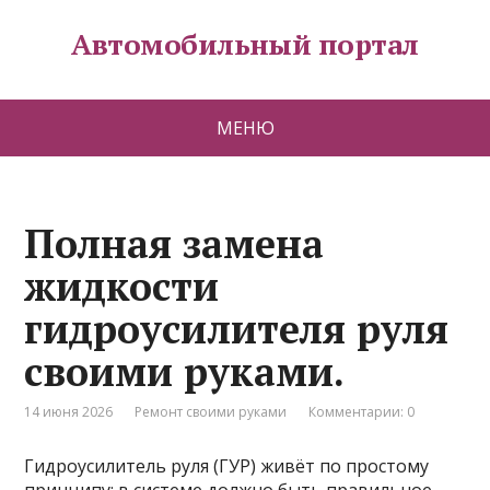
Автомобильный портал
МЕНЮ
Полная замена
жидкости
гидроусилителя руля
своими руками.
14 июня 2026
Ремонт своими руками
Комментарии: 0
Гидроусилитель руля (ГУР) живёт по простому