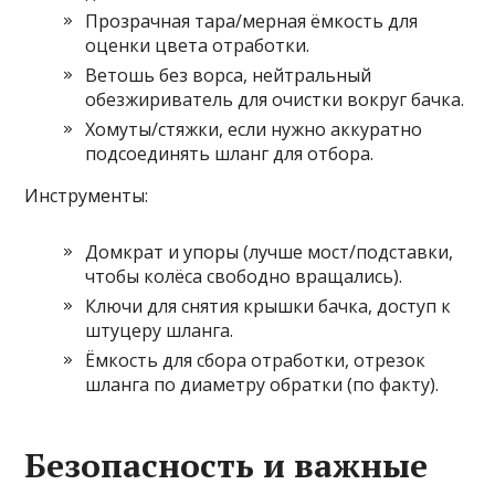
Прозрачная тара/мерная ёмкость для
оценки цвета отработки.
Ветошь без ворса, нейтральный
обезжириватель для очистки вокруг бачка.
Хомуты/стяжки, если нужно аккуратно
подсоединять шланг для отбора.
Инструменты:
Домкрат и упоры (лучше мост/подставки,
чтобы колёса свободно вращались).
Ключи для снятия крышки бачка, доступ к
штуцеру шланга.
Ёмкость для сбора отработки, отрезок
шланга по диаметру обратки (по факту).
Безопасность и важные