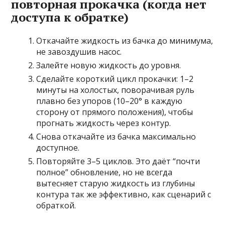
повторная прокачка (когда нет
доступа к обратке)
Откачайте жидкость из бачка до минимума,
не завоздушив насос.
Залейте новую жидкость до уровня.
Сделайте короткий цикл прокачки: 1–2
минуты на холостых, поворачивая руль
плавно без упоров (10–20° в каждую
сторону от прямого положения), чтобы
прогнать жидкость через контур.
Снова откачайте из бачка максимально
доступное.
Повторяйте 3–5 циклов. Это даёт “почти
полное” обновление, но не всегда
вытесняет старую жидкость из глубины
контура так же эффективно, как сценарий с
обраткой.