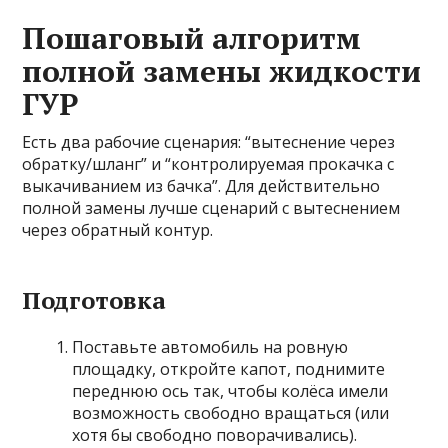
Пошаговый алгоритм
полной замены жидкости
ГУР
Есть два рабочие сценария: “вытеснение через
обратку/шланг” и “контролируемая прокачка с
выкачиванием из бачка”. Для действительно
полной замены лучше сценарий с вытеснением
через обратный контур.
Подготовка
Поставьте автомобиль на ровную
площадку, откройте капот, поднимите
переднюю ось так, чтобы колёса имели
возможность свободно вращаться (или
хотя бы свободно поворачивались).