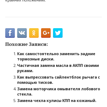
крайних положениях.
Похожие Записи:
Как самостоятельно заменить задние
тормозные диски.
Частичная замена масла в АКПП своими
руками.
Как выпрессовать сайлентблок рычага с
помощью тисков.
Замена моторчика омывателя лобового
стекла.
Замена чехла кулисы КПП на кожаный.