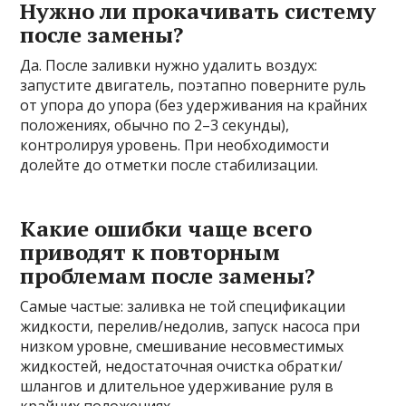
Нужно ли прокачивать систему
после замены?
Да. После заливки нужно удалить воздух:
запустите двигатель, поэтапно поверните руль
от упора до упора (без удерживания на крайних
положениях, обычно по 2–3 секунды),
контролируя уровень. При необходимости
долейте до отметки после стабилизации.
Какие ошибки чаще всего
приводят к повторным
проблемам после замены?
Самые частые: заливка не той спецификации
жидкости, перелив/недолив, запуск насоса при
низком уровне, смешивание несовместимых
жидкостей, недостаточная очистка обратки/
шлангов и длительное удерживание руля в