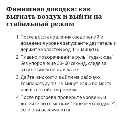
Финишная доводка: как
выгнать воздух и выйти на
стабильный режим
После восстановления соединений и
доведения уровня запускайте двигатель и
держите холостой ход 1–2 минуты.
Плавно поворачивайте руль “туда-сюда”
без упоров ещё 30–60 секунд, следя за
отсутствием пены в бачке.
Дайте жидкости выйти на рабочую
температуру 10–15 минут езды по месту
или в спокойном режиме.
После прогрева проверьте уровень и
долейте по отметкам “горячее/холодное”,
если они различаются.