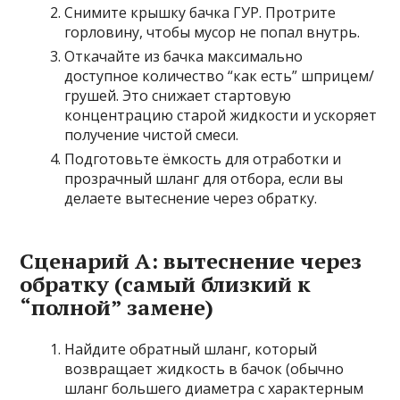
Снимите крышку бачка ГУР. Протрите
горловину, чтобы мусор не попал внутрь.
Откачайте из бачка максимально
доступное количество “как есть” шприцем/
грушей. Это снижает стартовую
концентрацию старой жидкости и ускоряет
получение чистой смеси.
Подготовьте ёмкость для отработки и
прозрачный шланг для отбора, если вы
делаете вытеснение через обратку.
Сценарий A: вытеснение через
обратку (самый близкий к
“полной” замене)
Найдите обратный шланг, который
возвращает жидкость в бачок (обычно
шланг большего диаметра с характерным