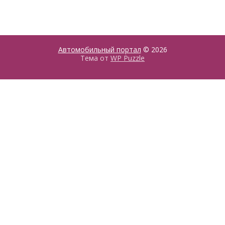
Автомобильный портал
© 2026
Тема от
WP Puzzle