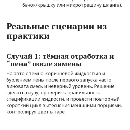
бачок/крышку или микротрещину шланга).
Реальные сценарии из
практики
Случай 1: тёмная отработка и
“пена” после замены
На авто с темно-коричневой жидкостью и
бурлением пены после первого запуска часто
виновата смесь и неверный уровень. Решение:
сделать паузу, проверить правильность
спецификации жидкости, и провести повторный
короткий цикл вытеснения меньшими порциями,
контролируя цвет в таре.