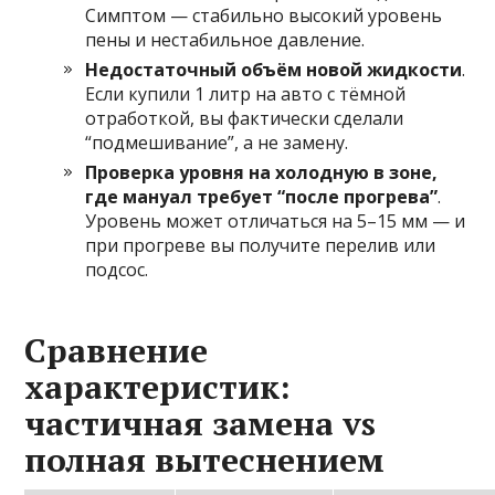
Симптом — стабильно высокий уровень
пены и нестабильное давление.
Недостаточный объём новой жидкости
.
Если купили 1 литр на авто с тёмной
отработкой, вы фактически сделали
“подмешивание”, а не замену.
Проверка уровня на холодную в зоне,
где мануал требует “после прогрева”
.
Уровень может отличаться на 5–15 мм — и
при прогреве вы получите перелив или
подсос.
Сравнение
характеристик:
частичная замена vs
полная вытеснением