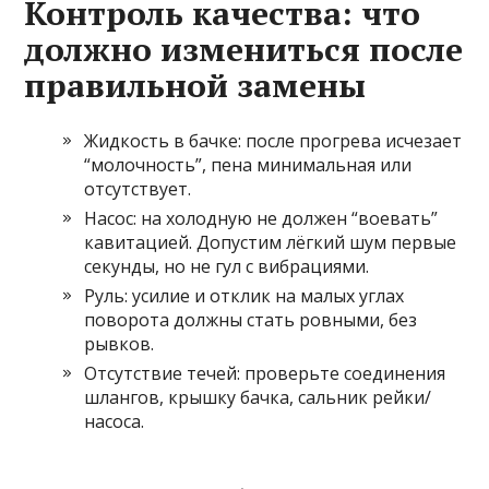
Контроль качества: что
должно измениться после
правильной замены
Жидкость в бачке: после прогрева исчезает
“молочность”, пена минимальная или
отсутствует.
Насос: на холодную не должен “воевать”
кавитацией. Допустим лёгкий шум первые
секунды, но не гул с вибрациями.
Руль: усилие и отклик на малых углах
поворота должны стать ровными, без
рывков.
Отсутствие течей: проверьте соединения
шлангов, крышку бачка, сальник рейки/
насоса.