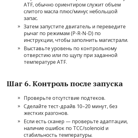
ATF, обычно ориентиром служит объем
слитого масла плюс/минус небольшой
запас.
Затем запустите двигатель и переведите
рычаг по режимам (P-R-N-D) по
инструкции, чтобы заполнить магистрали.
Выставьте уровень по контрольному
отверстию или по щупу при заданной
температуре ATF.
Шаг 6. Контроль после запуска
Проверьте отсутствие подтеков.
Сделайте тест-драйв 10–20 минут, без
жестких разгонов.
Если есть сканер — проверьте адаптации,
наличие ошибок по TCC/solenoid и
стабильность температуры.