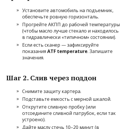
Установите автомобиль на подъемник,
обеспечьте ровную горизонталь.
Прогрейте АКПП до рабочей температуры
(чтобы масло лучше стекало и находилось
в гидравлически «типичном» состоянии).
Если есть сканер — зафиксируйте
показания
ATF temperature
. Запишите
значения.
Шаг 2. Слив через поддон
Снимите защиту картера.
Подставьте емкость с мерной шкалой.
Открутите сливную пробку (или
отсоедините сливной патрубок, если так
устроено).
Дайте маслу стечь 10–20 минут (в