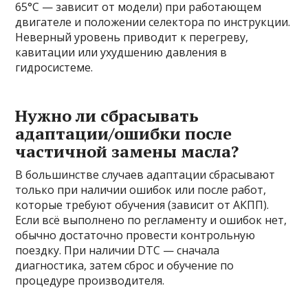
65°C — зависит от модели) при работающем
двигателе и положении селектора по инструкции.
Неверный уровень приводит к перегреву,
кавитации или ухудшению давления в
гидросистеме.
Нужно ли сбрасывать
адаптации/ошибки после
частичной замены масла?
В большинстве случаев адаптации сбрасывают
только при наличии ошибок или после работ,
которые требуют обучения (зависит от АКПП).
Если всё выполнено по регламенту и ошибок нет,
обычно достаточно провести контрольную
поездку. При наличии DTC — сначала
диагностика, затем сброс и обучение по
процедуре производителя.