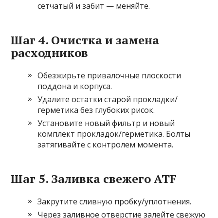
сетчатый и забит — меняйте.
Шаг 4. Очистка и замена
расходников
Обезжирьте привалочные плоскости
поддона и корпуса.
Удалите остатки старой прокладки/
герметика без глубоких рисок.
Установите новый фильтр и новый
комплект прокладок/герметика. Болты
затягивайте с контролем момента.
Шаг 5. Заливка свежего ATF
Закрутите сливную пробку/уплотнения.
Через заливное отверстие залейте свежую