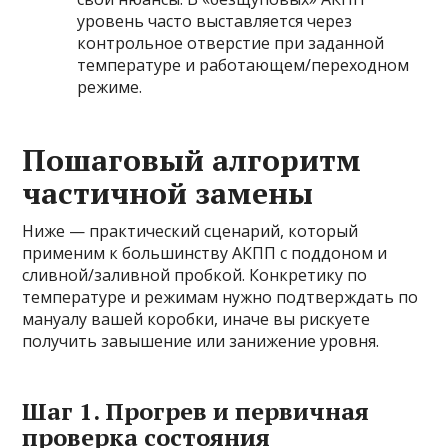
уровень часто выставляется через
контрольное отверстие при заданной
температуре и работающем/переходном
режиме.
Пошаговый алгоритм
частичной замены
Ниже — практический сценарий, который
применим к большинству АКПП с поддоном и
сливной/заливной пробкой. Конкретику по
температуре и режимам нужно подтверждать по
мануалу вашей коробки, иначе вы рискуете
получить завышение или занижение уровня.
Шаг 1. Прогрев и первичная
проверка состояния