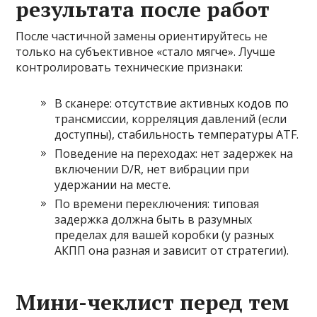
результата после работ
После частичной замены ориентируйтесь не
только на субъективное «стало мягче». Лучше
контролировать технические признаки:
В сканере: отсутствие активных кодов по
трансмиссии, корреляция давлений (если
доступны), стабильность температуры ATF.
Поведение на переходах: нет задержек на
включении D/R, нет вибрации при
удержании на месте.
По времени переключения: типовая
задержка должна быть в разумных
пределах для вашей коробки (у разных
АКПП она разная и зависит от стратегии).
Мини-чеклист перед тем