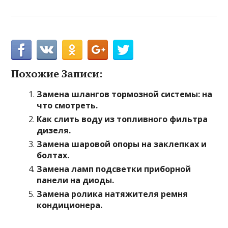
Похожие Записи:
Замена шлангов тормозной системы: на
что смотреть.
Как слить воду из топливного фильтра
дизеля.
Замена шаровой опоры на заклепках и
болтах.
Замена ламп подсветки приборной
панели на диоды.
Замена ролика натяжителя ремня
кондиционера.