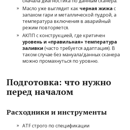
сначала диагностика по данным сканера.
Масло уже выглядит как
черная жижа
с
запахом гари и металлической пудрой, а
температура включения в аварийный
режим повторяется.
АКПП с конструкцией, где критичен
уровень и «правильная» температура
заливки
(часто требуется адаптация). В
таком случае без мануала/данных сканера
можно промахнуться по уровню.
Подготовка: что нужно
перед началом
Расходники и инструменты
ATF строго по спецификации