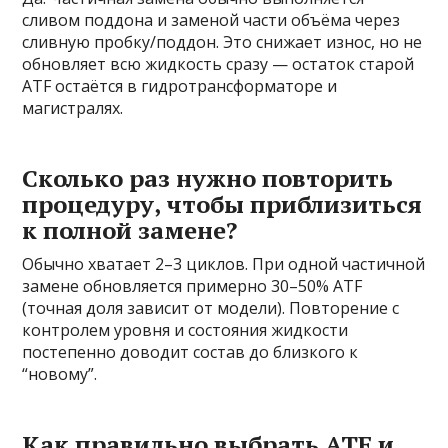
сливом поддона и заменой части объёма через
сливную пробку/поддон. Это снижает износ, но не
обновляет всю жидкость сразу — остаток старой
ATF остаётся в гидротрансформаторе и
магистралях.
Сколько раз нужно повторить
процедуру, чтобы приблизиться
к полной замене?
Обычно хватает 2–3 циклов. При одной частичной
замене обновляется примерно 30–50% ATF
(точная доля зависит от модели). Повторение с
контролем уровня и состояния жидкости
постепенно доводит состав до близкого к
“новому”.
Как правильно выбрать ATF и