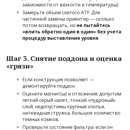
зависимости от вязкости и температуры).
Замерьте объем слитого ATF. Для
частичной замены ориентир — сколько
потом возвращать, но
не пытайтесь
«влить обратно один в один» без учета
процедур выставления уровня
.
Шаг 3. Снятие поддона и оценка
«грязи»
Если конструкция позволяет —
демонтируйте поддон.
Оцените магнит(ы) и отложения: допустим
легкий серый налет, тонкий «пудровый»
слой; недопустимы крупные хлопья,
нитевидная стружка, большое количество
темных комков.
Проверьте состояние фильтра: если он