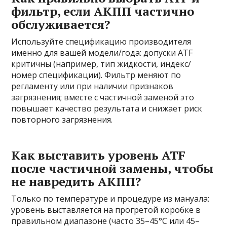
фильтр, если АКПП частично
обслуживается?
Используйте спецификацию производителя
именно для вашей модели/года: допуски ATF
критичны (например, тип жидкости, индекс/
номер спецификации). Фильтр меняют по
регламенту или при наличии признаков
загрязнения; вместе с частичной заменой это
повышает качество результата и снижает риск
повторного загрязнения.
Как выставить уровень ATF
после частичной замены, чтобы
не навредить АКПП?
Только по температуре и процедуре из мануала:
уровень выставляется на прогретой коробке в
правильном диапазоне (часто 35–45°C или 45–