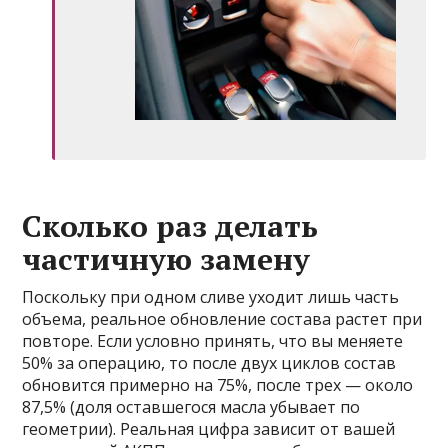
Сколько раз делать
частичную замену
Поскольку при одном сливе уходит лишь часть
объема, реальное обновление состава растет при
повторе. Если условно принять, что вы меняете
50% за операцию, то после двух циклов состав
обновится примерно на 75%, после трех — около
87,5% (доля оставшегося масла убывает по
геометрии). Реальная цифра зависит от вашей