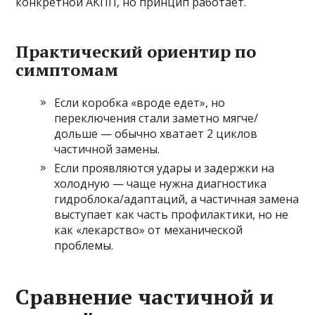
конкретной АКПП, но принцип работает.
Практический ориентир по
симптомам
Если коробка «вроде едет», но
переключения стали заметно мягче/
дольше — обычно хватает 2 циклов
частичной замены.
Если проявляются удары и задержки на
холодную — чаще нужна диагностика
гидроблока/адаптаций, а частичная замена
выступает как часть профилактики, но не
как «лекарство» от механической
проблемы.
Сравнение частичной и