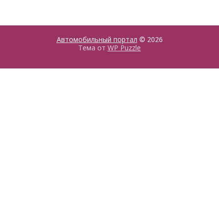
Автомобильный портал
© 2026
Тема от
WP Puzzle