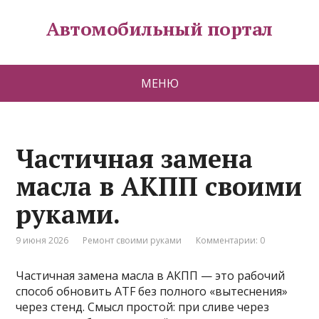
Автомобильный портал
МЕНЮ
Частичная замена
масла в АКПП своими
руками.
9 июня 2026
Ремонт своими руками
Комментарии: 0
Частичная замена масла в АКПП — это рабочий
способ обновить ATF без полного «вытеснения»
через стенд. Смысл простой: при сливе через