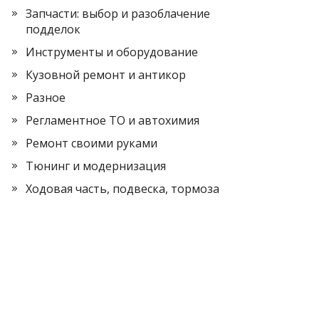
Запчасти: выбор и разоблачение
подделок
Инструменты и оборудование
Кузовной ремонт и антикор
Разное
Регламентное ТО и автохимия
Ремонт своими руками
Тюнинг и модернизация
Ходовая часть, подвеска, тормоза