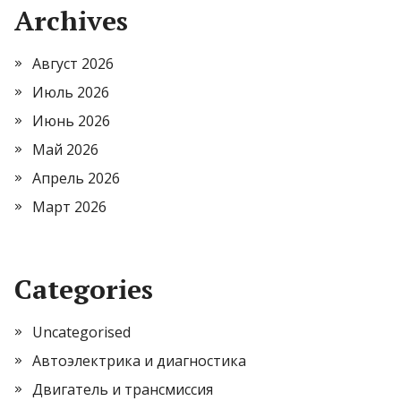
Archives
Август 2026
Июль 2026
Июнь 2026
Май 2026
Апрель 2026
Март 2026
Categories
Uncategorised
Автоэлектрика и диагностика
Двигатель и трансмиссия