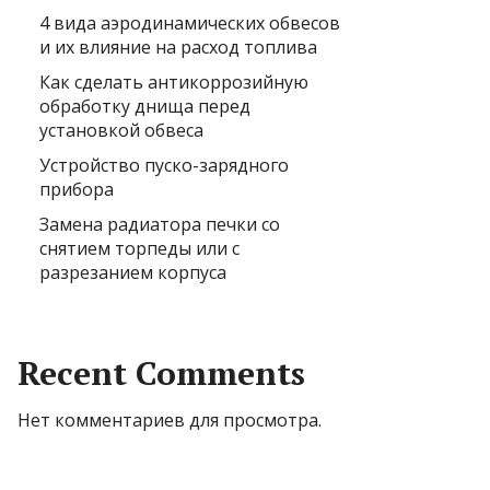
4 вида аэродинамических обвесов
и их влияние на расход топлива
Как сделать антикоррозийную
обработку днища перед
установкой обвеса
Устройство пуско-зарядного
прибора
Замена радиатора печки со
снятием торпеды или с
разрезанием корпуса
Recent Comments
Нет комментариев для просмотра.