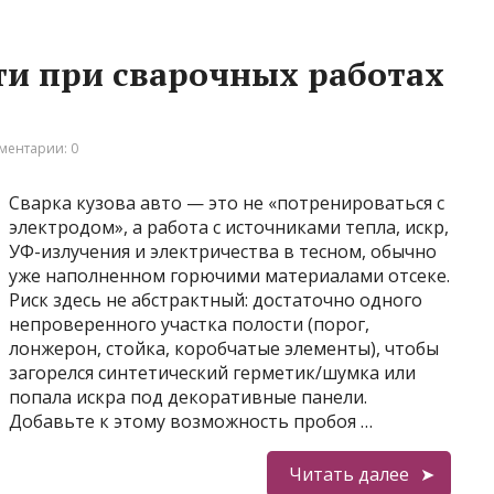
ти при сварочных работах
ментарии: 0
Сварка кузова авто — это не «потренироваться с
электродом», а работа с источниками тепла, искр,
УФ-излучения и электричества в тесном, обычно
уже наполненном горючими материалами отсеке.
Риск здесь не абстрактный: достаточно одного
непроверенного участка полости (порог,
лонжерон, стойка, коробчатые элементы), чтобы
загорелся синтетический герметик/шумка или
попала искра под декоративные панели.
Добавьте к этому возможность пробоя …
Читать далее