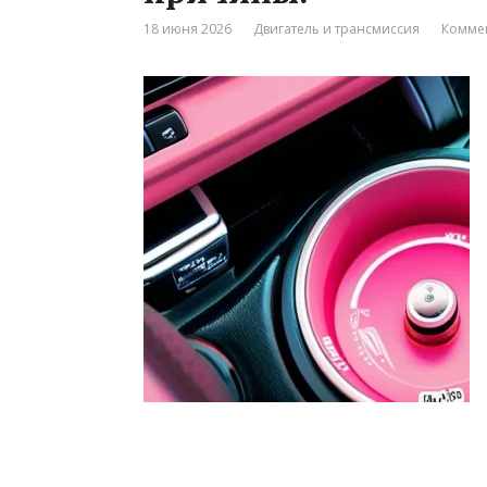
18 июня 2026
Двигатель и трансмиссия
Коммен