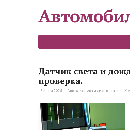
Автомоби
Датчик света и дож
проверка.
18 июня 2026
Автоэлектрика и диагностика
Ко