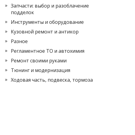
Запчасти: выбор и разоблачение
подделок
Инструменты и оборудование
Кузовной ремонт и антикор
Разное
Регламентное ТО и автохимия
Ремонт своими руками
Тюнинг и модернизация
Ходовая часть, подвеска, тормоза