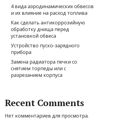
4 вида аэродинамических обвесов
и их влияние на расход топлива
Как сделать антикоррозийную
обработку днища перед
установкой обвеса
Устройство пуско-зарядного
прибора
Замена радиатора печки со
снятием торпеды или с
разрезанием корпуса
Recent Comments
Нет комментариев для просмотра.