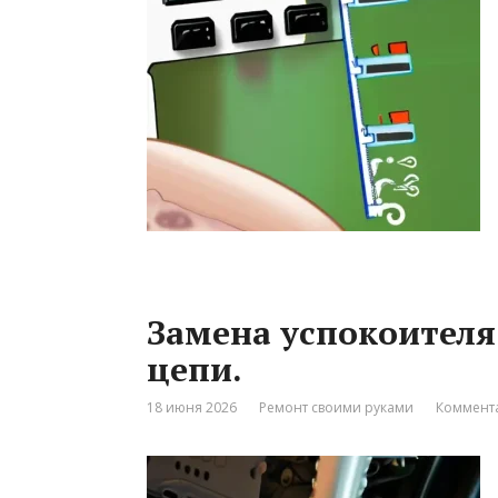
Замена успокоителя
цепи.
18 июня 2026
Ремонт своими руками
Коммента