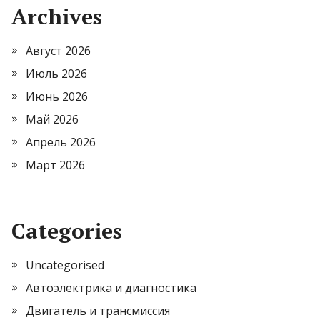
Archives
Август 2026
Июль 2026
Июнь 2026
Май 2026
Апрель 2026
Март 2026
Categories
Uncategorised
Автоэлектрика и диагностика
Двигатель и трансмиссия