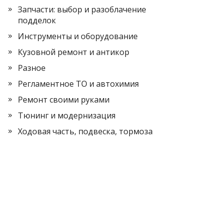
Запчасти: выбор и разоблачение
подделок
Инструменты и оборудование
Кузовной ремонт и антикор
Разное
Регламентное ТО и автохимия
Ремонт своими руками
Тюнинг и модернизация
Ходовая часть, подвеска, тормоза