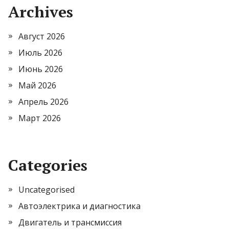
Archives
Август 2026
Июль 2026
Июнь 2026
Май 2026
Апрель 2026
Март 2026
Categories
Uncategorised
Автоэлектрика и диагностика
Двигатель и трансмиссия