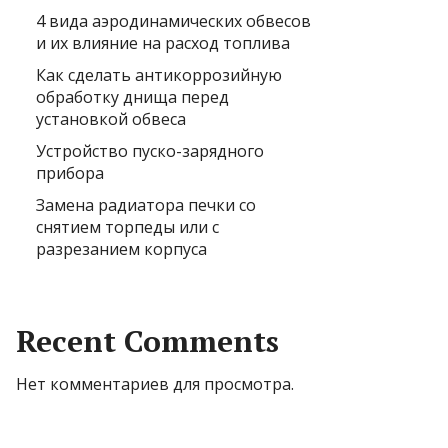
4 вида аэродинамических обвесов
и их влияние на расход топлива
Как сделать антикоррозийную
обработку днища перед
установкой обвеса
Устройство пуско-зарядного
прибора
Замена радиатора печки со
снятием торпеды или с
разрезанием корпуса
Recent Comments
Нет комментариев для просмотра.