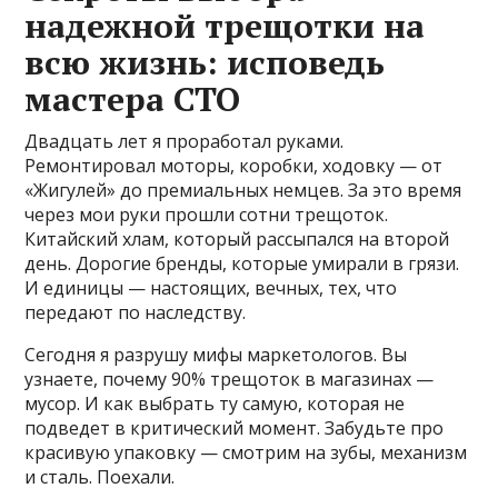
надежной трещотки на
всю жизнь: исповедь
мастера СТО
Двадцать лет я проработал руками.
Ремонтировал моторы, коробки, ходовку — от
«Жигулей» до премиальных немцев. За это время
через мои руки прошли сотни трещоток.
Китайский хлам, который рассыпался на второй
день. Дорогие бренды, которые умирали в грязи.
И единицы — настоящих, вечных, тех, что
передают по наследству.
Сегодня я разрушу мифы маркетологов. Вы
узнаете, почему 90% трещоток в магазинах —
мусор. И как выбрать ту самую, которая не
подведет в критический момент. Забудьте про
красивую упаковку — смотрим на зубы, механизм
и сталь. Поехали.