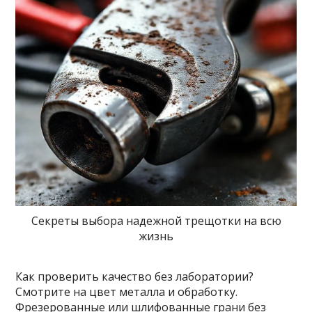
Секреты выбора надежной трещотки на всю
жизнь
Как проверить качество без лаборатории?
Смотрите на цвет металла и обработку.
Фрезерованные или шлифованные грани без