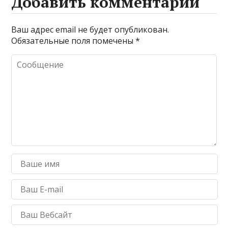
Добавить комментарий
Ваш адрес email не будет опубликован.
Обязательные поля помечены
*