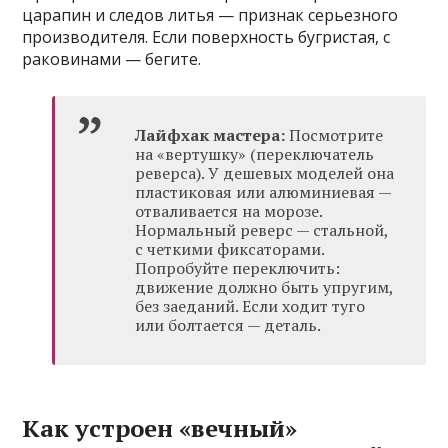
царапин и следов литья — признак серьезного
производителя. Если поверхность бугристая, с
раковинами — бегите.
Лайфхак мастера:
Посмотрите
на «вертушку» (переключатель
реверса). У дешевых моделей она
пластиковая или алюминиевая —
отваливается на морозе.
Нормальный реверс — стальной,
с четкими фиксаторами.
Попробуйте переключить:
движение должно быть упругим,
без заеданий. Если ходит туго
или болтается — деталь.
Как устроен «вечный»