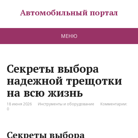
Автомобильный портал
МЕНЮ
Секреты выбора
надежной трещотки
на всю жизнь
18 июня 2026
Инструменты и оборудование
Комментарии:
0
Секреты выбора