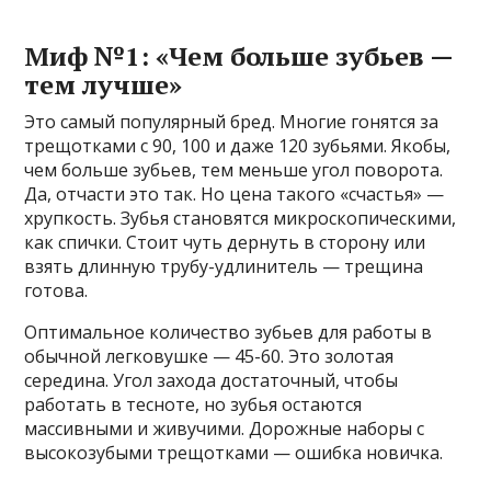
Миф №1: «Чем больше зубьев —
тем лучше»
Это самый популярный бред. Многие гонятся за
трещотками с 90, 100 и даже 120 зубьями. Якобы,
чем больше зубьев, тем меньше угол поворота.
Да, отчасти это так. Но цена такого «счастья» —
хрупкость. Зубья становятся микроскопическими,
как спички. Стоит чуть дернуть в сторону или
взять длинную трубу-удлинитель — трещина
готова.
Оптимальное количество зубьев для работы в
обычной легковушке — 45-60. Это золотая
середина. Угол захода достаточный, чтобы
работать в тесноте, но зубья остаются
массивными и живучими. Дорожные наборы с
высокозубыми трещотками — ошибка новичка.