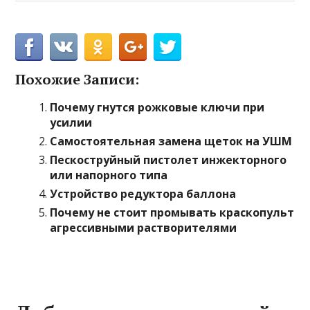
Похожие Записи:
Почему гнутся рожковые ключи при
усилии
Самостоятельная замена щеток на УШМ
Пескоструйный пистолет инжекторного
или напорного типа
Устройство редуктора баллона
Почему не стоит промывать краскопульт
агрессивными растворителями