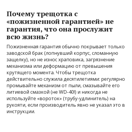
Почему трещотка с
«пожизненной гарантией» не
гарантия, что она прослужит
всю жизнь?
Пожизненная гарантия обычно покрывает только
заводской брак (лопнувший корпус, сломанную
защелку), но не износ храповика, загрязнение
механизма или деформацию от превышения
крутящего момента. Чтобы трещотка
действительно служила десятилетиями: регулярно
промывайте механизм от пыли, смазывайте его
литиевой смазкой (не WD-40!) и никогда не
используйте «вороток» (трубу-удлинитель) на
рукояти, если производитель явно не указал это в
инструкции.