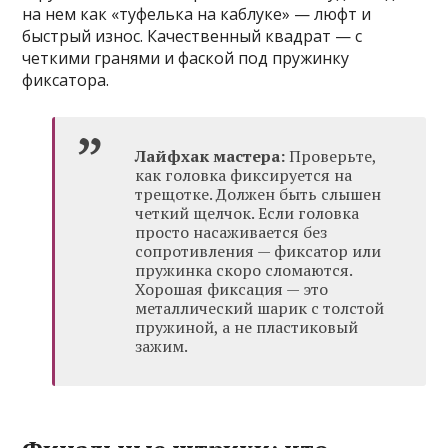
на нем как «туфелька на каблуке» — люфт и
быстрый износ. Качественный квадрат — с
четкими гранями и фаской под пружинку
фиксатора.
Лайфхак мастера:
Проверьте,
как головка фиксируется на
трещотке. Должен быть слышен
четкий щелчок. Если головка
просто насаживается без
сопротивления — фиксатор или
пружинка скоро сломаются.
Хорошая фиксация — это
металлический шарик с толстой
пружиной, а не пластиковый
зажим.