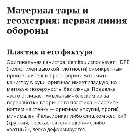
Материал тары и
геометрия: первая линия
обороны
Пластик и его фактура
Оригинальная канистра Idemitsu использует HDPE
(полиэтилен высокой плотности) с конкретным
производителем пресс-формы. Возьмите
канистру в руки: оригинал имеет гладкую, но
матовую поверхность, без глянца. Подделка
часто отливает «мыльным» блеском из-за
переработки вторичного пластика. Надавите
ногтем на стенку — оригинал упругий, прогиб
минимален. Фальсификат либо слишком жесткий
(хрупкий, трескается при падении), либо
«ватный», легко деформируется.