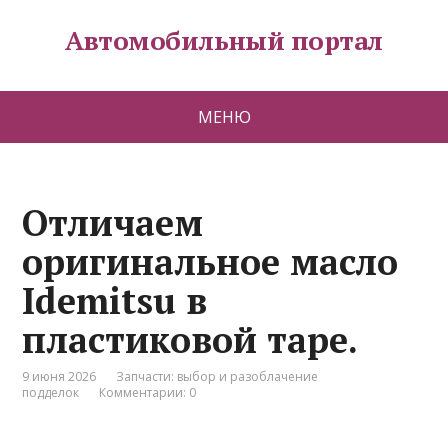
Автомобильный портал
МЕНЮ
Отличаем
оригинальное масло
Idemitsu в
пластиковой таре.
9 июня 2026
Запчасти: выбор и разоблачение
подделок
Комментарии: 0