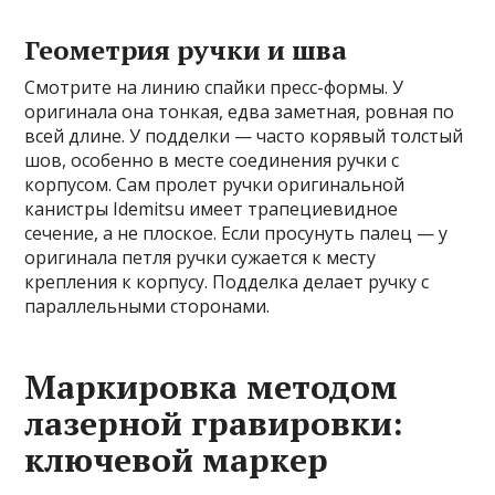
Геометрия ручки и шва
Смотрите на линию спайки пресс-формы. У
оригинала она тонкая, едва заметная, ровная по
всей длине. У подделки — часто корявый толстый
шов, особенно в месте соединения ручки с
корпусом. Сам пролет ручки оригинальной
канистры Idemitsu имеет трапециевидное
сечение, а не плоское. Если просунуть палец — у
оригинала петля ручки сужается к месту
крепления к корпусу. Подделка делает ручку с
параллельными сторонами.
Маркировка методом
лазерной гравировки:
ключевой маркер