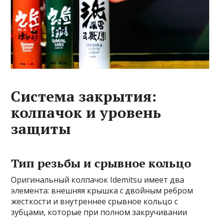
Система закрытия:
колпачок и уровень
защиты
Тип резьбы и срывное кольцо
Оригинальный колпачок Idemitsu имеет два
элемента: внешняя крышка с двойным ребром
жесткости и внутреннее срывное кольцо с
зубцами, которые при полном закручивании