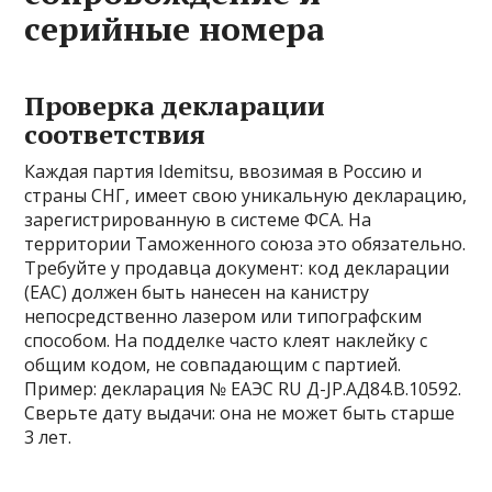
серийные номера
Проверка декларации
соответствия
Каждая партия Idemitsu, ввозимая в Россию и
страны СНГ, имеет свою уникальную декларацию,
зарегистрированную в системе ФСА. На
территории Таможенного союза это обязательно.
Требуйте у продавца документ: код декларации
(EAC) должен быть нанесен на канистру
непосредственно лазером или типографским
способом. На подделке часто клеят наклейку с
общим кодом, не совпадающим с партией.
Пример: декларация № ЕАЭС RU Д-JP.АД84.В.10592.
Сверьте дату выдачи: она не может быть старше
3 лет.