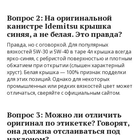
Вопрос 2: На оригинальной
канистре Idemitsu крышка
синяя, а не белая. Это правда?
Правда, но с оговоркой. Для популярных
вязкостей 5W-30 и 5W-40 в таре 4л крышка всегда
ярко-синяя, с ребристой поверхностью и плотным
обжатием при открытии (слышен характерный
хруст). Белая крышка — 100% признак подделки
для этих позиций. Однако для некоторых
промышленных или редких вязкостей цвет может
отличаться, сверяйте с официальным сайтом.
Вопрос 3: Можно ли отличить
оригинал по этикетке? Говорят,
она должна отслаиваться под
наклоном?