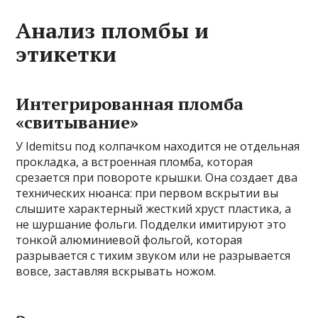
Анализ пломбы и
этикетки
Интегрированная пломба
«свитывание»
У Idemitsu под колпачком находится не отдельная
прокладка, а встроенная пломба, которая
срезается при повороте крышки. Она создает два
технических нюанса: при первом вскрытии вы
слышите характерный жесткий хруст пластика, а
не шуршание фольги. Подделки имитируют это
тонкой алюминиевой фольгой, которая
разрывается с тихим звуком или не разрывается
вовсе, заставляя вскрывать ножом.