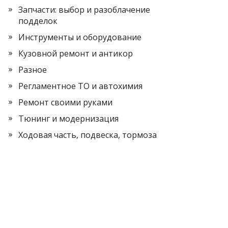
Запчасти: выбор и разоблачение
подделок
Инструменты и оборудование
Кузовной ремонт и антикор
Разное
Регламентное ТО и автохимия
Ремонт своими руками
Тюнинг и модернизация
Ходовая часть, подвеска, тормоза