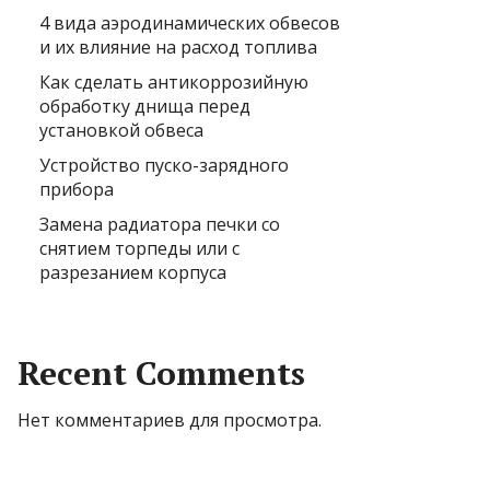
4 вида аэродинамических обвесов
и их влияние на расход топлива
Как сделать антикоррозийную
обработку днища перед
установкой обвеса
Устройство пуско-зарядного
прибора
Замена радиатора печки со
снятием торпеды или с
разрезанием корпуса
Recent Comments
Нет комментариев для просмотра.