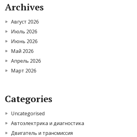
Archives
Август 2026
Июль 2026
Июнь 2026
Май 2026
Апрель 2026
Март 2026
Categories
Uncategorised
Автоэлектрика и диагностика
Двигатель и трансмиссия