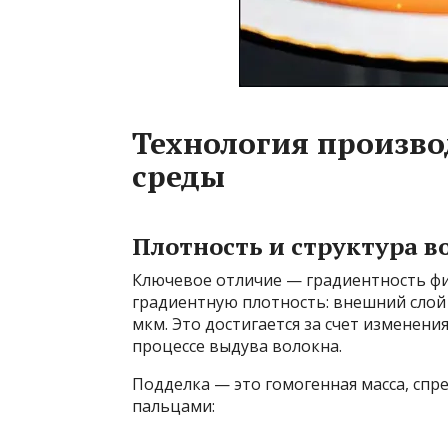
Технология произв
среды
Плотность и структура в
Ключевое отличие — градиентность фи
градиентную плотность: внешний слой 
мкм. Это достигается за счет изменения
процессе выдува волокна.
Подделка — это гомогенная масса, спр
пальцами: