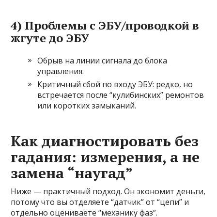
4) Проблемы с ЭБУ/проводкой в
жгуте до ЭБУ
Обрыв на линии сигнала до блока
управления.
Критичный сбой по входу ЭБУ: редко, но
встречается после “кулибинских” ремонтов
или коротких замыканий.
Как диагностировать без
гадания: измерения, а не
замена “наугад”
Ниже — практичный подход. Он экономит деньги,
потому что вы отделяете “датчик” от “цепи” и
отдельно оцениваете “механику фаз”.