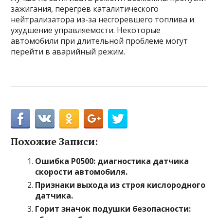
зажигания, перегрев каталитического
нейтрализатора из-за несгоревшего топлива и
ухудшение управляемости. Некоторые
автомобили при длительной проблеме могут
перейти в аварийный режим.
Похожие Записи:
Ошибка P0500: диагностика датчика
скорости автомобиля.
Признаки выхода из строя кислородного
датчика.
Горит значок подушки безопасности: