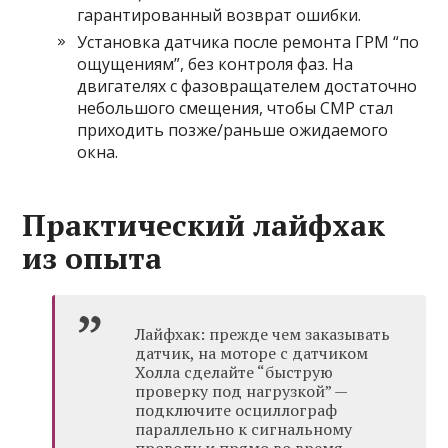
гарантированный возврат ошибки.
Установка датчика после ремонта ГРМ “по
ощущениям”, без контроля фаз. На
двигателях с фазовращателем достаточно
небольшого смещения, чтобы CMP стал
приходить позже/раньше ожидаемого
окна.
Практический лайфхак
из опыта
Лайфхак: прежде чем заказывать
датчик, на моторе с датчиком
Холла сделайте “быструю
проверку под нагрузкой” —
подключите осциллограф
параллельно к сигнальному