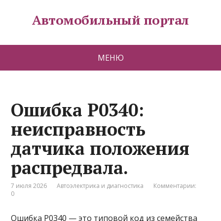
Автомобильный портал
МЕНЮ
Ошибка P0340:
неисправность
датчика положения
распредвала.
7 июля 2026
Автоэлектрика и диагностика
Комментарии:
0
Ошибка P0340 — это типовой код из семейства