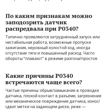
По каким признакам можно
заподозрить датчик
распредвала при P0340?
Типично проявляются затруднённый запуск или
нестабильная работа, возможные пропуски
зажигания, неровный холостой ход, иногда
отсутствие тяги и повышенный расход. Часто
обороты “плавают” в режиме разгона/простоя.
Какие причины P0340
встречаются чаще всего?
Частые причины: обрыв/замыкание в проводке
датчика, плохой контакт в разъёме, загрязнение
или механическое повреждение датчика, износ/
сдвиг метки на задающем диске, реже —