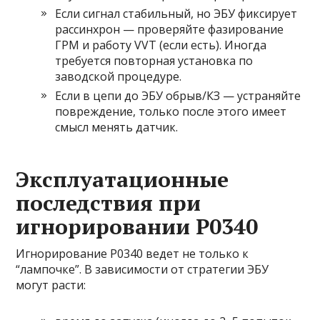
Если сигнал стабильный, но ЭБУ фиксирует
рассинхрон — проверяйте фазирование
ГРМ и работу VVT (если есть). Иногда
требуется повторная установка по
заводской процедуре.
Если в цепи до ЭБУ обрыв/КЗ — устраняйте
повреждение, только после этого имеет
смысл менять датчик.
Эксплуатационные
последствия при
игнорировании P0340
Игнорирование P0340 ведет не только к
“лампочке”. В зависимости от стратегии ЭБУ
могут расти: