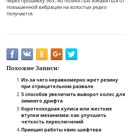
через прошивку ЭБУ, но полностью избавиться от
повышенной вибрации на холостых редко
получается.
Похожие Записи:
Из-за чего неравномерно жрет резину
при отрицательном развале
5 способов увеличить выворот колес для
зимнего дрифта
Короткоходная кулиса или жесткие
втулки механизма: как улучшить
четкость переключений
Принцип работы квик-шифтера