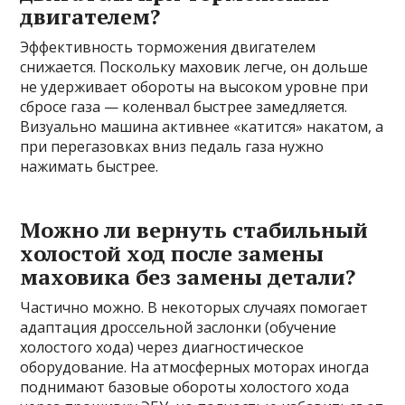
двигателем?
Эффективность торможения двигателем
снижается. Поскольку маховик легче, он дольше
не удерживает обороты на высоком уровне при
сбросе газа — коленвал быстрее замедляется.
Визуально машина активнее «катится» накатом, а
при перегазовках вниз педаль газа нужно
нажимать быстрее.
Можно ли вернуть стабильный
холостой ход после замены
маховика без замены детали?
Частично можно. В некоторых случаях помогает
адаптация дроссельной заслонки (обучение
холостого хода) через диагностическое
оборудование. На атмосферных моторах иногда
поднимают базовые обороты холостого хода