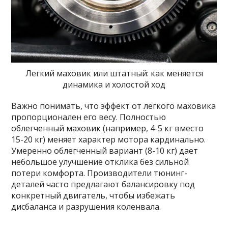
Легкий маховик или штатный: как меняется
динамика и холостой ход
Важно понимать, что эффект от легкого маховика
пропорционален его весу. Полностью
облегченный маховик (например, 4-5 кг вместо
15-20 кг) меняет характер мотора кардинально.
Умеренно облегченный вариант (8-10 кг) дает
небольшое улучшение отклика без сильной
потери комфорта. Производители тюнинг-
деталей часто предлагают балансировку под
конкретный двигатель, чтобы избежать
дисбаланса и разрушения коленвала.