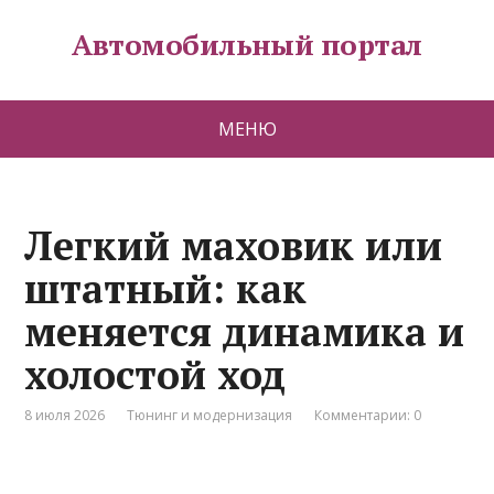
Автомобильный портал
МЕНЮ
Легкий маховик или
штатный: как
меняется динамика и
холостой ход
8 июля 2026
Тюнинг и модернизация
Комментарии: 0