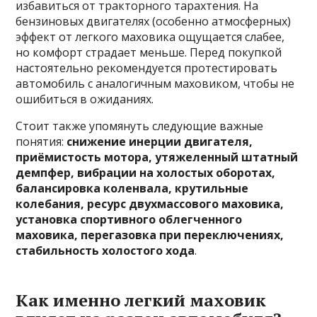
избавиться от тракторного тарахтения. На
бензиновых двигателях (особенно атмосферных)
эффект от легкого маховика ощущается слабее,
но комфорт страдает меньше. Перед покупкой
настоятельно рекомендуется протестировать
автомобиль с аналогичным маховиком, чтобы не
ошибиться в ожиданиях.
Стоит также упомянуть следующие важные
понятия:
снижение инерции двигателя,
приёмистость мотора, утяжеленный штатный
демпфер, вибрации на холостых оборотах,
балансировка коленвала, крутильные
колебания, ресурс двухмассового маховика,
установка спортивного облегченного
маховика, перегазовка при переключениях,
стабильность холостого хода
.
Как именно легкий маховик