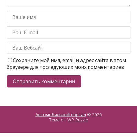
Сохраните моё имя, email и адрес сайта в этом
браузере для последующих моих комментариев
Автомобильный портал
© 2026
Тема от
WP Puzzle