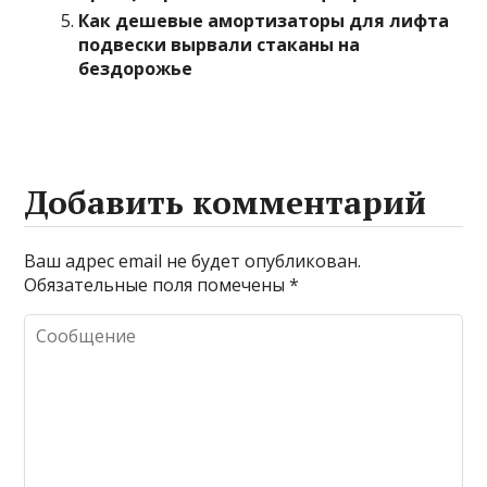
Как дешевые амортизаторы для лифта
подвески вырвали стаканы на
бездорожье
Добавить комментарий
Ваш адрес email не будет опубликован.
Обязательные поля помечены
*