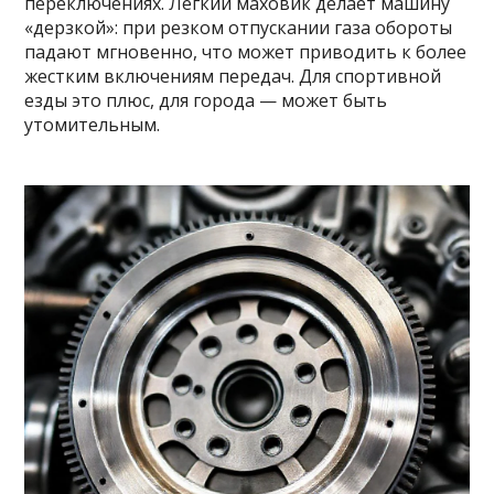
переключениях. Легкий маховик делает машину
«дерзкой»: при резком отпускании газа обороты
падают мгновенно, что может приводить к более
жестким включениям передач. Для спортивной
езды это плюс, для города — может быть
утомительным.