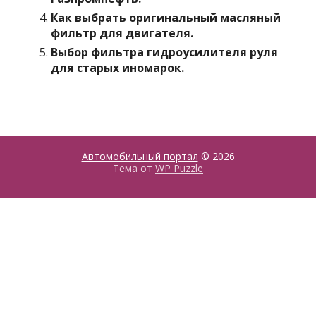
Как выбрать оригинальный масляный
фильтр для двигателя.
Выбор фильтра гидроусилителя руля
для старых иномарок.
Автомобильный портал
© 2026
Тема от
WP Puzzle