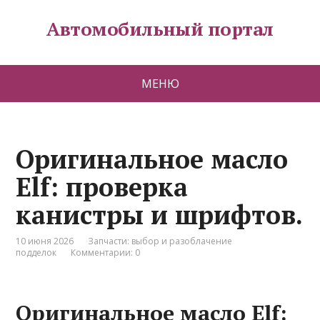
Автомобильный портал
МЕНЮ
Оригинальное масло
Elf: проверка
канистры и шрифтов.
10 июня 2026
Запчасти: выбор и разоблачение
подделок
Комментарии: 0
Оригинальное масло Elf: