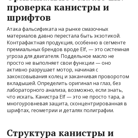
проверка канистры и
шрифтов
Атака фальсификата на рынке смазочных
материалов давно перестала быть экзотикой.
Контрафактная продукция, особенно в сегменте
премиальных брендов вроде Elf, — это системная
угроза для двигателя. Поддельное масло не
просто не выполняет свои функции — оно
активно разрушает мотор, начиная с
закоксовывания колец и заканчивая проворотом
вкладышей. Определить оригинал на глаз, без
лабораторного анализа, возможно, если знать,
что искать. Канистра Elf — это не просто тара, а
многоуровневая защита, сконцентрированная в
шрифтах, геометрии и деталях полиграфии.
Структура канистры и