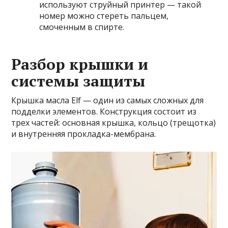
используют струйный принтер — такой
номер можно стереть пальцем,
смоченным в спирте.
Разбор крышки и
системы защиты
Крышка масла Elf — один из самых сложных для
подделки элементов. Конструкция состоит из
трех частей: основная крышка, кольцо (трещотка)
и внутренняя прокладка-мембрана.