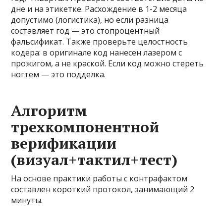
дне и на этикетке. Расхождение в 1-2 месяца
допустимо (логистика), но если разница
составляет год — это стопроцентный
фальсификат. Также проверьте целостность
кодера: в оригинале код нанесен лазером с
прожигом, а не краской. Если код можно стереть
ногтем — это подделка.
Алгоритм
трехкомпонентной
верификации
(визуал+тактил+тест)
На основе практики работы с контрафактом
составлен короткий протокол, занимающий 2
минуты.