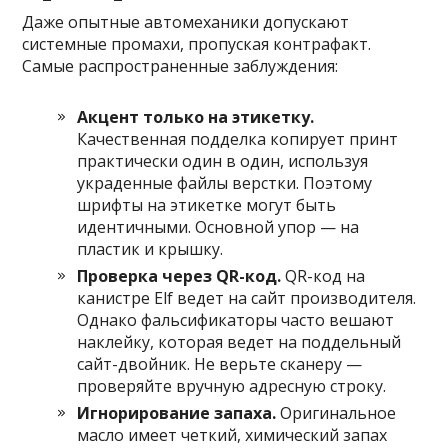
Даже опытные автомеханики допускают
системные промахи, пропуская контрафакт.
Самые распространенные заблуждения:
Акцент только на этикетку.
Качественная подделка копирует принт
практически один в один, используя
украденные файлы верстки. Поэтому
шрифты на этикетке могут быть
идентичными. Основной упор — на
пластик и крышку.
Проверка через QR-код.
QR-код на
канистре Elf ведет на сайт производителя.
Однако фальсификаторы часто вешают
наклейку, которая ведет на поддельный
сайт-двойник. Не верьте сканеру —
проверяйте вручную адресную строку.
Игнорирование запаха.
Оригинальное
масло имеет четкий, химический запах