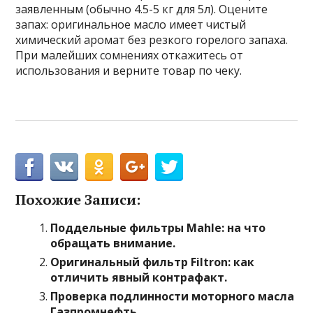
заявленным (обычно 4.5-5 кг для 5л). Оцените
запах: оригинальное масло имеет чистый
химический аромат без резкого горелого запаха.
При малейших сомнениях откажитесь от
использования и верните товар по чеку.
Похожие Записи:
Поддельные фильтры Mahle: на что
обращать внимание.
Оригинальный фильтр Filtron: как
отличить явный контрафакт.
Проверка подлинности моторного масла
Газпромнефть.