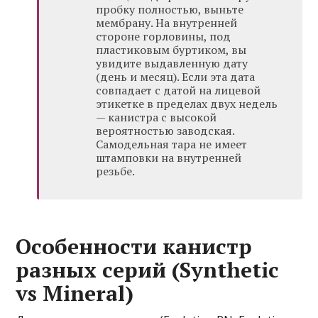
пробку полностью, выньте
мембрану. На внутренней
стороне горловины, под
пластиковым буртиком, вы
увидите выдавленную дату
(день и месяц). Если эта дата
совпадает с датой на лицевой
этикетке в пределах двух недель
— канистра с высокой
вероятностью заводская.
Самодельная тара не имеет
штамповки на внутренней
резьбе.
Особенности канистр
разных серий (Synthetic
vs Mineral)