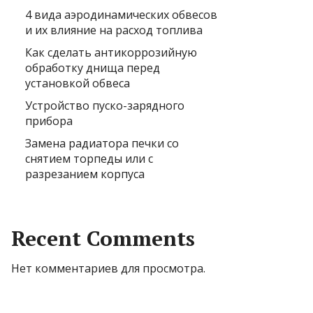
4 вида аэродинамических обвесов
и их влияние на расход топлива
Как сделать антикоррозийную
обработку днища перед
установкой обвеса
Устройство пуско-зарядного
прибора
Замена радиатора печки со
снятием торпеды или с
разрезанием корпуса
Recent Comments
Нет комментариев для просмотра.