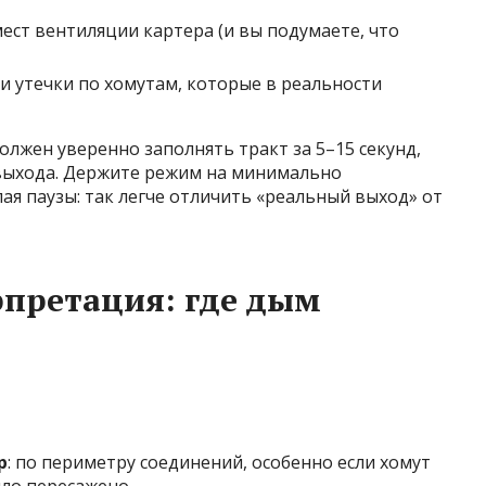
ест вентиляции картера (и вы подумаете, что
и утечки по хомутам, которые в реальности
олжен уверенно заполнять тракт за 5–15 секунд,
 выхода. Держите режим на минимально
ая паузы: так легче отличить «реальный выход» от
претация: где дым
р
: по периметру соединений, особенно если хомут