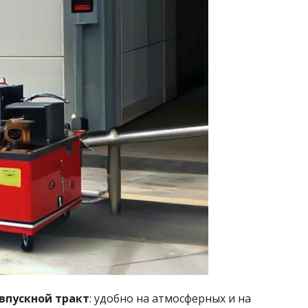
впускной тракт
: удобно на атмосферных и на