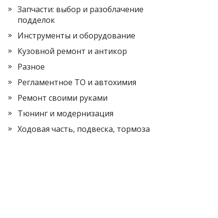
Запчасти: выбор и разоблачение
подделок
Инструменты и оборудование
Кузовной ремонт и антикор
Разное
Регламентное ТО и автохимия
Ремонт своими руками
Тюнинг и модернизация
Ходовая часть, подвеска, тормоза