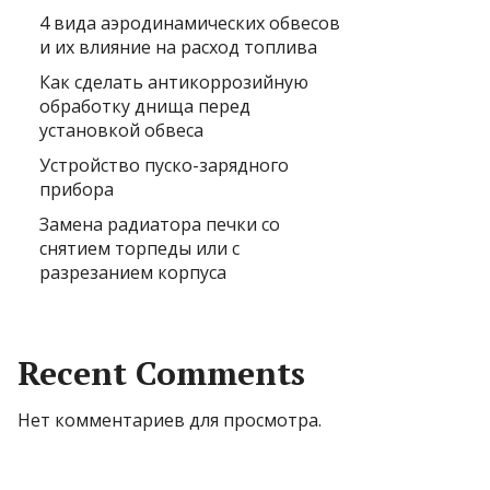
4 вида аэродинамических обвесов
и их влияние на расход топлива
Как сделать антикоррозийную
обработку днища перед
установкой обвеса
Устройство пуско-зарядного
прибора
Замена радиатора печки со
снятием торпеды или с
разрезанием корпуса
Recent Comments
Нет комментариев для просмотра.