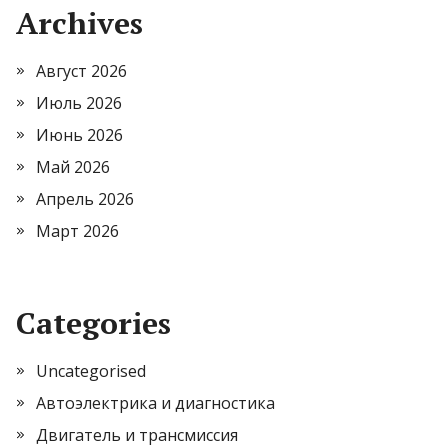
Archives
Август 2026
Июль 2026
Июнь 2026
Май 2026
Апрель 2026
Март 2026
Categories
Uncategorised
Автоэлектрика и диагностика
Двигатель и трансмиссия