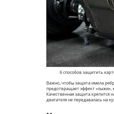
6 способов защитить кар
Важно, чтобы защита имела ребр
предотвращает эффект «лыжи», к
Качественная защита крепится 
двигателя не передавалась на ку