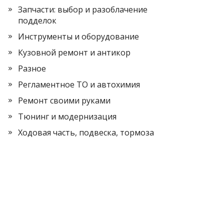
Запчасти: выбор и разоблачение
подделок
Инструменты и оборудование
Кузовной ремонт и антикор
Разное
Регламентное ТО и автохимия
Ремонт своими руками
Тюнинг и модернизация
Ходовая часть, подвеска, тормоза