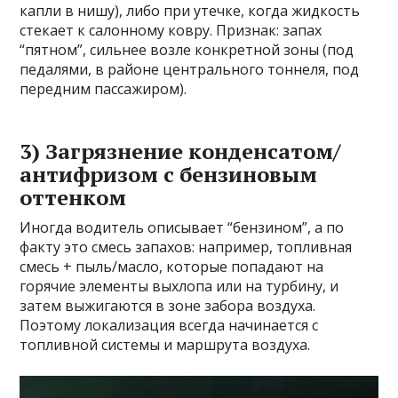
капли в нишу), либо при утечке, когда жидкость
стекает к салонному ковру. Признак: запах
“пятном”, сильнее возле конкретной зоны (под
педалями, в районе центрального тоннеля, под
передним пассажиром).
3) Загрязнение конденсатом/
антифризом с бензиновым
оттенком
Иногда водитель описывает “бензином”, а по
факту это смесь запахов: например, топливная
смесь + пыль/масло, которые попадают на
горячие элементы выхлопа или на турбину, и
затем выжигаются в зоне забора воздуха.
Поэтому локализация всегда начинается с
топливной системы и маршрута воздуха.