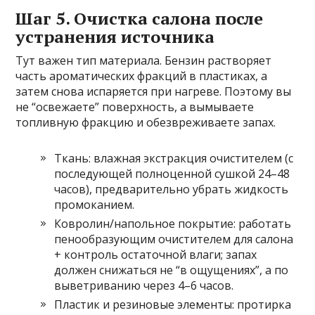
Шаг 5. Очистка салона после
устранения источника
Тут важен тип материала. Бензин растворяет
часть ароматических фракций в пластиках, а
затем снова испаряется при нагреве. Поэтому вы
не “освежаете” поверхность, а вымываете
топливную фракцию и обезвреживаете запах.
Ткань: влажная экстракция очистителем (с
последующей полноценной сушкой 24–48
часов), предварительно убрать жидкость
промоканием.
Ковролин/напольное покрытие: работать
пенообразующим очистителем для салона
+ контроль остаточной влаги; запах
должен снижаться не “в ощущениях”, а по
выветриванию через 4–6 часов.
Пластик и резиновые элементы: протирка