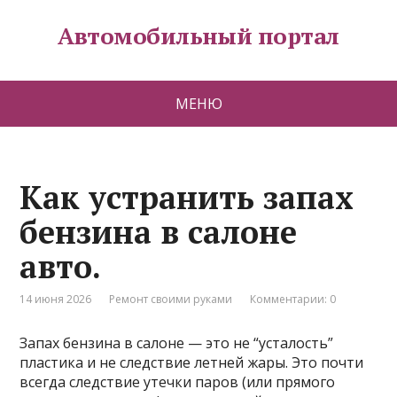
Автомобильный портал
МЕНЮ
Как устранить запах
бензина в салоне
авто.
14 июня 2026
Ремонт своими руками
Комментарии: 0
Запах бензина в салоне — это не “усталость”
пластика и не следствие летней жары. Это почти
всегда следствие утечки паров (или прямого