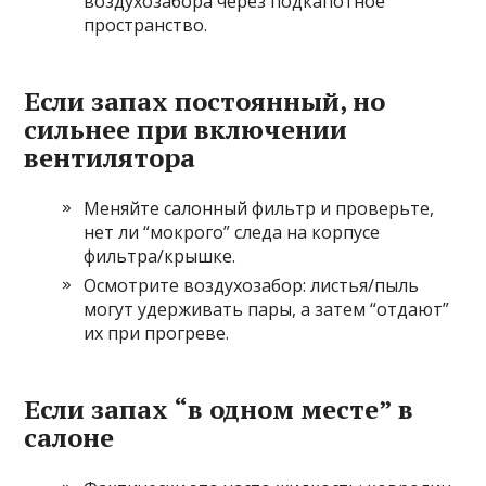
воздухозабора через подкапотное
пространство.
Если запах постоянный, но
сильнее при включении
вентилятора
Меняйте салонный фильтр и проверьте,
нет ли “мокрого” следа на корпусе
фильтра/крышке.
Осмотрите воздухозабор: листья/пыль
могут удерживать пары, а затем “отдают”
их при прогреве.
Если запах “в одном месте” в
салоне