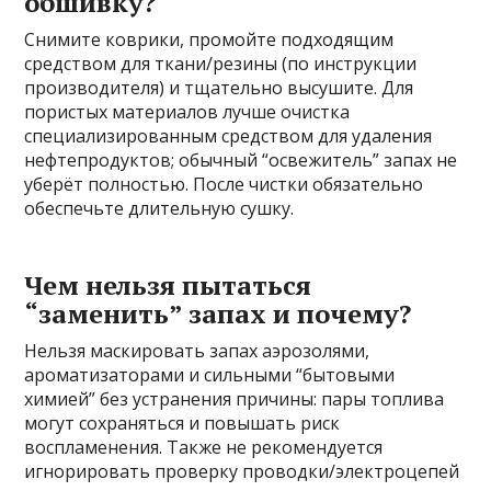
обшивку?
Снимите коврики, промойте подходящим
средством для ткани/резины (по инструкции
производителя) и тщательно высушите. Для
пористых материалов лучше очистка
специализированным средством для удаления
нефтепродуктов; обычный “освежитель” запах не
уберёт полностью. После чистки обязательно
обеспечьте длительную сушку.
Чем нельзя пытаться
“заменить” запах и почему?
Нельзя маскировать запах аэрозолями,
ароматизаторами и сильными “бытовыми
химией” без устранения причины: пары топлива
могут сохраняться и повышать риск
воспламенения. Также не рекомендуется
игнорировать проверку проводки/электроцепей