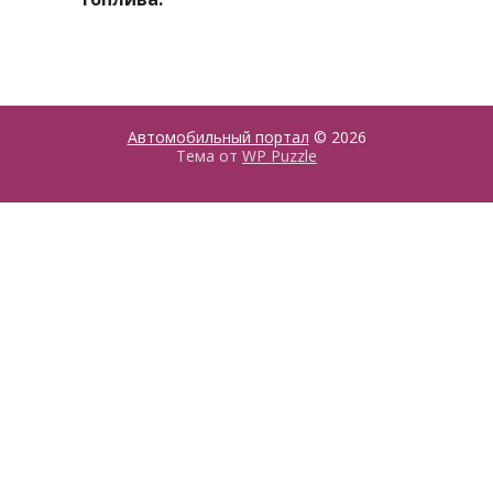
Автомобильный портал
© 2026
Тема от
WP Puzzle