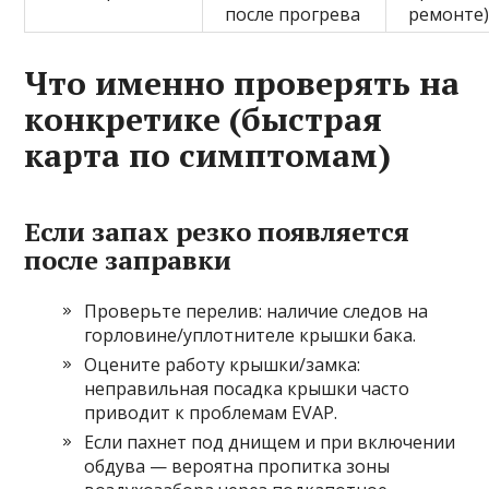
после прогрева
ремонте
Что именно проверять на
конкретике (быстрая
карта по симптомам)
Если запах резко появляется
после заправки
Проверьте перелив: наличие следов на
горловине/уплотнителе крышки бака.
Оцените работу крышки/замка:
неправильная посадка крышки часто
приводит к проблемам EVAP.
Если пахнет под днищем и при включении
обдува — вероятна пропитка зоны