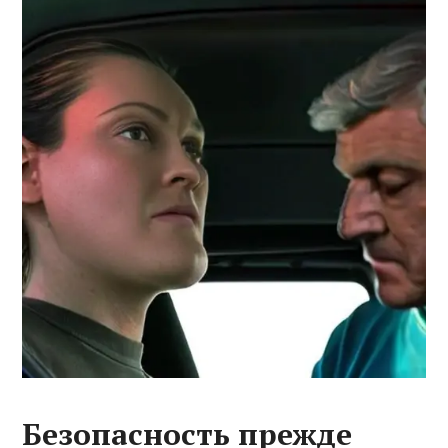
Безопасность прежде