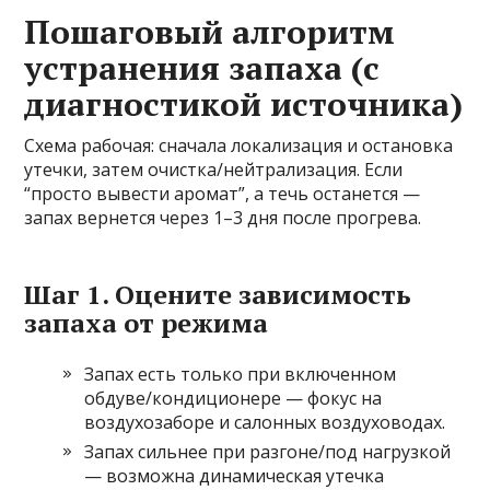
Пошаговый алгоритм
устранения запаха (с
диагностикой источника)
Схема рабочая: сначала локализация и остановка
утечки, затем очистка/нейтрализация. Если
“просто вывести аромат”, а течь останется —
запах вернется через 1–3 дня после прогрева.
Шаг 1. Оцените зависимость
запаха от режима
Запах есть только при включенном
обдуве/кондиционере — фокус на
воздухозаборе и салонных воздуховодах.
Запах сильнее при разгоне/под нагрузкой
— возможна динамическая утечка