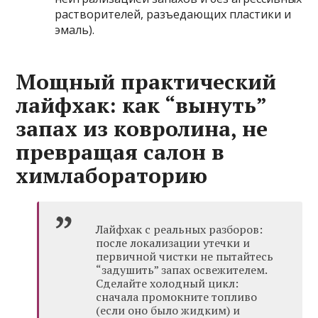
растворителей, разъедающих пластики и
эмаль).
Мощный практический
лайфхак: как “вынуть”
запах из ковролина, не
превращая салон в
химлабораторию
Лайфхак с реальных разборов:
после локализации утечки и
первичной чистки не пытайтесь
“задушить” запах освежителем.
Сделайте холодный цикл:
сначала промокните топливо
(если оно было жидким) и