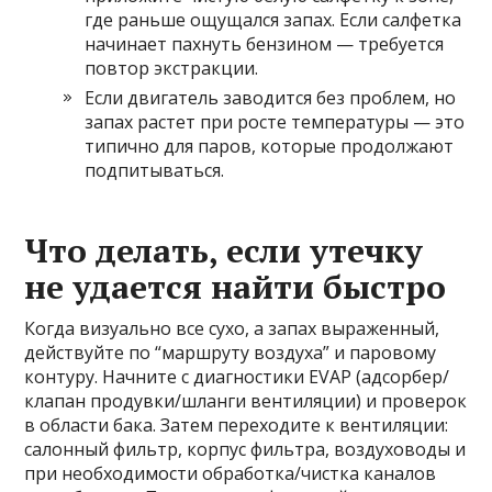
где раньше ощущался запах. Если салфетка
начинает пахнуть бензином — требуется
повтор экстракции.
Если двигатель заводится без проблем, но
запах растет при росте температуры — это
типично для паров, которые продолжают
подпитываться.
Что делать, если утечку
не удается найти быстро
Когда визуально все сухо, а запах выраженный,
действуйте по “маршруту воздуха” и паровому
контуру. Начните с диагностики EVAP (адсорбер/
клапан продувки/шланги вентиляции) и проверок
в области бака. Затем переходите к вентиляции:
салонный фильтр, корпус фильтра, воздуховоды и
при необходимости обработка/чистка каналов