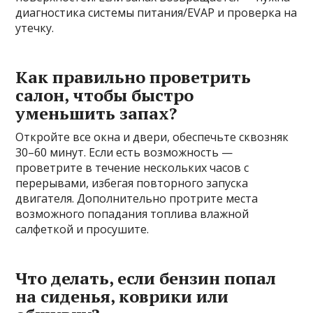
диагностика системы питания/EVAP и проверка на
утечку.
Как правильно проветрить
салон, чтобы быстро
уменьшить запах?
Откройте все окна и двери, обеспечьте сквозняк
30–60 минут. Если есть возможность —
проветрите в течение нескольких часов с
перерывами, избегая повторного запуска
двигателя. Дополнительно протрите места
возможного попадания топлива влажной
салфеткой и просушите.
Что делать, если бензин попал
на сиденья, коврики или