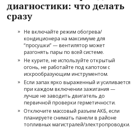
диагностики: что делать
сразу
Не включайте режим обогрева/
кондиционера на максимуме для
“просушки” — вентилятор может
разгонять пары по всей системе.
Не курите, не используйте открытый
огонь, не работайте под капотом с
искрообразующим инструментом.
Если запах ярко выраженный и усиливается
при каждом включении зажигания —
лучше не заводить двигатель до
первичной проверки герметичности.
Отключите массовый разъем АКБ, если
планируете снимать панели в районе
топливных магистралей/электропроводки.