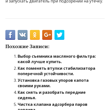
и запускать двигатель при подозрении на утечку.
Похожие Записи:
Выбор съемника масляного фильтра:
какой лучше купить.
Как поменять втулки стабилизатора
поперечной устойчивости.
Установка газовых упоров капота
своими руками.
Как снять и разобрать передние
сиденья.
Чистка клапана адсорбера паров
топлива.