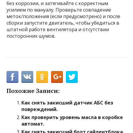
без коррозии, и затягивайте с корректным
усилием по мануалу. Проверьте совпадение
меток/положения (если предусмотрено) и после
сборки запустите двигатель, чтобы убедиться в
штатной работе вентилятора и отсутствии
посторонних шумов.
Похожие Записи:
Как снять закисший датчик АБС без
повреждений.
Как проверить уровень масла в коробке
автомат.
Как снять закисший болт сайлентблока.