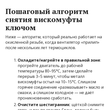
Пошаговый алгоритм
снятия вискомуфты
ключом
Ниже — алгоритм, который реально работает на
окисленной резьбе, когда вентилятор «прилип»
после нескольких лет термоциклов.
Охладите/нагрейте в правильной зоне
:
прогрейте двигатель до рабочей
температуры 80–95°C, затем сделайте
перерыв 3–5 минут, чтобы металл
вискомуфты остыл на 10–15°C. Слишком
горячее соединение «размазывает» масло и
смазки, а слишком холодное — не даёт
проникновению сработать.
Очистите шестигранник
: щёткой снимите