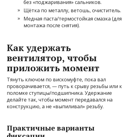
без «поджаривания» сальников.
Щётка по металлу, ветошь, очиститель.
Медная паста/термостойкая смазка (для
монтажа после снятия).
Как удержать
вентилятор, чтобы
приложить момент
Тянуть ключом по вискомуфте, пока вал
проворачивается, — путь к срыву резьбы или к
поломке ступицы/подшипника. Удержание
делайте так, чтобы момент передавался на
конструкцию, а не «выпиливал» резьбу.
Практичные варианты
фиксации