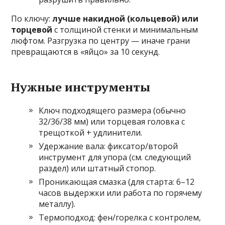
По ключу:
лучше накидной (кольцевой) или
торцевой
с толщиной стенки и минимальным
люфтом. Разгрузка по центру — иначе грани
превращаются в «яйцо» за 10 секунд.
Нужные инструменты
Ключ подходящего размера (обычно
32/36/38 мм) или торцевая головка с
трещоткой + удлинители.
Удержание вала: фиксатор/второй
инструмент для упора (см. следующий
раздел) или штатный стопор.
Проникающая смазка (для старта: 6–12
часов выдержки или работа по горячему
металлу).
Термоподход: фен/горелка с контролем,