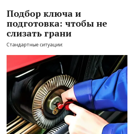
Подбор ключа и
подготовка: чтобы не
слизать грани
Стандартные ситуации: