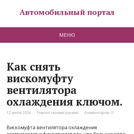
Автомобильный портал
МЕНЮ
Как снять
вискомуфту
вентилятора
охлаждения ключом.
12 июня 2026
Ремонт своими руками
Комментарии: 0
Вискомуфта вентилятора охлаждения