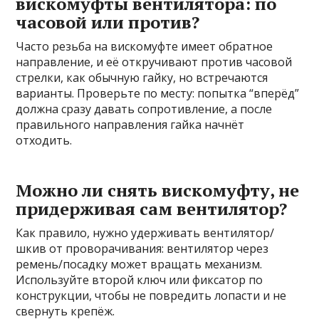
вискомуфты вентилятора: по
часовой или против?
Часто резьба на вискомуфте имеет обратное
направление, и её откручивают против часовой
стрелки, как обычную гайку, но встречаются
варианты. Проверьте по месту: попытка “вперёд”
должна сразу давать сопротивление, а после
правильного направления гайка начнёт
отходить.
Можно ли снять вискомуфту, не
придерживая сам вентилятор?
Как правило, нужно удерживать вентилятор/
шкив от проворачивания: вентилятор через
ремень/посадку может вращать механизм.
Используйте второй ключ или фиксатор по
конструкции, чтобы не повредить лопасти и не
свернуть крепёж.