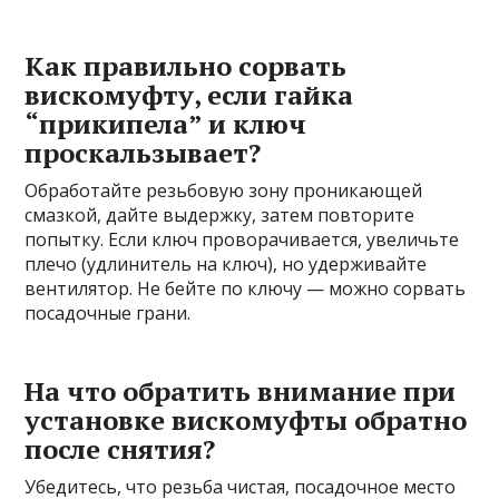
Как правильно сорвать
вискомуфту, если гайка
“прикипела” и ключ
проскальзывает?
Обработайте резьбовую зону проникающей
смазкой, дайте выдержку, затем повторите
попытку. Если ключ проворачивается, увеличьте
плечо (удлинитель на ключ), но удерживайте
вентилятор. Не бейте по ключу — можно сорвать
посадочные грани.
На что обратить внимание при
установке вискомуфты обратно
после снятия?
Убедитесь, что резьба чистая, посадочное место