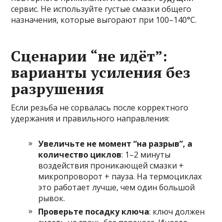
сервис. Не используйте густые смазки общего
назначения, которые выгорают при 100–140°C.
Сценарии “не идёт”:
варианты усиления без
разрушения
Если резьба не сорвалась после корректного
удержания и правильного направления:
Увеличьте не момент “на разрыв”, а
количество циклов
: 1–2 минуты
воздействия проникающей смазки +
микропроворот + пауза. На термоциклах
это работает лучше, чем один большой
рывок.
Проверьте посадку ключа
: ключ должен